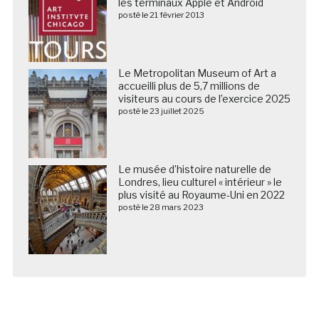
les terminaux Apple et Android
posté le 21 février 2013
Le Metropolitan Museum of Art a
accueilli plus de 5,7 millions de
visiteurs au cours de l’exercice 2025
posté le 23 juillet 2025
Le musée d’histoire naturelle de
Londres, lieu culturel « intérieur » le
plus visité au Royaume-Uni en 2022
posté le 28 mars 2023