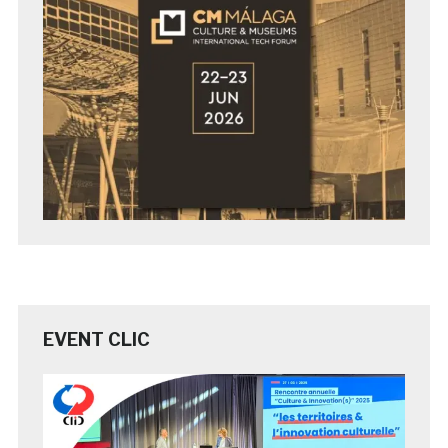
EVENT CLIC