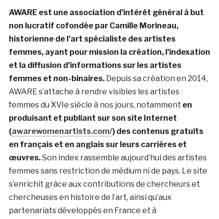
AWARE est une association d’intérêt général à but
non lucratif cofondée par Camille Morineau,
historienne de l’art spécialiste des artistes
femmes, ayant pour mission la création, l’indexation
et la diffusion d’informations sur les artistes
femmes et non-binaires.
Depuis sa création en 2014,
AWARE s’attache à rendre visibles les artistes
femmes du XVIe siècle à nos jours, notamment
en
produisant et publiant sur son site Internet
(
awarewomenartists.com/
) des contenus gratuits
en français et en anglais sur leurs carrières et
œuvres.
Son index rassemble aujourd’hui des artistes
femmes sans restriction de médium ni de pays. Le site
s’enrichit grâce aux contributions de chercheurs et
chercheuses en histoire de l’art, ainsi qu’aux
partenariats développés en France et à