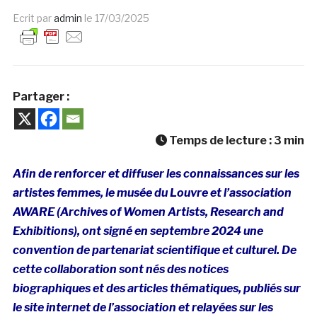
Ecrit par
admin
le
17/03/2025
Partager :
Temps de lecture :
3
min
Afin de renforcer et diffuser les connaissances sur les
artistes femmes, le musée du Louvre et l’association
AWARE (Archives of Women Artists, Research and
Exhibitions), ont signé en septembre 2024 une
convention de partenariat scientifique et culturel. De
cette collaboration sont nés des notices
biographiques et des articles thématiques, publiés sur
le site internet de l’association et relayées sur les