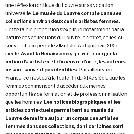
une réflexion critique du Louvre sur sa vocation
universelle.
Le musée du Louvre compte dans ses
collections environ deux cents artistes femmes.
Cette faible proportion s’explique notamment par la
nature des collections du Louvre : en effet, celles-ci
couvrent une période allant de l’Antiquité au XIXe
siècle.
Avant la Renaissance, qui voit émerger la
notion d’« artiste » et d’« oeuvre d’art », les auteurs
ne sont souvent pas identifiés.
Par ailleurs, en
France, ce n’est qu’à la toute fin du XIXe siècle que les
femmes commencent à accéder aux mêmes
opportunités de formation et de professionnalisation
que les hommes.
Les notices biographiques et les
articles contextuels permettent au musée du
Louvre de mettre au jour un corpus des artistes
femmes dans ses collections, dont certaines sont