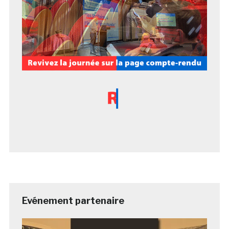
Evénement partenaire