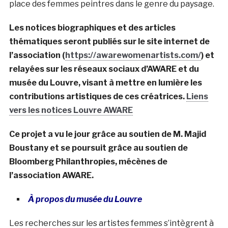
place des femmes peintres dans le genre du paysage.
Les notices biographiques et des articles
thématiques seront publiés sur le site internet de
l’association (
https://awarewomenartists.com/
) et
relayées sur les réseaux sociaux d’AWARE et du
musée du Louvre, visant à mettre en lumière les
contributions artistiques de ces créatrices.
Liens
vers les notices Louvre AWARE
Ce projet a vu le jour grâce au soutien de M. Majid
Boustany et se poursuit grâce au soutien de
Bloomberg Philanthropies, mécènes de
l’association AWARE.
À propos du musée du Louvre
Les recherches sur les artistes femmes s’intègrent à