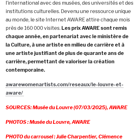
l’international avec des musées, des universités et des
institutions culturelles. Devenu une ressource unique
au monde, le site Internet AWARE attire chaque mois
près de 160 000 visites.
Les prix AWARE sont remis
chaque année, en partenariat avec le ministère de
la Culture, à une artiste en milieu de carrière et à
une artiste justifiant de plus de quarante ans de
carrière, permettant de valoriser la création
contemporaine.
awarewomenartists.com/reseaux/le-louvre-et-
aware/
SOURCES: Musée du Louvre (07/03/2025), AWARE
PHOTOS : Musée du Louvre, AWARE
PHOTO du carrousel : Julie Charpentier, Clémence