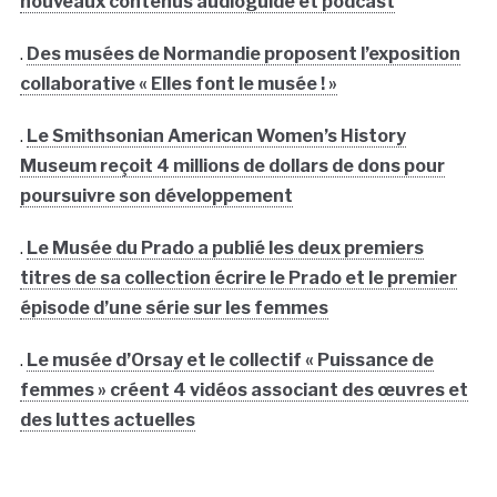
nouveaux contenus audioguide et podcast
.
Des musées de Normandie proposent l’exposition
collaborative « Elles font le musée ! »
.
Le Smithsonian American Women’s History
Museum reçoit 4 millions de dollars de dons pour
poursuivre son développement
.
Le Musée du Prado a publié les deux premiers
titres de sa collection écrire le Prado et le premier
épisode d’une série sur les femmes
.
Le musée d’Orsay et le collectif « Puissance de
femmes » créent 4 vidéos associant des œuvres et
des luttes actuelles