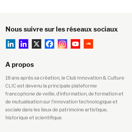
Nous suivre sur les réseaux sociaux
A propos
18 ans après sa création, le Club Innovation & Culture
CLIC est devenu la principale plateforme
francophone de veille, d’information, de formation et
de mutualisation sur l’innovation technologique et
sociale dans les lieux de patrimoine artistique,
historique et scientifique.