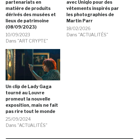
partenariats en
avec Uniqlo pour des
matière de produits
vêtements inspirés par
dérivés des musées et
les photographies de
lieux de patrimoine
Martin Parr
(08/09/2023)
18/02/2026
10/09/2023
Dans "ACTUALITÉS"
Dans "ART CRYPTE"
Un clip de Lady Gaga
tourné au Louvre
promeut la nouvelle
exposition, mais ne fait
pas rire tout le monde
25/09/2024
Dans "ACTUALITÉS"