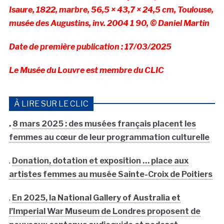
Isaure, 1822, marbre, 56,5 × 43,7 × 24,5 cm, Toulouse,
musée des Augustins, inv. 2004 1 90, © Daniel Martin
Date de première publication : 17/03/2025
Le Musée du Louvre est membre du CLIC
À LIRE SUR LE CLIC
.
8 mars 2025 : des musées français placent les
femmes au cœur de leur programmation culturelle
.
Donation, dotation et exposition … place aux
artistes femmes au musée Sainte-Croix de Poitiers
.
En 2025, la National Gallery of Australia et
l’Imperial War Museum de Londres proposent de