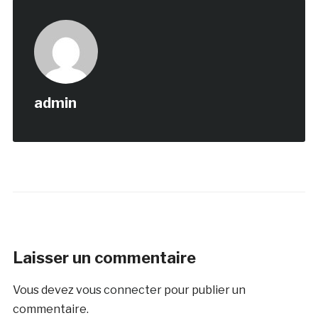
admin
Laisser un commentaire
Vous devez
vous connecter
pour publier un
commentaire.