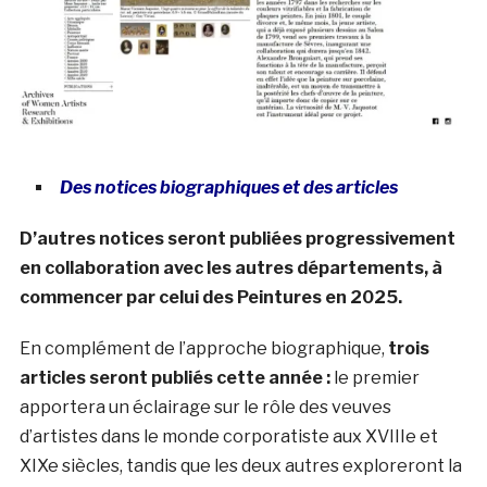
Des notices biographiques et des articles
D’autres notices seront publiées progressivement
en collaboration avec les autres départements, à
commencer par celui des Peintures en 2025.
En complément de l’approche biographique,
trois
articles seront publiés cette année :
le premier
apportera un éclairage sur le rôle des veuves
d’artistes dans le monde corporatiste aux XVIIIe et
XIXe siècles, tandis que les deux autres exploreront la