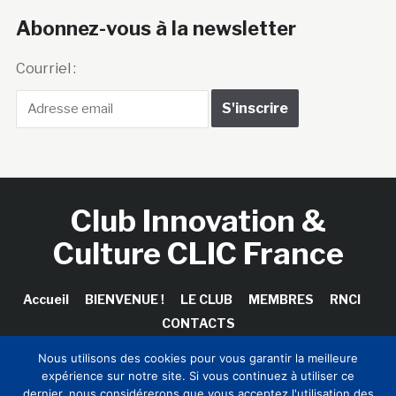
Abonnez-vous à la newsletter
Courriel :
Club Innovation &
Culture CLIC France
Accueil
BIENVENUE !
LE CLUB
MEMBRES
RNCI
CONTACTS
Nous utilisons des cookies pour vous garantir la meilleure
expérience sur notre site. Si vous continuez à utiliser ce
dernier, nous considérerons que vous acceptez l'utilisation des