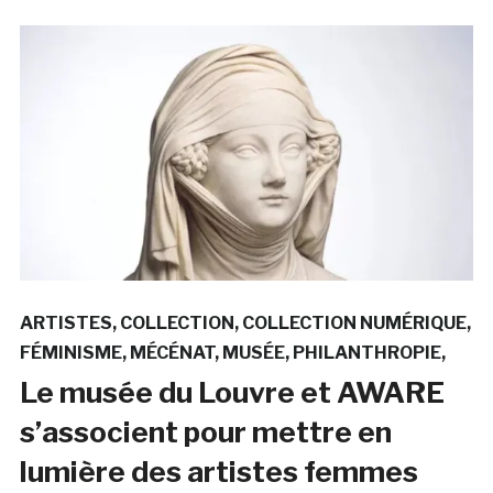
ARTISTES
COLLECTION
COLLECTION NUMÉRIQUE
FÉMINISME
MÉCÉNAT
MUSÉE
PHILANTHROPIE
Le musée du Louvre et AWARE
s’associent pour mettre en
lumière des artistes femmes