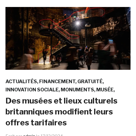
ACTUALITÉS
FINANCEMENT
GRATUITÉ
INNOVATION SOCIALE
MONUMENTS
MUSÉE
Des musées et lieux culturels
britanniques modifient leurs
offres tarifaires