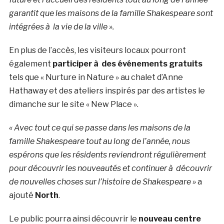
garantit que les maisons de la famille Shakespeare sont
intégrées à la vie de la ville ».
En plus de l’accès, les visiteurs locaux pourront
également
participer à des événements gratuits
tels que « Nurture in Nature » au chalet d’Anne
Hathaway et des ateliers inspirés par des artistes le
dimanche sur le site « New Place ».
« Avec tout ce qui se passe dans les maisons de la
famille Shakespeare tout au long de l’année, nous
espérons que les résidents reviendront régulièrement
pour découvrir les nouveautés et continuer à découvrir
de nouvelles choses sur l’histoire de Shakespeare »
a
ajouté
North
.
Le public pourra ainsi découvrir le
nouveau centre