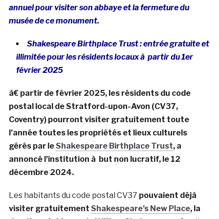
annuel pour visiter son abbaye et la fermeture du
musée de ce monument.
Shakespeare Birthplace Trust : entrée gratuite et
illimitée pour les résidents locaux à partir du 1er
février 2025
à€ partir de février 2025, les résidents du code
postal local de Stratford-upon-Avon (CV37,
Coventry) pourront visiter gratuitement toute
l’année toutes les propriétés et lieux culturels
gérés par le
Shakespeare Birthplace Trust
, a
annoncé l’institution à but non lucratif, le 12
décembre 2024.
Les habitants du code postal CV37
pouvaient déjà
visiter gratuitement
Shakespeare’s New Place
, la