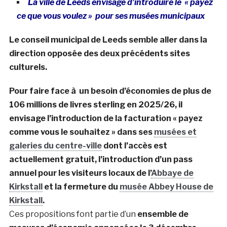
La ville de Leeds envisage d’introduire le « payez
ce que vous voulez » pour ses musées municipaux
Le conseil municipal de Leeds semble aller dans la
direction opposée des deux précédents sites
culturels.
Pour faire face à un besoin d’économies de plus de
106 millions de livres sterling en 2025/26, il
envisage l’introduction de la facturation « payez
comme vous le souhaitez » dans ses
musées et
galeries du centre-ville
dont l’accès est
actuellement gratuit, l’introduction d’un pass
annuel pour les visiteurs locaux de l’
Abbaye de
Kirkstall
et la fermeture du
musée Abbey House de
Kirkstall
.
Ces propositions font partie d’un
ensemble de