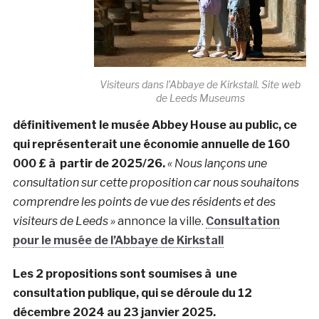
Visiteurs dans l’Abbaye de Kirkstall. Site web
de Leeds Museums
définitivement le musée Abbey House au public, ce
qui représenterait une économie annuelle de 160
000 £ à partir de 2025/26.
« Nous lançons une
consultation sur cette proposition car nous souhaitons
comprendre les points de vue des résidents et des
visiteurs de Leeds »
annonce la ville.
Consultation
pour le musée de l’Abbaye de Kirkstall
Les 2 propositions sont soumises à une
consultation publique, qui se déroule du 12
décembre 2024 au 23 janvier 2025.