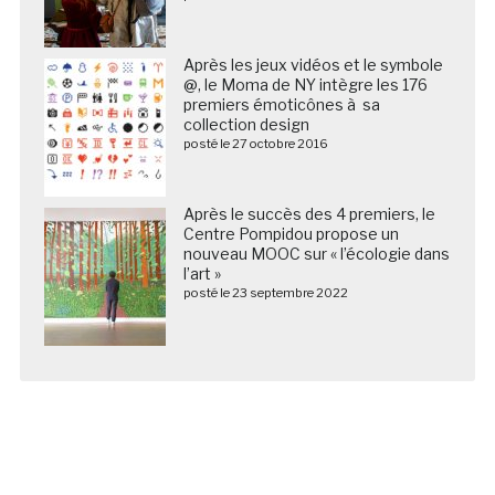
Après les jeux vidéos et le symbole
@, le Moma de NY intègre les 176
premiers émoticônes à sa
collection design
posté le 27 octobre 2016
Après le succès des 4 premiers, le
Centre Pompidou propose un
nouveau MOOC sur « l’écologie dans
l’art »
posté le 23 septembre 2022