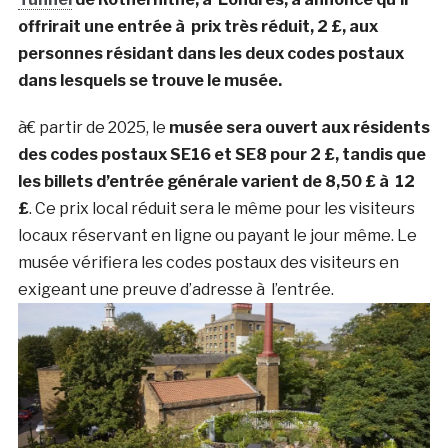
offrirait une entrée à prix très réduit,
2 £, aux
personnes résidant dans les deux codes postaux
dans lesquels se trouve le musée.
à€ partir de 2025, le
musée sera ouvert aux résidents
des codes postaux SE16 et SE8 pour 2 £, tandis que
les billets d’entrée générale varient de 8,50 £ à 12
£
. Ce prix local réduit sera le même pour les visiteurs
locaux réservant en ligne ou payant le jour même. Le
musée vérifiera les codes postaux des visiteurs en
exigeant une preuve d’adresse à l’entrée.