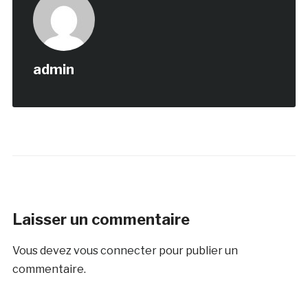
admin
Laisser un commentaire
Vous devez
vous connecter
pour publier un
commentaire.