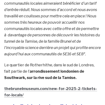
communautés locales aimeraient bénéficier d’un tarif
d’entrée réduit. Nous sommes d’accord et nous avons
travaillé en coulisses pour mettre cela en place !
Nous
sommes très heureux de pouvoir accueillir nos
communautés locales avec cette offre et de permettre
à davantage de personnes de découvrir les histoires du
tunnel de la Tamise, de la famille Brunel et de
l’incroyable science derrière un projet qui profite encore
aujourd’hui aux communautés de SE16 et SE8″.
Le quartier de Rotherhithe, dans le sud de Londres,
fait partie de l’
arrondissement londonien de
Southwark, sur la rive sud de la Tamise.
thebrunelmuseum.com/new-for-2025-2-tickets-
for-locals/