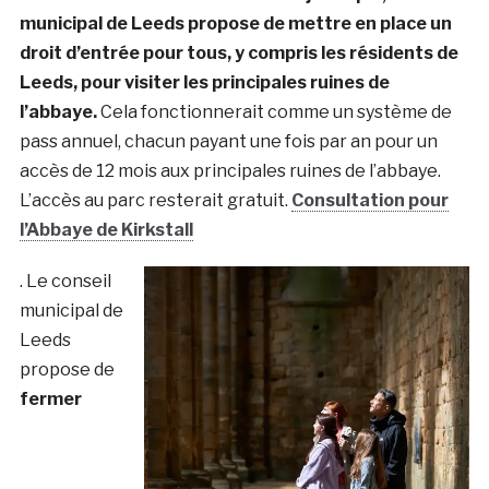
municipal de Leeds propose de mettre en place un
droit d’entrée pour tous, y compris les résidents de
Leeds, pour visiter les principales ruines de
l’abbaye.
Cela fonctionnerait comme un système de
pass annuel, chacun payant une fois par an pour un
accès de 12 mois aux principales ruines de l’abbaye.
L’accès au parc resterait gratuit.
Consultation pour
l’Abbaye de Kirkstall
. Le conseil
municipal de
Leeds
propose de
fermer