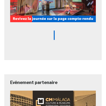
Evénement partenaire