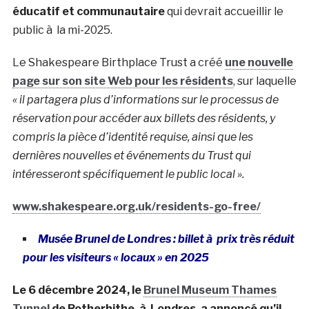
éducatif et communautaire
qui devrait accueillir le
public à la mi-2025.
Le Shakespeare Birthplace Trust a créé
une nouvelle
page sur son site Web pour les résidents
, sur laquelle
« il partagera plus d’informations sur le processus de
réservation pour accéder aux billets des résidents, y
compris la pièce d’identité requise, ainsi que les
dernières nouvelles et événements du Trust qui
intéresseront spécifiquement le public local ».
www.shakespeare.org.uk/residents-go-free/
Musée Brunel de Londres : billet à prix très réduit
pour les visiteurs « locaux » en 2025
Le 6 décembre 2024, le
Brunel Museum Thames
Tunnel
de Rotherhithe, à Londres, a annoncé qu’il