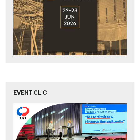
EVENT CLIC