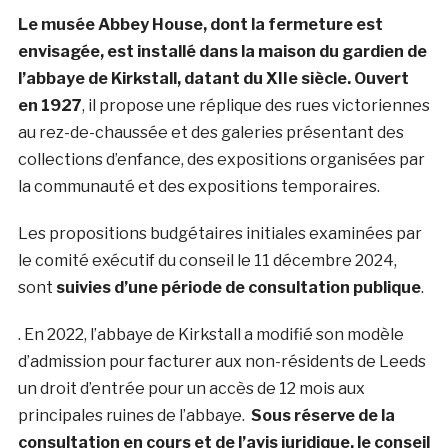
Le musée Abbey House, dont la fermeture est
envisagée, est installé dans la maison du gardien de
l’abbaye de Kirkstall, datant du XIIe siècle. Ouvert
en 1927
, il propose une réplique des rues victoriennes
au rez-de-chaussée et des galeries présentant des
collections d’enfance, des expositions organisées par
la communauté et des expositions temporaires.
Les propositions budgétaires initiales examinées par
le comité exécutif du conseil le 11 décembre 2024,
sont
suivies d’une période de consultation publique
.
. En 2022, l’abbaye de Kirkstall a modifié son modèle
d’admission pour facturer aux non-résidents de Leeds
un droit d’entrée pour un accès de 12 mois aux
principales ruines de l’abbaye.
Sous réserve de la
consultation en cours et de l’avis juridique,
le conseil