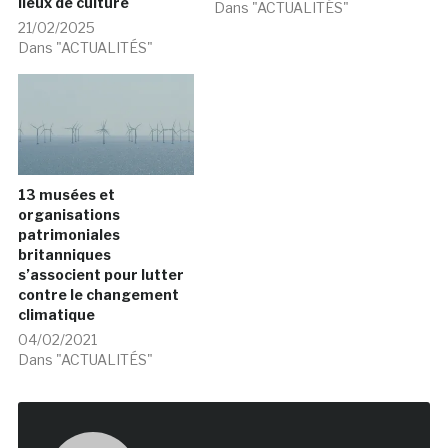
lieux de culture
Dans "ACTUALITÉS"
21/02/2025
Dans "ACTUALITÉS"
13 musées et
organisations
patrimoniales
britanniques
s’associent pour lutter
contre le changement
climatique
04/02/2021
Dans "ACTUALITÉS"