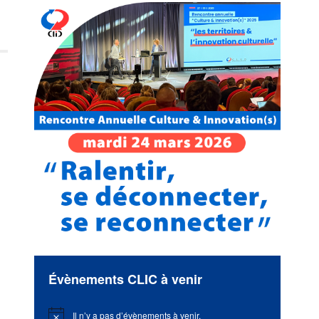
Évènements CLIC à venir
Il n’y a pas d’évènements à venir.