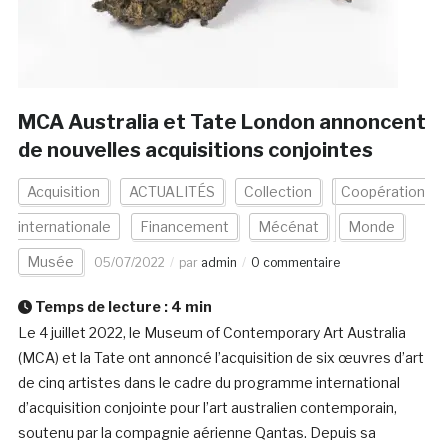
MCA Australia et Tate London annoncent
de nouvelles acquisitions conjointes
Acquisition
ACTUALITÉS
Collection
Coopération
internationale
Financement
Mécénat
Monde
Musée
05/07/2022
par
admin
0 commentaire
Temps de lecture :
4
min
Le 4 juillet 2022, le Museum of Contemporary Art Australia
(MCA) et la Tate ont annoncé l’acquisition de six œuvres d’art
de cinq artistes dans le cadre du programme international
d’acquisition conjointe pour l’art australien contemporain,
soutenu par la compagnie aérienne Qantas. Depuis sa