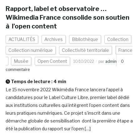
Rapport, label et observatoire …
Wikimedia France consolide son soutien
à l’open content
ACTUALITÉS
Archives
Bibliothèque
Collection
Collection numérique
Collectivité territoriale
France
Musée
Open Content
10/10/2022
par
admin
0
commentaire
Temps de lecture :
4
min
Le 15 novembre 2022 Wikimédia France lancera l’appel à
candidatures pour le Label Culture Libre, premier label dédié
aux institutions culturelles qui intègrent l’open content dans
leurs pratiques numériques. Ce projet s’inscrit dans une
démarche globale de sensibilisation dont la première étape a
été la publication du rapport sur l’open […]