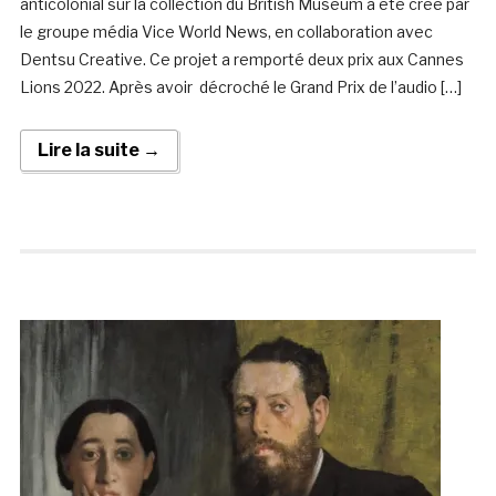
anticolonial sur la collection du British Museum a été créé par
le groupe média Vice World News, en collaboration avec
Dentsu Creative. Ce projet a remporté deux prix aux Cannes
Lions 2022. Après avoir décroché le Grand Prix de l’audio […]
Lire la suite →