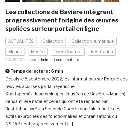
Les collections de Bavière intègrent
progressivement l’origine des œuvres
spoliées sur leur portail en ligne
ACTUALITÉS
Collection
Collection numérique
Monde
Musée
Open Content
Restitution
20/09/2022
par
admin
0 commentaire
Temps de lecture :
6
min
Depuis le 5 septembre 2022, les informations sur l’origine des
œuvres acquises par la Bayerische
Staatsgemà¤ldesammlungen (musées de Bavière – Munich)
pendant l’ère nazie et celles qui ont été reprises par
l’institution après la Seconde Guerre mondiale à partir des
actifs expropriés des fonctionnaires et organisations du
NSDAP sont progressivement […]