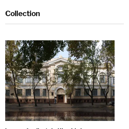
Collection