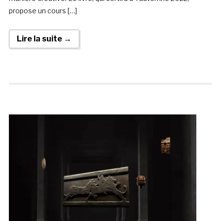
propose un cours […]
Lire la suite →