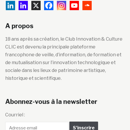
A propos
18 ans après sa création, le Club Innovation & Culture
CLIC est devenu la principale plateforme
francophone de veille, d’information, de formation et
de mutualisation sur l’innovation technologique et
sociale dans les lieux de patrimoine artistique,
historique et scientifique.
Abonnez-vous à la newsletter
Courriel :