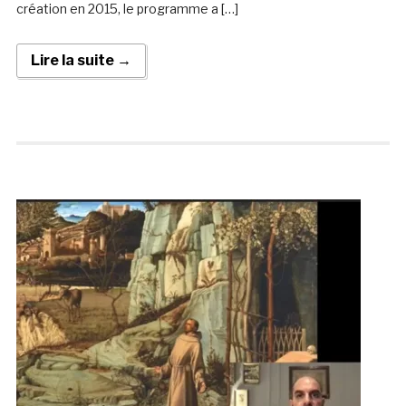
création en 2015, le programme a […]
Lire la suite →