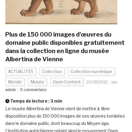
Plus de 150 000 images d’œuvres du
domaine public disponibles gratuitement
dans la collection en ligne du musée
Albertina de Vienne
ACTUALITÉS
Collection
Collection numérique
Monde
Musée
Open Content
29/08/2022
par
admin
0 commentaire
Temps de lecture :
3
min
Le musée Albertina de Vienne vient de mettre à libre
disposition plus de 150 000 images de ses œuvres tombées
dans le domaine public, dont beaucoup du Moyen âge.
L’institution autrichienne rejoint ainsi le mouvement Open