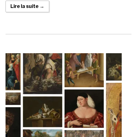
Lire la suite →