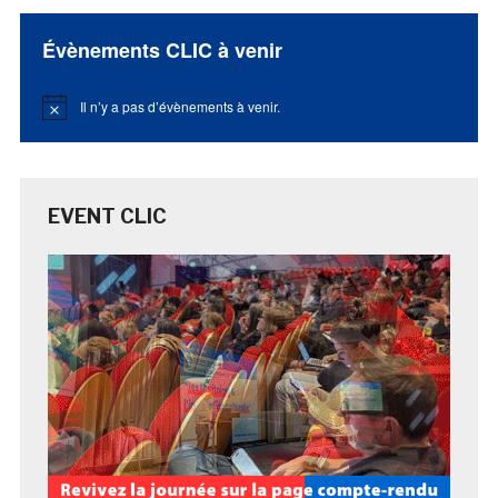
Évènements CLIC à venir
Il n’y a pas d’évènements à venir.
Notice
EVENT CLIC