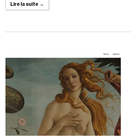
Lire la suite →