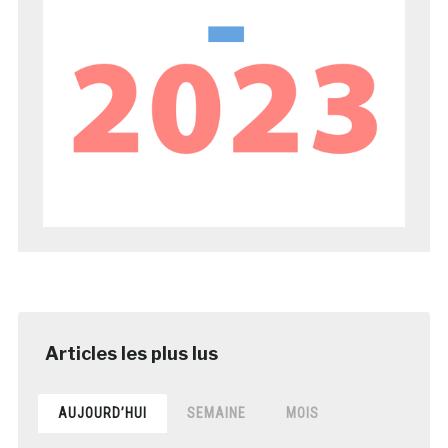
AUJOURD’HUI
SEMAINE
MOIS