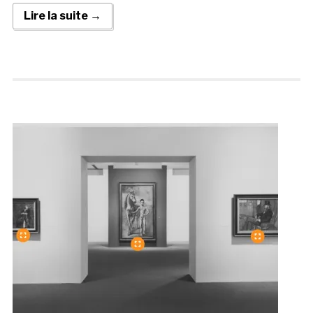
Lire la suite →