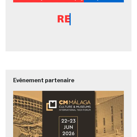
Evénement partenaire