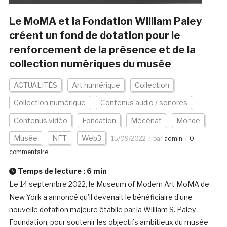
Le MoMA et la Fondation William Paley
créent un fond de dotation pour le
renforcement de la présence et de la
collection numériques du musée
ACTUALITÉS
Art numérique
Collection
Collection numérique
Contenus audio / sonores
Contenus vidéo
Fondation
Mécénat
Monde
Musée
NFT
Web3
15/09/2022
par
admin
0
commentaire
Temps de lecture :
6
min
Le 14 septembre 2022, le Museum of Modern Art MoMA de
New York a annoncé qu’il devenait le bénéficiaire d’une
nouvelle dotation majeure établie par la William S. Paley
Foundation, pour soutenir les objectifs ambitieux du musée