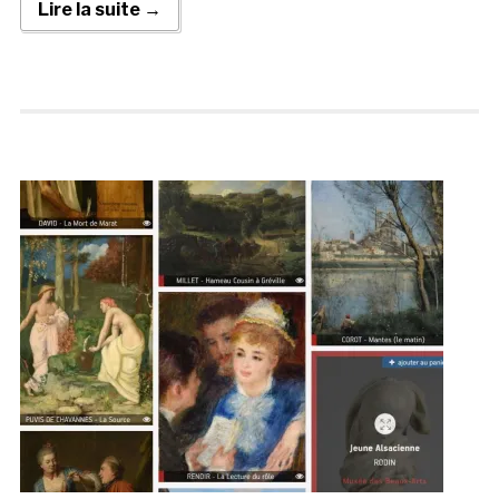
Lire la suite →