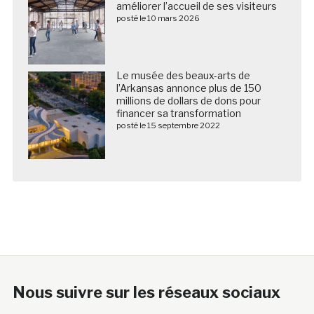
améliorer l’accueil de ses visiteurs
posté le 10 mars 2026
Le musée des beaux-arts de
l’Arkansas annonce plus de 150
millions de dollars de dons pour
financer sa transformation
posté le 15 septembre 2022
Nous suivre sur les réseaux sociaux