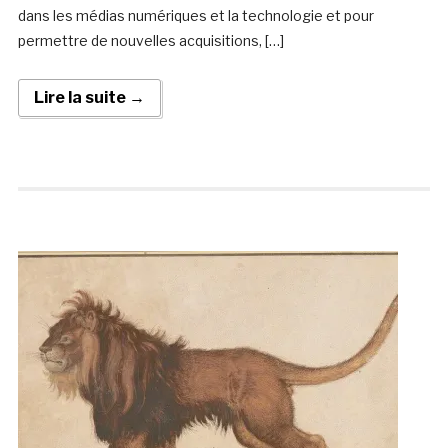
dans les médias numériques et la technologie et pour
permettre de nouvelles acquisitions, […]
Lire la suite →