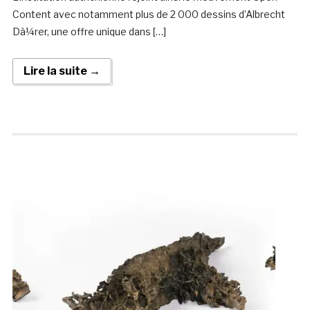
Content avec notamment plus de 2 000 dessins d’Albrecht
Dà¼rer, une offre unique dans […]
Lire la suite →