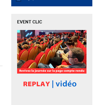
Notice
EVENT CLIC