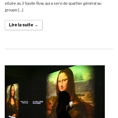
située au 3 Savile Row, qui a servi de quartier général au
groupe […]
Lire la suite →