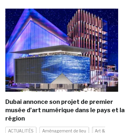
Dubai annonce son projet de premier
musée d’art numérique dans le pays et la
région
ACTUALITÉS
Aménagement de lieu
Art &