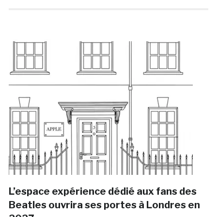
L’espace expérience dédié aux fans des
Beatles ouvrira ses portes à Londres en