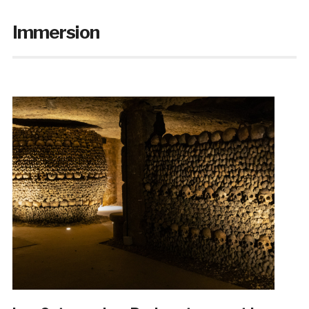
Immersion