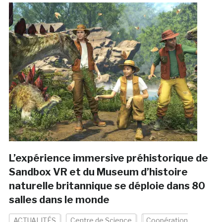
L’expérience immersive préhistorique de
Sandbox VR et du Museum d’histoire
naturelle britannique se déploie dans 80
salles dans le monde
ACTUALITÉS
Centre de Science
Coopération