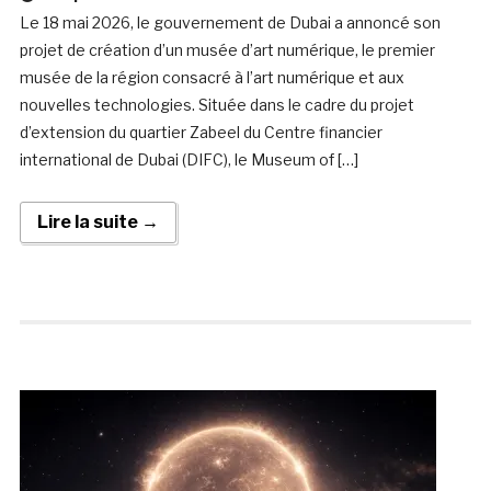
Le 18 mai 2026, le gouvernement de Dubai a annoncé son
projet de création d’un musée d’art numérique, le premier
musée de la région consacré à l’art numérique et aux
nouvelles technologies. Située dans le cadre du projet
d’extension du quartier Zabeel du Centre financier
international de Dubai (DIFC), le Museum of […]
Lire la suite →