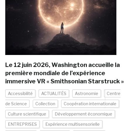
Le 12 juin 2026, Washington accueille la
première mondiale de l’expérience
immersive VR « Smithsonian Starstruck »
Accessibilité
ACTUALITÉS
Astronomie
Centre
de Science
Collection
Coopération internationale
Culture scientifique
Développement économique
ENTREPRISES
Expérience multisensorielle