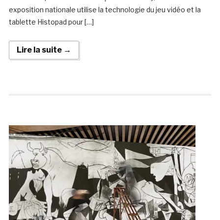
exposition nationale utilise la technologie du jeu vidéo et la
tablette Histopad pour […]
Lire la suite →