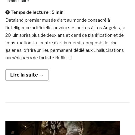
commentaire
Temps de lecture :
5
min
Dataland, premier musée d’art au monde consacré à
l’intelligence artificielle, ouvrira ses portes à Los Angeles, le
20 juin après plus de deux ans et demi de planification et de
construction. Le centre d’art immersif, composé de cinq
galeries, offrira un lieu permanent dédié aux « hallucinations
numériques » de l’artiste Refik […]
Lire la suite →