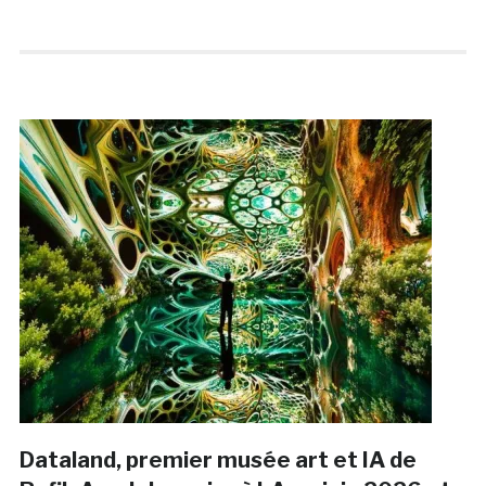
Dataland, premier musée art et IA de