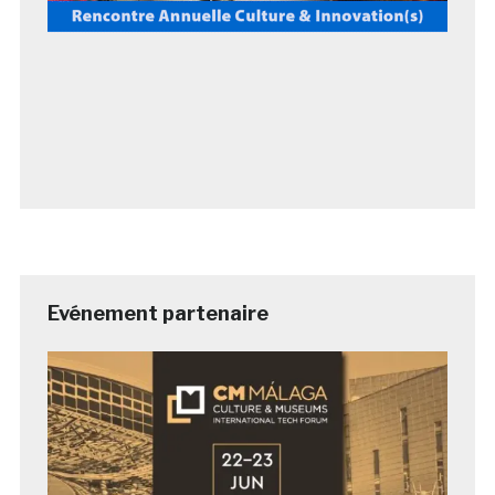
Evénement partenaire