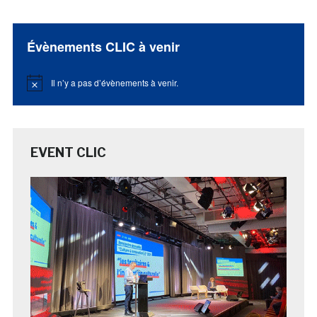
Évènements CLIC à venir
Il n’y a pas d’évènements à venir.
Notice
EVENT CLIC