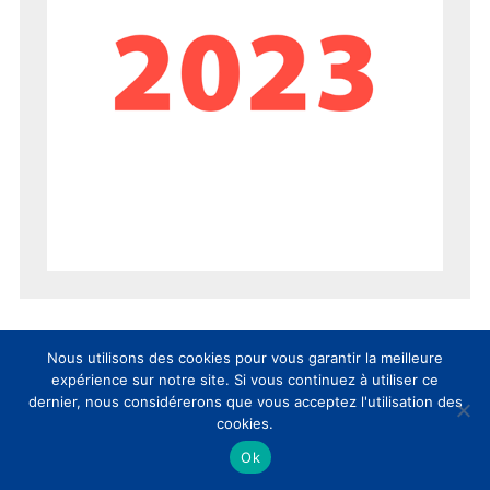
Nous utilisons des cookies pour vous garantir la meilleure
expérience sur notre site. Si vous continuez à utiliser ce
dernier, nous considérerons que vous acceptez l'utilisation des
cookies.
Ok
AUJOURD’HUI
SEMAINE
MOIS