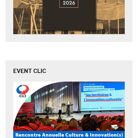
EVENT CLIC