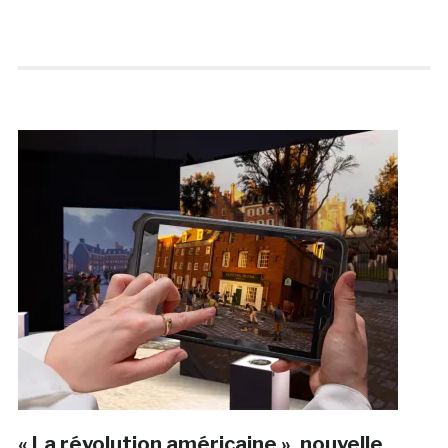
« La révolution américaine », nouvelle