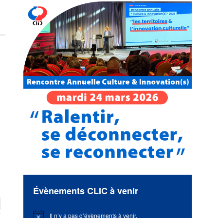
Évènements CLIC à venir
Il n’y a pas d’évènements à venir.