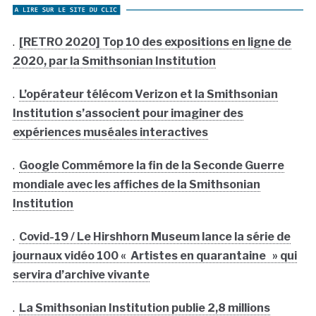
.
[RETRO 2020] Top 10 des expositions en ligne de
2020, par la Smithsonian Institution
.
L’opérateur télécom Verizon et la Smithsonian
Institution s’associent pour imaginer des
expériences muséales interactives
.
Google Commémore la fin de la Seconde Guerre
mondiale avec les affiches de la Smithsonian
Institution
.
Covid-19 / Le Hirshhorn Museum lance la série de
journaux vidéo 100 « Artistes en quarantaine » qui
servira d’archive vivante
.
La Smithsonian Institution publie 2,8 millions