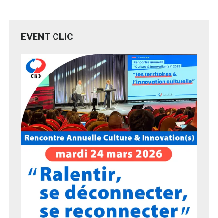
EVENT CLIC