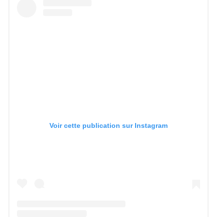
Voir cette publication sur Instagram