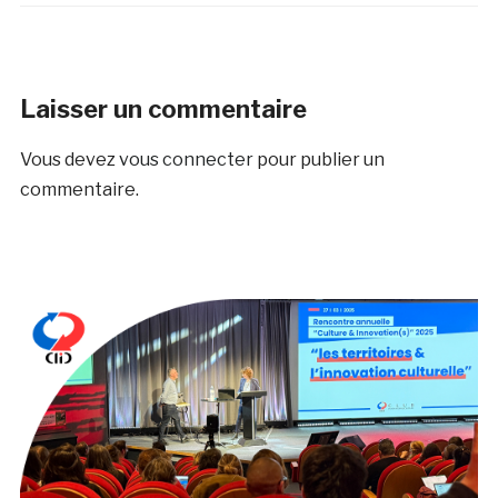
Laisser un commentaire
Vous devez
vous connecter
pour publier un
commentaire.