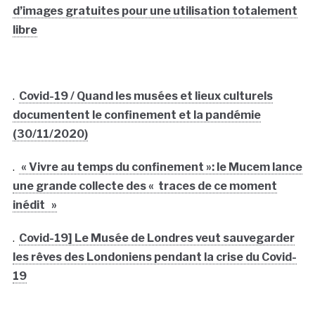
d’images gratuites pour une utilisation totalement
libre
.
Covid-19 / Quand les musées et lieux culturels
documentent le confinement et la pandémie
(30/11/2020)
.
« Vivre au temps du confinement »: le Mucem lance
une grande collecte des « traces de ce moment
inédit »
.
Covid-19] Le Musée de Londres veut sauvegarder
les rêves des Londoniens pendant la crise du Covid-
19