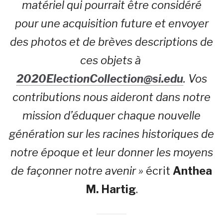
matériel qui pourrait être considéré
pour une acquisition future et envoyer
des photos et de brèves descriptions de
ces objets à
2020ElectionCollection@si.edu
. Vos
contributions nous aideront dans notre
mission d’éduquer chaque nouvelle
génération sur les racines historiques de
notre époque et leur donner les moyens
de façonner notre avenir »
écrit
Anthea
M. Hartig
.