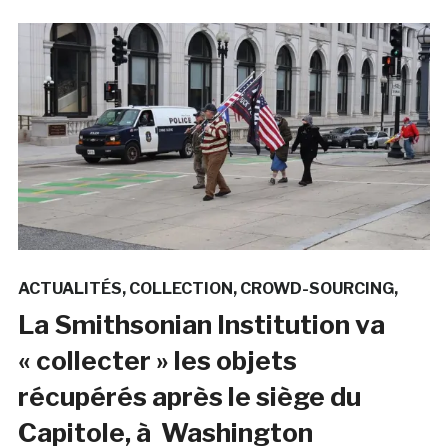
ACTUALITÉS
COLLECTION
CROWD-SOURCING
La Smithsonian Institution va
« collecter » les objets
récupérés après le siège du
Capitole, à Washington