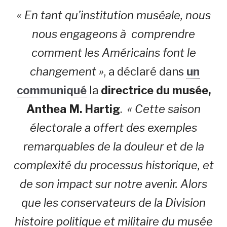
« En tant qu’institution muséale, nous
nous engageons à comprendre
comment les Américains font le
changement »
, a déclaré dans
un
communiqué
la
directrice du musée,
Anthea M. Hartig
.
« Cette saison
électorale a offert des exemples
remarquables de la douleur et de la
complexité du processus historique, et
de son impact sur notre avenir.
Alors
que les conservateurs de la Division
histoire politique et militaire du musée