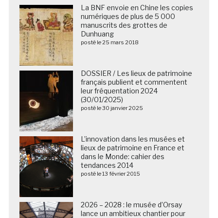
La BNF envoie en Chine les copies
numériques de plus de 5 000
manuscrits des grottes de
Dunhuang
posté le 25 mars 2018
DOSSIER / Les lieux de patrimoine
français publient et commentent
leur fréquentation 2024
(30/01/2025)
posté le 30 janvier 2025
L’innovation dans les musées et
lieux de patrimoine en France et
dans le Monde: cahier des
tendances 2014
posté le 13 février 2015
2026 – 2028 : le musée d’Orsay
lance un ambitieux chantier pour