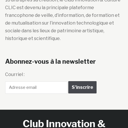
CLIC est devenu la principale plateforme
francophone de veille, d’information, de formation et
de mutualisation sur l’innovation technologique et
sociale dans les lieux de patrimoine artistique,
historique et scientifique.
Abonnez-vous à la newsletter
Courriel :
Club Innovation &