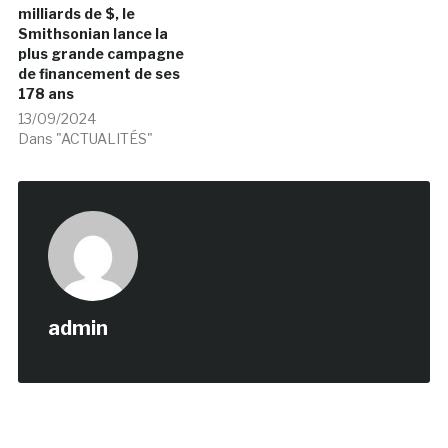
milliards de $, le
Smithsonian lance la
plus grande campagne
de financement de ses
178 ans
13/09/2024
Dans "ACTUALITÉS"
admin