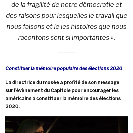
de la fragilité de notre démocratie et
des raisons pour lesquelles le travail que
nous faisons et le les histoires que nous
racontons sont si importantes »
.
Constituer la mémoire populaire des élections 2020
La directrice du musée a profité de son message
sur l’évènement du Capitole pour encourager les
américains a constituer la mémoire des élections
2020.