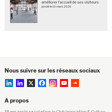
améliorer l’accueil de ses visiteurs
posté le 10 mars 2026
Nous suivre sur les réseaux sociaux
A propos
18 ans après sa création, le Club Innovation & Culture