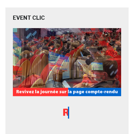
EVENT CLIC