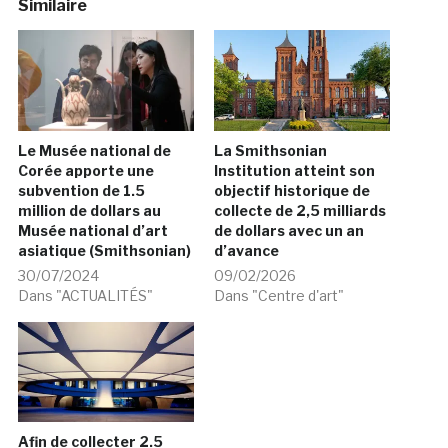
Similaire
Le Musée national de
La Smithsonian
Corée apporte une
Institution atteint son
subvention de 1.5
objectif historique de
million de dollars au
collecte de 2,5 milliards
Musée national d’art
de dollars avec un an
asiatique (Smithsonian)
d’avance
30/07/2024
09/02/2026
Dans "ACTUALITÉS"
Dans "Centre d'art"
Afin de collecter 2.5