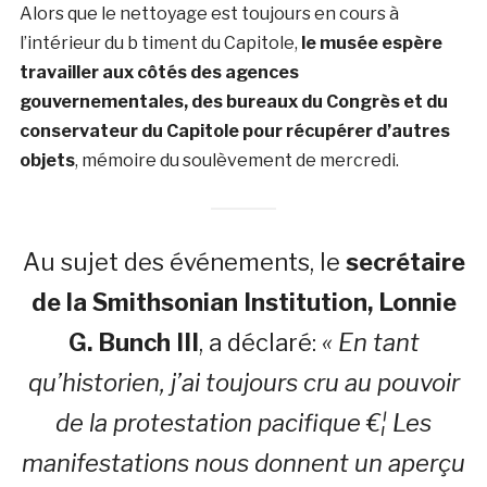
Alors que le nettoyage est toujours en cours à
l’intérieur du b timent du Capitole,
le musée espère
travailler aux côtés des agences
gouvernementales, des bureaux du Congrès et du
conservateur du Capitole pour récupérer d’autres
objets
, mémoire du soulèvement de mercredi.
Au sujet des événements, le
secrétaire
de la Smithsonian Institution,
Lonnie
G. Bunch III
, a déclaré:
« En tant
qu’historien, j’ai toujours cru au pouvoir
de la protestation pacifique €¦ Les
manifestations nous donnent un aperçu