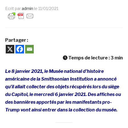
Ecrit par
admin
le
11/01/2021
Partager :
Temps de lecture :
3
min
Le 8 janvier 2021, le Musée national d’histoire
américaine de la Smithsonian Institution a annoncé
qu’il allait collecter des objets récupérés lors du siège
du Capitol, le mercredi 6 janvier 2021. Des affiches ou
des bannières apportés par les manifestants pro-
Trump vont ainsi entrer dans la collection du musée.