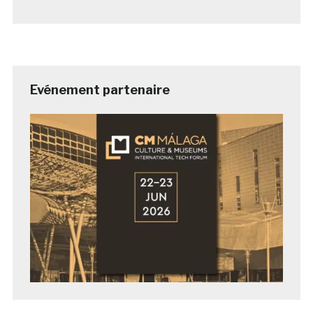
Evénement partenaire