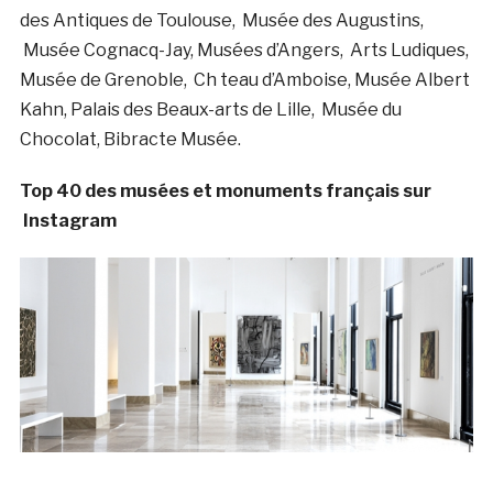
des Antiques de Toulouse, Musée des Augustins,
Musée Cognacq-Jay, Musées d’Angers, Arts Ludiques,
Musée de Grenoble, Ch teau d’Amboise, Musée Albert
Kahn, Palais des Beaux-arts de Lille, Musée du
Chocolat, Bibracte Musée.
Top 40 des musées et monuments français sur
Instagram