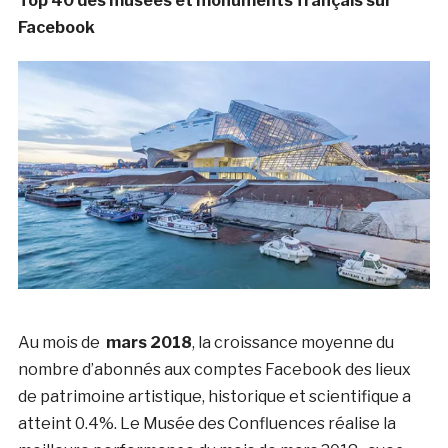
Top 40 des musées et monuments français sur
Facebook
Au mois de
mars 2018
, la croissance moyenne du
nombre d’abonnés aux comptes Facebook des lieux
de patrimoine artistique, historique et scientifique a
atteint 0.4%. Le Musée des Confluences réalise la