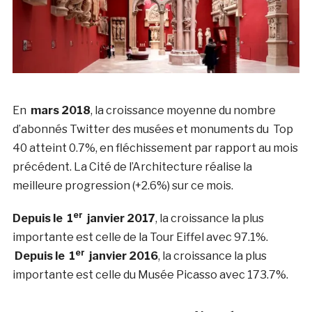
En
mars 2018
, la croissance moyenne du nombre
d’abonnés Twitter des musées et monuments du Top
40 atteint 0.7%, en fléchissement par rapport au mois
précédent. La Cité de l’Architecture réalise la
meilleure progression (+2.6%) sur ce mois.
er
Depuis le 1
janvier 2017
, la croissance la plus
importante est celle de la Tour Eiffel avec 97.1%.
er
Depuis le 1
janvier 2016
, la croissance la plus
importante est celle du Musée Picasso avec 173.7%.