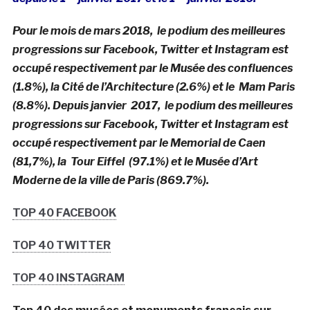
Pour le mois de mars 2018, le podium des meilleures
progressions sur Facebook, Twitter et Instagram est
occupé respectivement par le Musée des confluences
(1.8%), la Cité de l’Architecture (2.6%) et le Mam Paris
(8.8%). Depuis janvier 2017, le podium des meilleures
progressions sur Facebook, Twitter et Instagram est
occupé respectivement par le Memorial de Caen
(81,7%), la Tour Eiffel (97.1%) et le Musée d’Art
Moderne de la ville de Paris (869.7%).
TOP 40 FACEBOOK
TOP 40 TWITTER
TOP 40 INSTAGRAM