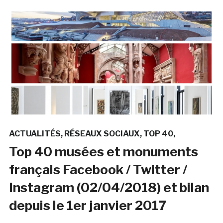
ACTUALITÉS
RÉSEAUX SOCIAUX
TOP 40
Top 40 musées et monuments
français Facebook / Twitter /
Instagram (02/04/2018) et bilan
depuis le 1er janvier 2017