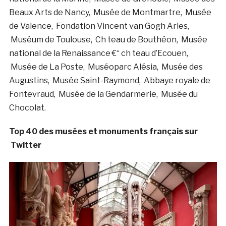
Beaux Arts de Nancy, Musée de Montmartre, Musée
de Valence, Fondation Vincent van Gogh Arles,
Muséum de Toulouse, Ch teau de Bouthéon, Musée
national de la Renaissance €“ ch teau d’Ecouen,
Musée de La Poste, Muséoparc Alésia, Musée des
Augustins, Musée Saint-Raymond, Abbaye royale de
Fontevraud, Musée de la Gendarmerie, Musée du
Chocolat.
Top 40 des musées et monuments français sur
Twitter