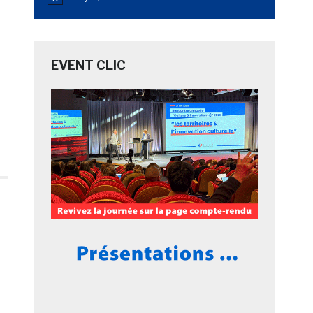
Notice
EVENT CLIC