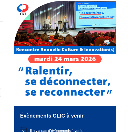
Évènements CLIC à venir
Il n’y a pas d’évènements à venir.