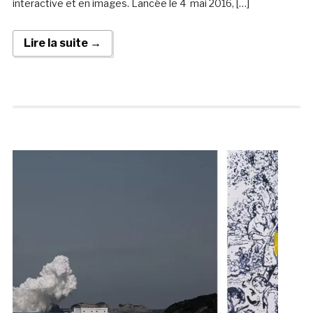
interactive et en images. Lancée le 4 mai 2016, […]
Lire la suite →