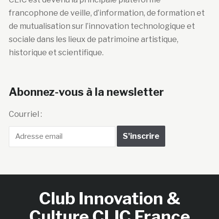
francophone de veille, d’information, de formation et
de mutualisation sur l’innovation technologique et
sociale dans les lieux de patrimoine artistique,
historique et scientifique.
Abonnez-vous à la newsletter
Courriel :
Club Innovation &
Culture CLIC France