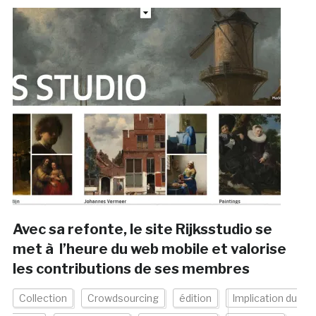
Avec sa refonte, le site Rijksstudio se
met à l’heure du web mobile et valorise
les contributions de ses membres
Collection
Crowdsourcing
édition
Implication du