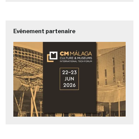
Evénement partenaire