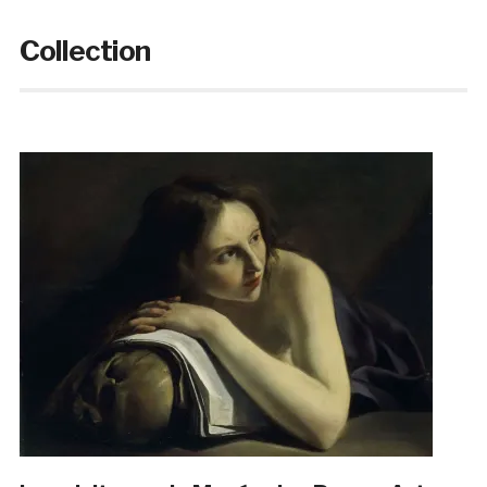
Collection