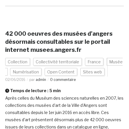
42 000 oeuvres des musées d’angers
désormais consultables sur le portail
internet musees.angers.fr
Collection
Collectivité territoriale
France
Musée
Numérisation
Open Content
Sites web
02/06/2016
par
admin
0 commentaire
Temps de lecture :
5
min
Après celles du Muséum des sciences naturelles en 2007, les
collections des musées d’art de la Ville d’Angers sont
consultables depuis le 1er juin 2016 en accès libre. Ces
musées d’art présentent désormais plus de 42 000 oeuvres
issues de leurs collections dans un catalogue en ligne,