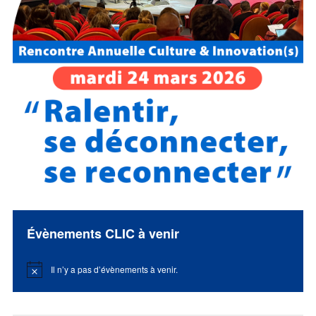
Évènements CLIC à venir
Il n’y a pas d’évènements à venir.
Notice