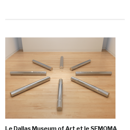
Le Dallas Museum of Art et le SFMOMA