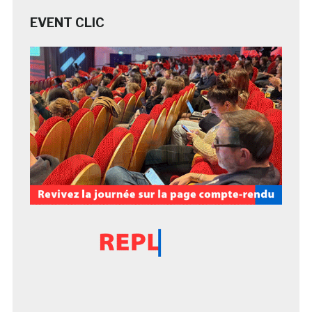
EVENT CLIC