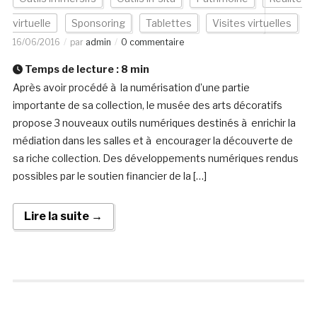
virtuelle
Sponsoring
Tablettes
Visites virtuelles
16/06/2016
par
admin
0 commentaire
Temps de lecture :
8
min
Après avoir procédé à la numérisation d’une partie
importante de sa collection, le musée des arts décoratifs
propose 3 nouveaux outils numériques destinés à enrichir la
médiation dans les salles et à encourager la découverte de
sa riche collection. Des développements numériques rendus
possibles par le soutien financier de la […]
Lire la suite →