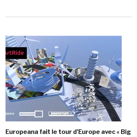
Europeana fait le tour d’Europe avec « Big