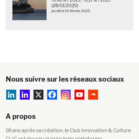
(28/01/2025)
posté le 10 février 2025
Nous suivre sur les réseaux sociaux
A propos
18 ans après sa création, le Club Innovation & Culture
CLIC est devenu la principale plateforme