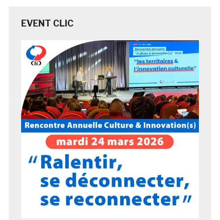
EVENT CLIC