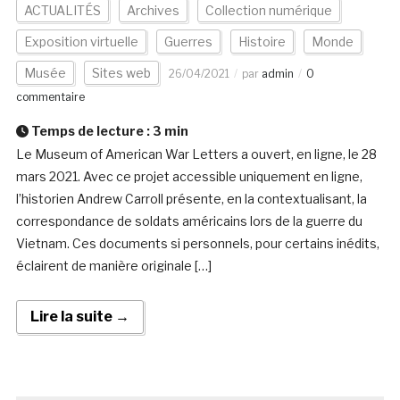
ACTUALITÉS
Archives
Collection numérique
Exposition virtuelle
Guerres
Histoire
Monde
Musée
Sites web
26/04/2021
par
admin
0
commentaire
Temps de lecture :
3
min
Le Museum of American War Letters a ouvert, en ligne, le 28
mars 2021. Avec ce projet accessible uniquement en ligne,
l’historien Andrew Carroll présente, en la contextualisant, la
correspondance de soldats américains lors de la guerre du
Vietnam. Ces documents si personnels, pour certains inédits,
éclairent de manière originale […]
Lire la suite →