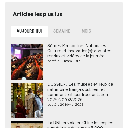
AUJOURD’HUI
SEMAINE
MOIS
8èmes Rencontres Nationales
Culture et Innovation(s): comptes-
rendus et vidéos de la journée
posté le 12 mars 2017
DOSSIER / Les musées et lieux de
patrimoine français publient et
commentent leur fréquentation
2025 (20/02/2026)
posté le 20 février 2026
La BNF envoie en Chine les copies
numériques de plus de 5 000