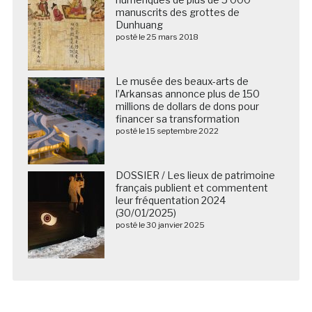
manuscrits des grottes de
Dunhuang
posté le 25 mars 2018
Le musée des beaux-arts de
l’Arkansas annonce plus de 150
millions de dollars de dons pour
financer sa transformation
posté le 15 septembre 2022
DOSSIER / Les lieux de patrimoine
français publient et commentent
leur fréquentation 2024
(30/01/2025)
posté le 30 janvier 2025