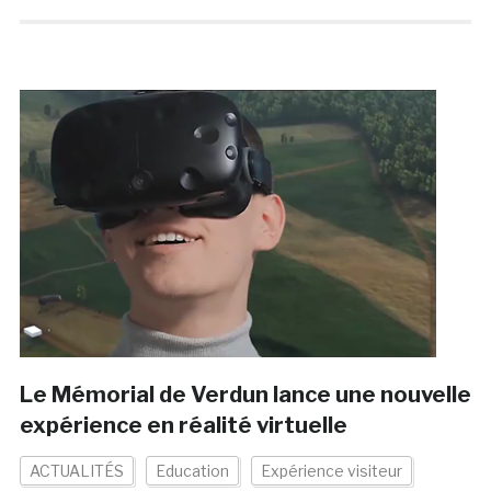
Le Mémorial de Verdun lance une nouvelle
expérience en réalité virtuelle
ACTUALITÉS
Education
Expérience visiteur