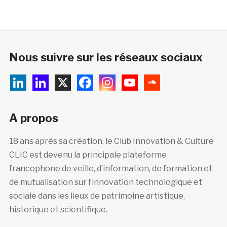
Nous suivre sur les réseaux sociaux
A propos
18 ans après sa création, le Club Innovation & Culture
CLIC est devenu la principale plateforme
francophone de veille, d’information, de formation et
de mutualisation sur l’innovation technologique et
sociale dans les lieux de patrimoine artistique,
historique et scientifique.