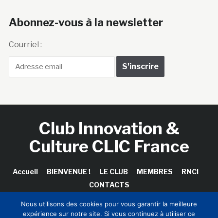
Abonnez-vous à la newsletter
Courriel :
Club Innovation &
Culture CLIC France
Accueil
BIENVENUE !
LE CLUB
MEMBRES
RNCI
CONTACTS
Nous utilisons des cookies pour vous garantir la meilleure
expérience sur notre site. Si vous continuez à utiliser ce