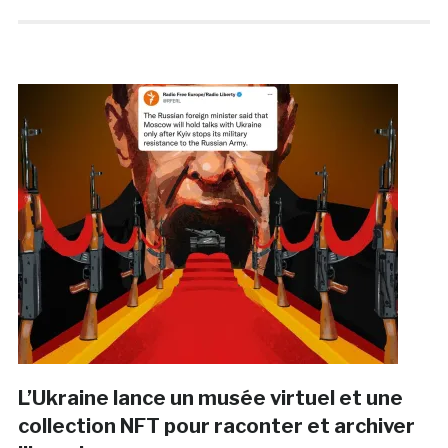
L’Ukraine lance un musée virtuel et une
collection NFT pour raconter et archiver