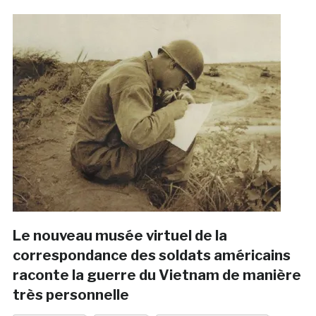
Le nouveau musée virtuel de la
correspondance des soldats américains
raconte la guerre du Vietnam de manière
très personnelle