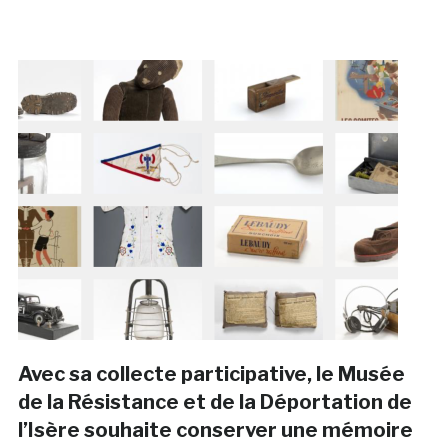
Avec sa collecte participative, le Musée
de la Résistance et de la Déportation de
l’Isère souhaite conserver une mémoire