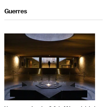
Guerres