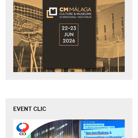
EVENT CLIC