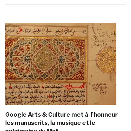
Google Arts & Culture met à l’honneur
les manuscrits, la musique et le