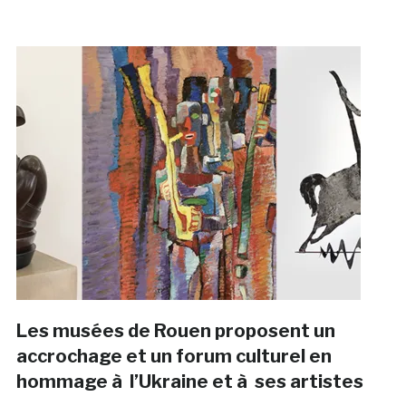
Les musées de Rouen proposent un
accrochage et un forum culturel en
hommage à l’Ukraine et à ses artistes