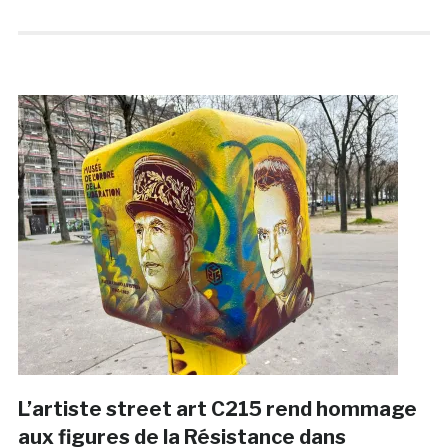
L’artiste street art C215 rend hommage
aux figures de la Résistance dans