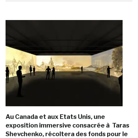
Au Canada et aux Etats Unis, une
exposition immersive consacrée à Taras
Shevchenko, récoltera des fonds pour le