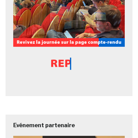
Evénement partenaire