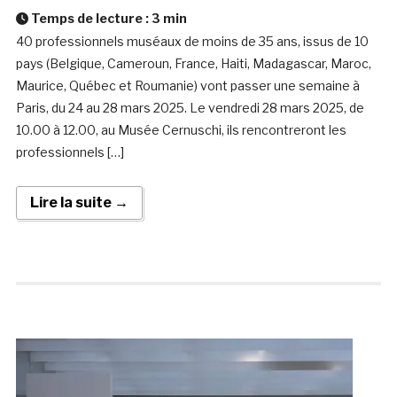
Temps de lecture :
3
min
40 professionnels muséaux de moins de 35 ans, issus de 10
pays (Belgique, Cameroun, France, Haiti, Madagascar, Maroc,
Maurice, Québec et Roumanie) vont passer une semaine à
Paris, du 24 au 28 mars 2025. Le vendredi 28 mars 2025, de
10.00 à 12.00, au Musée Cernuschi, ils rencontreront les
professionnels […]
Lire la suite →