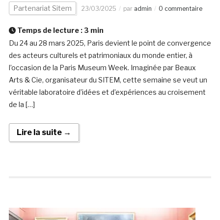
Partenariat Sitem
23/03/2025
par
admin
0 commentaire
Temps de lecture :
3
min
Du 24 au 28 mars 2025, Paris devient le point de convergence
des acteurs culturels et patrimoniaux du monde entier, à
l’occasion de la Paris Museum Week. Imaginée par Beaux
Arts & Cie, organisateur du SITEM, cette semaine se veut un
véritable laboratoire d’idées et d’expériences au croisement
de la […]
Lire la suite →