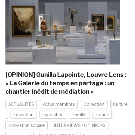
[OPINION] Gunilla Lapointe, Louvre Lens :
« La Galerie du temps en partage : un
chantier inédit de médiation »
ACTUALITÉS
Actus membres
Collection
Culture
Education
Exposition
Famille
France
Innovation sociale
INTERVIEWS / OPINIONS