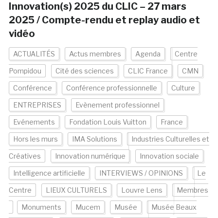
Innovation(s) 2025 du CLIC – 27 mars
2025 / Compte-rendu et replay audio et
vidéo
ACTUALITÉS
Actus membres
Agenda
Centre
Pompidou
Cité des sciences
CLIC France
CMN
Conférence
Conférence professionnelle
Culture
ENTREPRISES
Evènement professionnel
Evénements
Fondation Louis Vuitton
France
Hors les murs
IMA Solutions
Industries Culturelles et
Créatives
Innovation numérique
Innovation sociale
Intelligence artificielle
INTERVIEWS / OPINIONS
Le
Centre
LIEUX CULTURELS
Louvre Lens
Membres
Monuments
Mucem
Musée
Musée Beaux