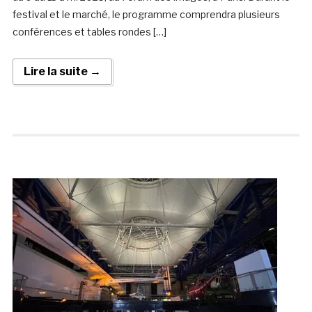
festival et le marché, le programme comprendra plusieurs
conférences et tables rondes […]
Lire la suite →