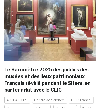
Le Baromètre 2025 des publics des
musées et des lieux patrimoniaux
Français révélé pendant le Sitem, en
partenariat avec le CLIC
ACTUALITÉS
Centre de Science
CLIC France