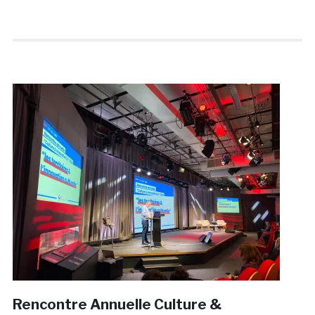
Rencontre Annuelle Culture &