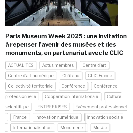
Paris Museum Week 2025 : une invitation
à repenser l’avenir des musées et des
monuments, en partenariat avec le CLIC
ACTUALITÉS
Actus membres
Centre d'art
Centre d'art numérique
Château
CLIC France
Collectivité territoriale
Conférence
Conférence
professionnelle
Coopération internationale
Culture
scientifique
ENTREPRISES
Evènement professionnel
France
Innovation numérique
Innovation sociale
Internationalisation
Monuments
Musée