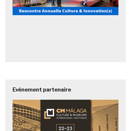
Evénement partenaire