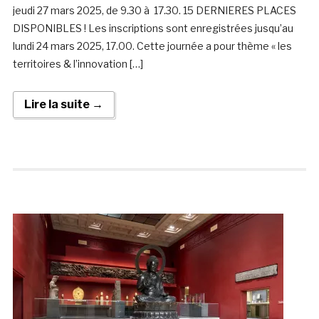
jeudi 27 mars 2025, de 9.30 à 17.30. 15 DERNIERES PLACES
DISPONIBLES ! Les inscriptions sont enregistrées jusqu’au
lundi 24 mars 2025, 17.00. Cette journée a pour thème « les
territoires & l’innovation […]
Lire la suite →