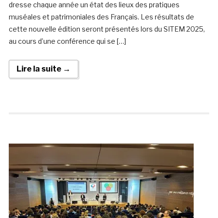
dresse chaque année un état des lieux des pratiques
muséales et patrimoniales des Français. Les résultats de
cette nouvelle édition seront présentés lors du SITEM 2025,
au cours d’une conférence qui se […]
Lire la suite →