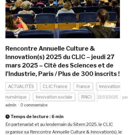
Rencontre Annuelle Culture &
Innovation(s) 2025 du CLIC – jeudi 27
mars 2025 – Cité des Sciences et de
l’Industrie, Paris / Plus de 300 inscrits !
ACTUALITÉS
CLIC France
France
Innovation
numérique
Innovation sociale
RNCI
21/03/2025
par
admin
0 commentaire
Temps de lecture :
6
min
En partenariat et au lendemain du Sitem 2025, le CLIC
organise sa Rencontre Annuelle Culture & Innovation(s), le