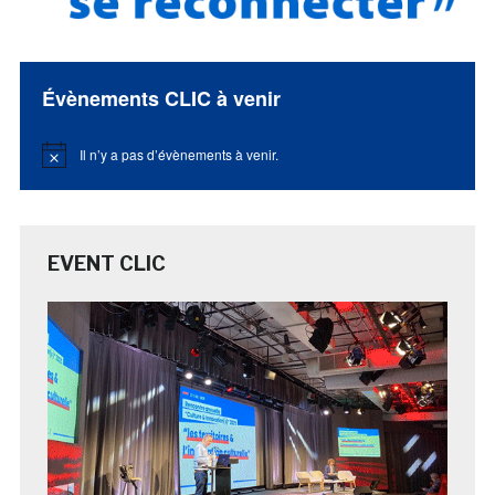
Évènements CLIC à venir
Il n’y a pas d’évènements à venir.
Notice
EVENT CLIC