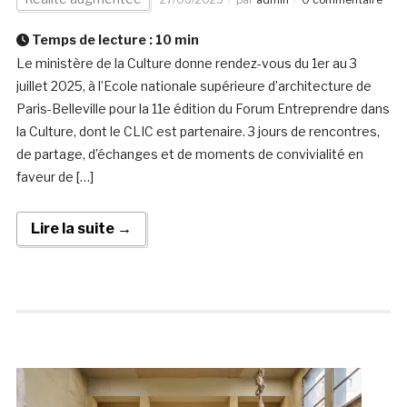
Temps de lecture :
10
min
Le ministère de la Culture donne rendez-vous du 1er au 3
juillet 2025, à l’Ecole nationale supérieure d’architecture de
Paris-Belleville pour la 11e édition du Forum Entreprendre dans
la Culture, dont le CLIC est partenaire. 3 jours de rencontres,
de partage, d’échanges et de moments de convivialité en
faveur de […]
Lire la suite →