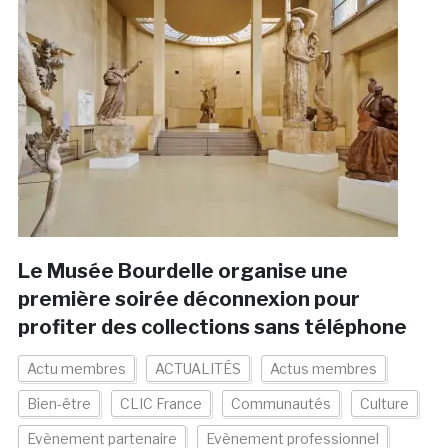
Le Musée Bourdelle organise une
première soirée déconnexion pour
profiter des collections sans téléphone
Actu membres
ACTUALITÉS
Actus membres
Bien-être
CLIC France
Communautés
Culture
Evènement partenaire
Evènement professionnel