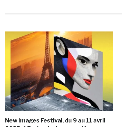
New Images Festival, du 9 au 11 avril