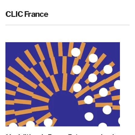
CLIC France