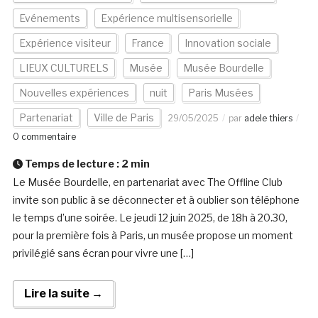
Evénements
Expérience multisensorielle
Expérience visiteur
France
Innovation sociale
LIEUX CULTURELS
Musée
Musée Bourdelle
Nouvelles expériences
nuit
Paris Musées
Partenariat
Ville de Paris
29/05/2025
par
adele thiers
0 commentaire
Temps de lecture :
2
min
Le Musée Bourdelle, en partenariat avec The Offline Club
invite son public à se déconnecter et à oublier son téléphone
le temps d’une soirée. Le jeudi 12 juin 2025, de 18h à 20.30,
pour la première fois à Paris, un musée propose un moment
privilégié sans écran pour vivre une […]
Lire la suite →