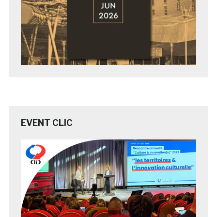
EVENT CLIC