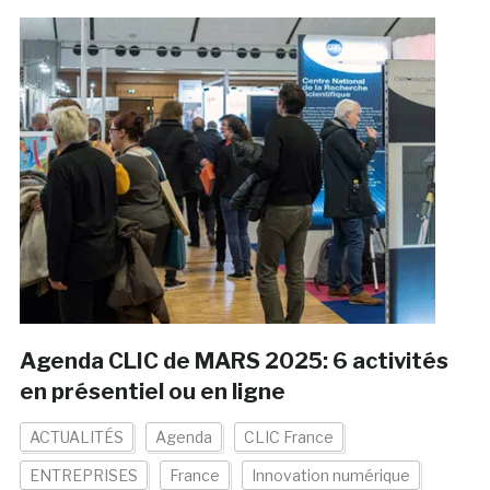
Agenda CLIC de MARS 2025: 6 activités
en présentiel ou en ligne
ACTUALITÉS
Agenda
CLIC France
ENTREPRISES
France
Innovation numérique