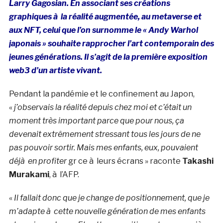
Larry Gagosian. En associant ses créations
graphiques à la réalité augmentée, au metaverse et
aux NFT, celui que l’on surnomme le « Andy Warhol
japonais » souhaite rapprocher l’art contemporain des
jeunes générations. Il s’agit de la première exposition
web3 d’un artiste vivant.
Pendant la pandémie et le confinement au Japon,
«
j’observais la réalité depuis chez moi et c’était un
moment très important parce que pour nous, ça
devenait extrêmement stressant tous les jours de ne
pas pouvoir sortir. Mais mes enfants, eux, pouvaient
déjà en profiter
gr ce à leurs écrans » raconte
Takashi
Murakami
, à l’AFP.
«
Il fallait donc que je change de positionnement, que je
m’adapte à cette nouvelle génération de mes enfants