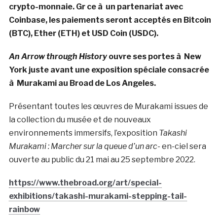
crypto-monnaie. Gr ce à un partenariat avec
Coinbase, les paiements seront acceptés en Bitcoin
(BTC), Ether (ETH) et USD Coin (USDC).
An Arrow through History
ouvre ses portes à New
York juste avant une exposition spéciale consacrée
à Murakami au Broad de Los Angeles.
Présentant toutes les œuvres de Murakami issues de
la collection du musée et de nouveaux
environnements immersifs, l’exposition
Takashi
Murakami : Marcher sur la queue d’un arc-
en-ciel sera
ouverte au public du 21 mai au 25 septembre 2022.
https://www.thebroad.org/art/special-
exhibitions/takashi-murakami-stepping-tail-
rainbow