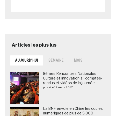
AUJOURD’HUI
SEMAINE
MOIS
8èmes Rencontres Nationales
Culture et Innovation(s): comptes-
rendus et vidéos de la journée
posté le 12 mars 2017
La BNF envoie en Chine les copies
numériques de plus de 5 000