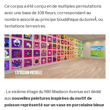
Ce corpus a été conçu en de multiples permutations
avec une base de 108 fleurs, correspondant au
nombre associé au principe bouddhique du
bonnÅ
, ou
tentations terrestres.
. Le sixième étage du 980 Madison Avenue est dédié
aux
nouvelles peintures inspirées du motif de
poisson représenté sur un vase en porcelaine bleue