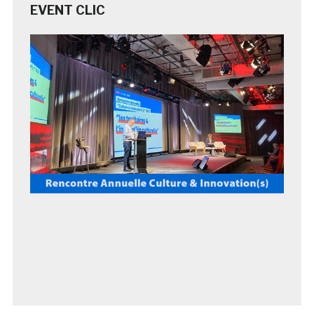
EVENT CLIC