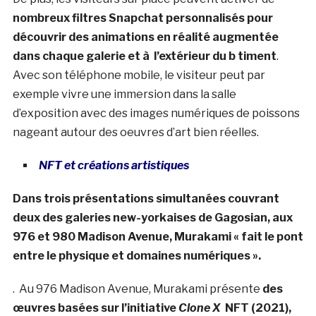
nombreux filtres Snapchat personnalisés pour
découvrir des animations en réalité augmentée
dans chaque galerie et à l’extérieur du b timent
.
Avec son téléphone mobile, le visiteur peut par
exemple vivre une immersion dans la salle
d’exposition avec des images numériques de poissons
nageant autour des oeuvres d’art bien réelles.
NFT et créations artistiques
Dans trois présentations simultanées couvrant
deux des galeries new-yorkaises de Gagosian, aux
976 et 980 Madison Avenue, Murakami « fait le pont
entre le physique et domaines numériques ».
. Au 976 Madison Avenue, Murakami présente
des
œuvres basées sur l’initiative
Clone X
NFT (2021),