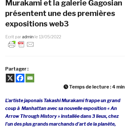
Murakami et la galerie Gagosian
présentent une des premières
expositions web3
Ecrit par
admin
le
13/05/2022
Partager :
Temps de lecture :
4
min
L’artiste japonais Takashi Murakami frappe un grand
coup à Manhattan avec sa nouvelle exposition « An
Arrow Through History » installée dans 3 lieux, chez
l’un des plus grands marchands d’art de la planète,