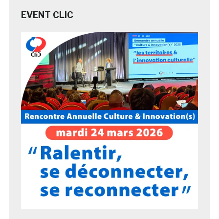
EVENT CLIC