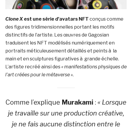
Clone X
est une série d’avatars NFT
conçus comme
des figures tridimensionnelles portant les motifs
distinctifs de l’artiste. Les œuvres de Gagosian
traduisent les NFT modélisés numériquement en
portraits méticuleusement détaillés et peints à la
main et en sculptures figuratives à grande échelle.
L’artiste recréé ainsi des
« manifestations physiques de
l’art créées pour le métaverse »
.
Comme l’explique
Murakami
:
« Lorsque
je travaille sur une production créative,
je ne fais aucune distinction entre le