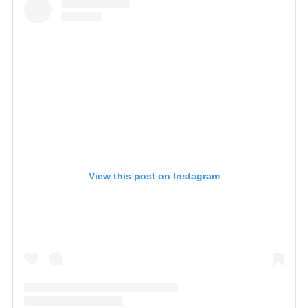
View this post on Instagram