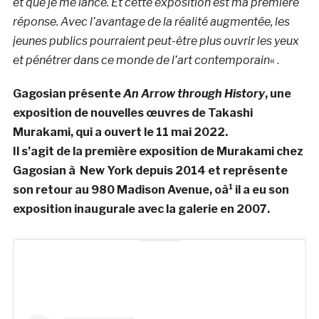
et que je me lance. Et cette exposition est ma première
réponse. Avec l’avantage de la réalité augmentée, les
jeunes publics pourraient peut-être plus ouvrir les yeux
et pénétrer dans ce monde de l’art contemporain
« .
Gagosian présente
An Arrow through History
, une
exposition de nouvelles œuvres de Takashi
Murakami, qui a ouvert le 11 mai 2022.
Il s’agit de la première exposition de Murakami chez
Gagosian à New York depuis 2014 et représente
son retour au 980 Madison Avenue, oà¹ il a eu son
exposition inaugurale avec la galerie en 2007.