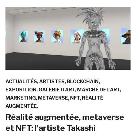
ACTUALITÉS
ARTISTES
BLOCKCHAIN
EXPOSITION
GALERIE D'ART
MARCHÉ DE L'ART
MARKETING
METAVERSE
NFT
RÉALITÉ
AUGMENTÉE
Réalité augmentée, metaverse
et NFT: l’artiste Takashi