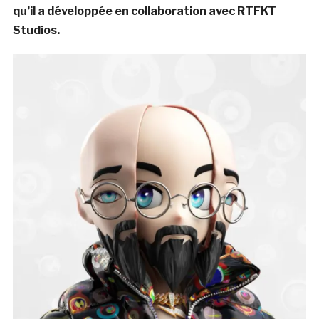
qu’il a développée en collaboration avec RTFKT
Studios.