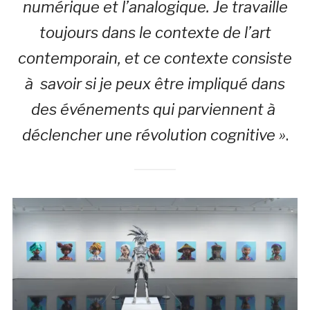
numérique et l’analogique. Je travaille
toujours dans le contexte de l’art
contemporain, et ce contexte consiste
à savoir si je peux être impliqué dans
des événements qui parviennent à
déclencher une révolution cognitive »
.