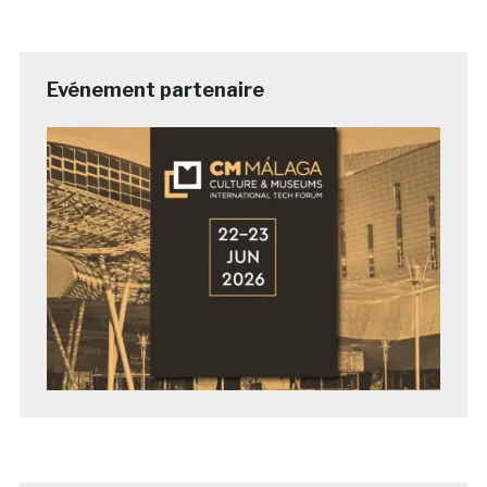
Evénement partenaire