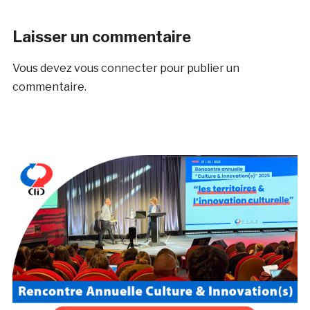
Laisser un commentaire
Vous devez
vous connecter
pour publier un
commentaire.