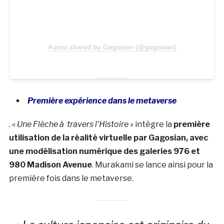
A post shared by Gagosian (@gagosian)
Première expérience dans le metaverse
. « Une Flèche à travers l’Histoire »
intègre la
première
utilisation de la réalité virtuelle par Gagosian, avec
une modélisation numérique des galeries 976 et
980 Madison Avenue
. Murakami se lance ainsi pour la
première fois dans le metaverse.