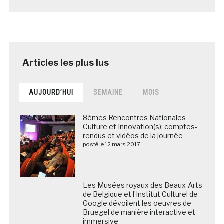
AUJOURD’HUI
SEMAINE
MOIS
8èmes Rencontres Nationales
Culture et Innovation(s): comptes-
rendus et vidéos de la journée
posté le 12 mars 2017
Les Musées royaux des Beaux-Arts
de Belgique et l’Institut Culturel de
Google dévoilent les oeuvres de
Bruegel de manière interactive et
immersive