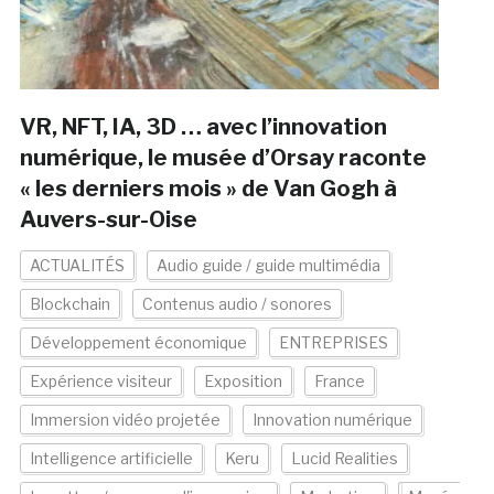
VR, NFT, IA, 3D … avec l’innovation
numérique, le musée d’Orsay raconte
« les derniers mois » de Van Gogh à
Auvers-sur-Oise
ACTUALITÉS
Audio guide / guide multimédia
Blockchain
Contenus audio / sonores
Développement économique
ENTREPRISES
Expérience visiteur
Exposition
France
Immersion vidéo projetée
Innovation numérique
Intelligence artificielle
Keru
Lucid Realities