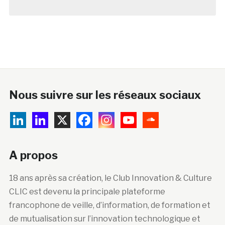
Nous suivre sur les réseaux sociaux
A propos
18 ans après sa création, le Club Innovation & Culture
CLIC est devenu la principale plateforme
francophone de veille, d’information, de formation et
de mutualisation sur l’innovation technologique et