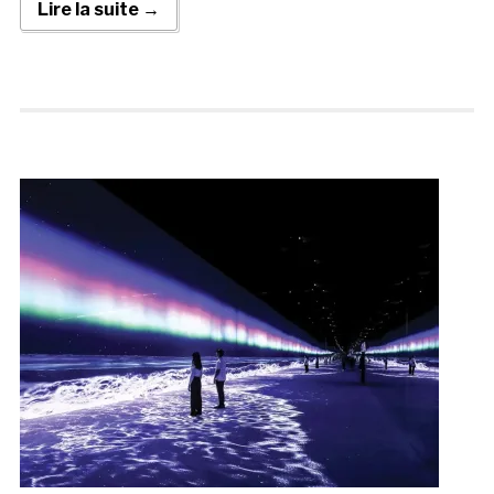
Lire la suite →