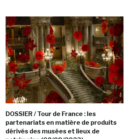
DOSSIER / Tour de France : les
partenariats en matière de produits
dérivés des musées et lieux de