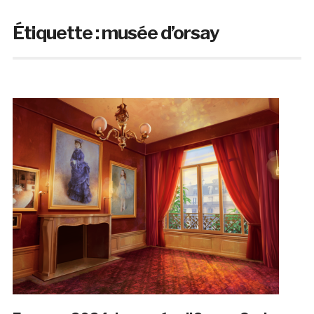
Étiquette :
musée d’orsay