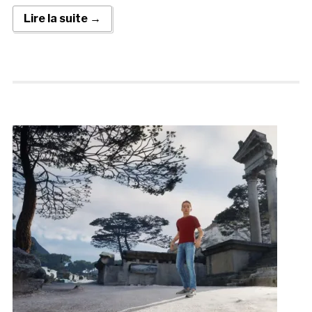
Lire la suite →