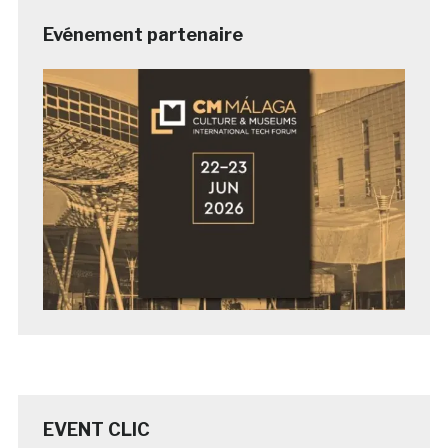
Evénement partenaire
EVENT CLIC