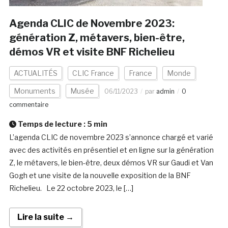
Agenda CLIC de Novembre 2023:
génération Z, métavers, bien-être,
démos VR et visite BNF Richelieu
ACTUALITÉS
CLIC France
France
Monde
Monuments
Musée
06/11/2023
par
admin
0
commentaire
Temps de lecture :
5
min
L’agenda CLIC de novembre 2023 s’annonce chargé et varié
avec des activités en présentiel et en ligne sur la génération
Z, le métavers, le bien-être, deux démos VR sur Gaudi et Van
Gogh et une visite de la nouvelle exposition de la BNF
Richelieu. Le 22 octobre 2023, le […]
Lire la suite →