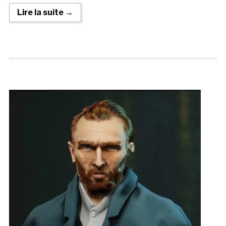
Lire la suite →