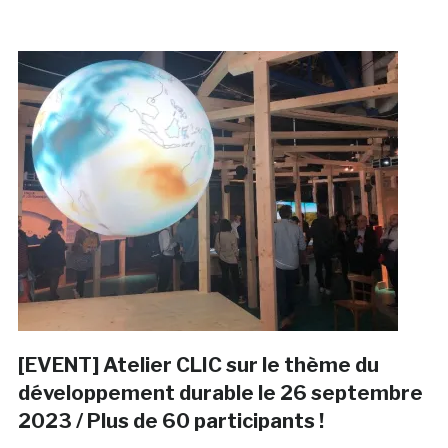
[EVENT] Atelier CLIC sur le thème du
développement durable le 26 septembre
2023 / Plus de 60 participants !