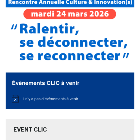
Évènements CLIC à venir
Il n’y a pas d’évènements à venir.
Notice
EVENT CLIC