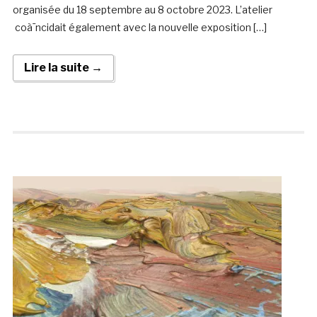
organisée du 18 septembre au 8 octobre 2023. L’atelier
coà¯ncidait également avec la nouvelle exposition […]
Lire la suite →