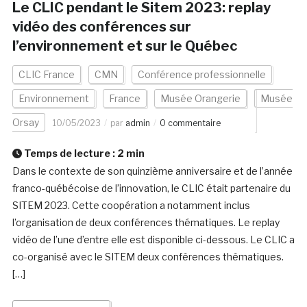
Le CLIC pendant le Sitem 2023: replay
vidéo des conférences sur
l’environnement et sur le Québec
CLIC France
CMN
Conférence professionnelle
Environnement
France
Musée Orangerie
Musée
Orsay
10/05/2023
par
admin
0 commentaire
Temps de lecture :
2
min
Dans le contexte de son quinzième anniversaire et de l’année
franco-québécoise de l’innovation, le CLIC était partenaire du
SITEM 2023. Cette coopération a notamment inclus
l’organisation de deux conférences thématiques. Le replay
vidéo de l’une d’entre elle est disponible ci-dessous. Le CLIC a
co-organisé avec le SITEM deux conférences thématiques.
[…]