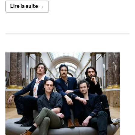
Lire la suite →