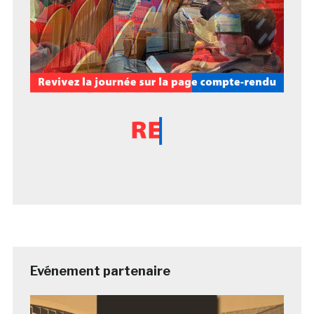
Evénement partenaire