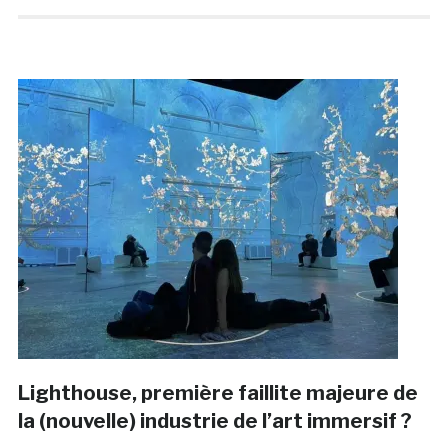
Lighthouse, première faillite majeure de
la (nouvelle) industrie de l’art immersif ?