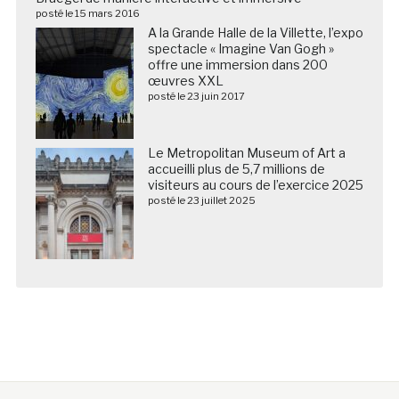
posté le 15 mars 2016
A la Grande Halle de la Villette, l’expo
spectacle « Imagine Van Gogh »
offre une immersion dans 200
œuvres XXL
posté le 23 juin 2017
Le Metropolitan Museum of Art a
accueilli plus de 5,7 millions de
visiteurs au cours de l’exercice 2025
posté le 23 juillet 2025