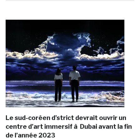
Le sud-coréen d’strict devrait ouvrir un
centre d’art immersif à Dubai avant la fin
de l’année 2023