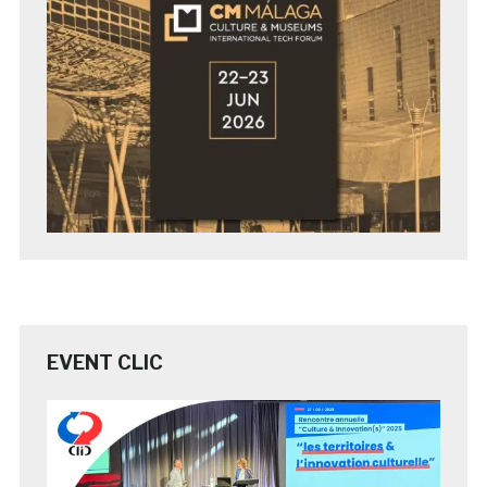
EVENT CLIC