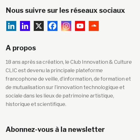
Nous suivre sur les réseaux sociaux
A propos
18 ans après sa création, le Club Innovation & Culture
CLIC est devenu la principale plateforme
francophone de veille, d’information, de formation et
de mutualisation sur l’innovation technologique et
sociale dans les lieux de patrimoine artistique,
historique et scientifique.
Abonnez-vous à la newsletter