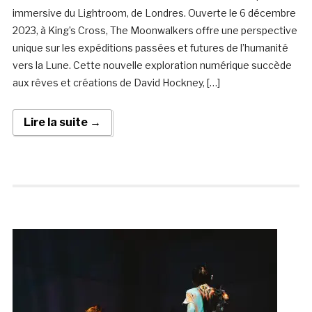
immersive du Lightroom, de Londres. Ouverte le 6 décembre
2023, à King’s Cross, The Moonwalkers offre une perspective
unique sur les expéditions passées et futures de l’humanité
vers la Lune. Cette nouvelle exploration numérique succède
aux rêves et créations de David Hockney, […]
Lire la suite →