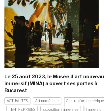
Le 25 août 2023, le Musée d’art nouveau
immersif (MINA) a ouvert ses portes à
Bucarest
ACTUALITÉS
Art numérique
Centre d'art numérique
ENTREPRISES
Exposition immersive
Immersion