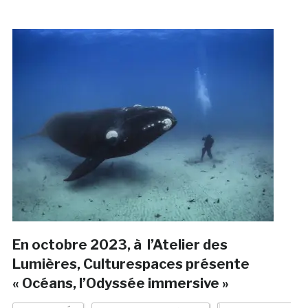
En octobre 2023, à l’Atelier des
Lumières, Culturespaces présente
« Océans, l’Odyssée immersive »