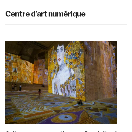
Centre d’art numérique