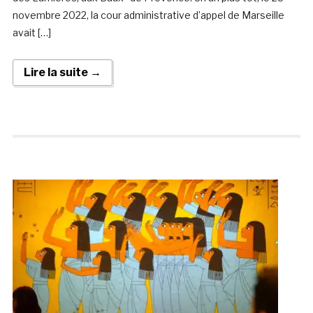
novembre 2022, la cour administrative d’appel de Marseille
avait […]
Lire la suite →