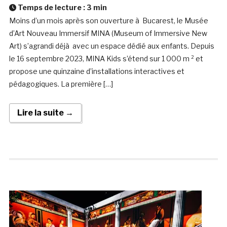
Temps de lecture :
3
min
Moins d’un mois après son ouverture à Bucarest, le Musée
d’Art Nouveau Immersif MINA (Museum of Immersive New
Art) s’agrandi déjà avec un espace dédié aux enfants. Depuis
le 16 septembre 2023, MINA Kids s’étend sur 1 000 m ² et
propose une quinzaine d’installations interactives et
pédagogiques. La première […]
Lire la suite →