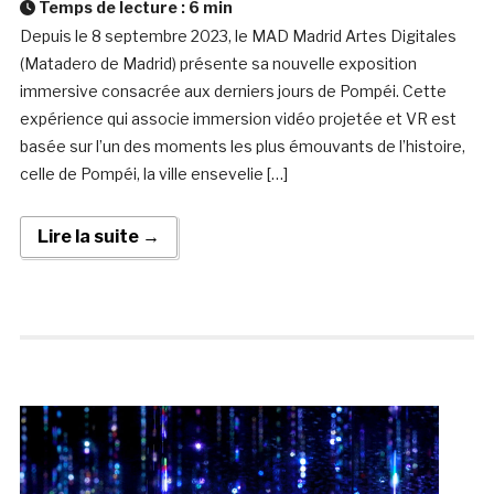
Temps de lecture :
6
min
Depuis le 8 septembre 2023, le MAD Madrid Artes Digitales
(Matadero de Madrid) présente sa nouvelle exposition
immersive consacrée aux derniers jours de Pompéi. Cette
expérience qui associe immersion vidéo projetée et VR est
basée sur l’un des moments les plus émouvants de l’histoire,
celle de Pompéi, la ville ensevelie […]
Lire la suite →