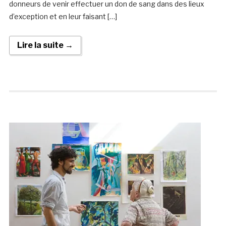
donneurs de venir effectuer un don de sang dans des lieux
d’exception et en leur faisant […]
Lire la suite →