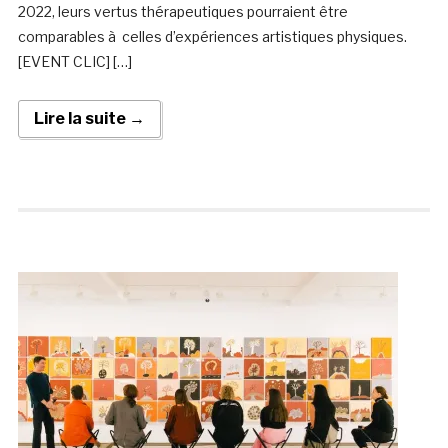
2022, leurs vertus thérapeutiques pourraient être
comparables à celles d’expériences artistiques physiques.
[EVENT CLIC] […]
Lire la suite →