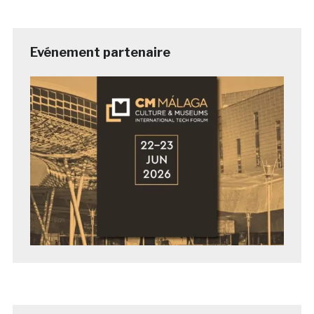
Evénement partenaire