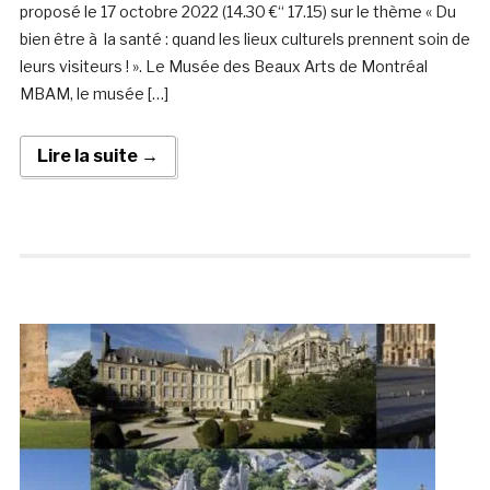
proposé le 17 octobre 2022 (14.30 €“ 17.15) sur le thème « Du
bien être à la santé : quand les lieux culturels prennent soin de
leurs visiteurs ! ». Le Musée des Beaux Arts de Montréal
MBAM, le musée […]
Lire la suite →