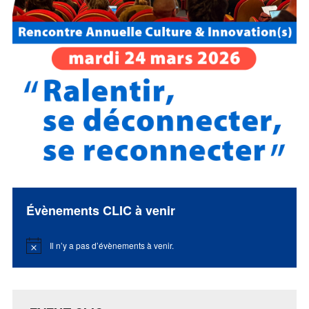
Évènements CLIC à venir
Il n’y a pas d’évènements à venir.
Notice