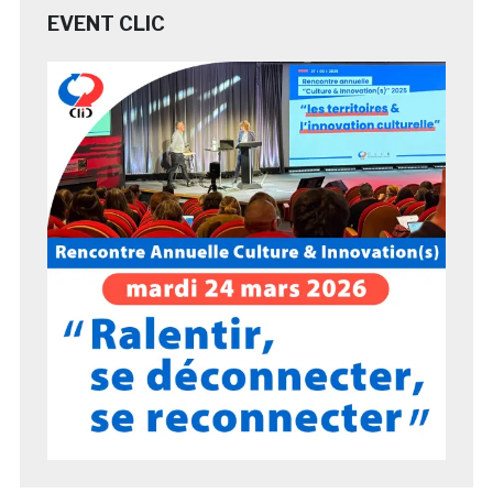
EVENT CLIC