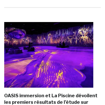
OASIS immersion et La Piscine dévoilent
les premiers résultats de l’étude sur