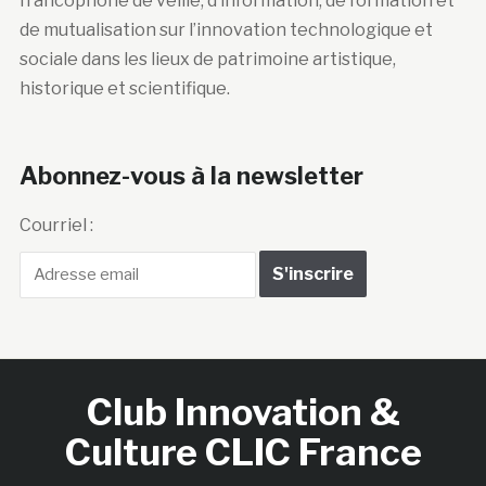
francophone de veille, d’information, de formation et
de mutualisation sur l’innovation technologique et
sociale dans les lieux de patrimoine artistique,
historique et scientifique.
Abonnez-vous à la newsletter
Courriel :
Club Innovation &
Culture CLIC France