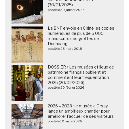
(30/01/2025)
posté le 30 janvier 2025
La BNF envoie en Chine les copies
numériques de plus de 5 000
manuscrits des grottes de
Dunhuang
posté le 25 mars 2018
DOSSIER / Les musées et lieux de
patrimoine français publient et
commentent leur fréquentation
2025 (20/02/2026)
posté le 20 février 2026
2026 – 2028 : le musée d’Orsay
lance un ambitieux chantier pour
améliorer l’accueil de ses visiteurs
posté le 10 mars 2026