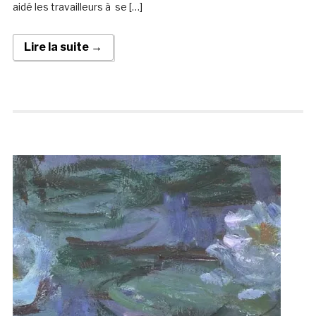
aidé les travailleurs à se […]
Lire la suite →