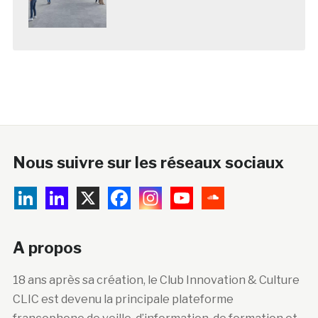
Nous suivre sur les réseaux sociaux
A propos
18 ans après sa création, le Club Innovation & Culture
CLIC est devenu la principale plateforme