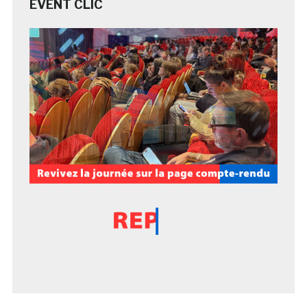
EVENT CLIC