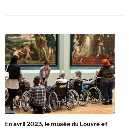
En avril 2023, le musée du Louvre et