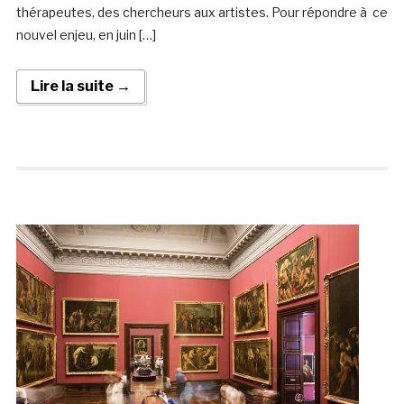
thérapeutes, des chercheurs aux artistes. Pour répondre à ce
nouvel enjeu, en juin […]
Lire la suite →