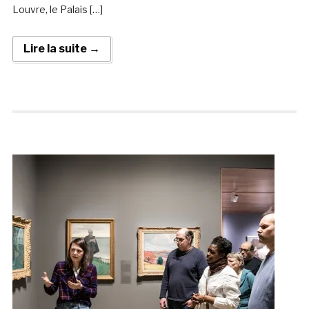
Louvre, le Palais […]
Lire la suite →