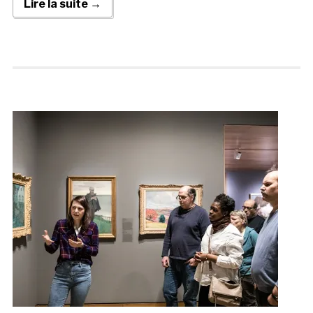
Lire la suite →