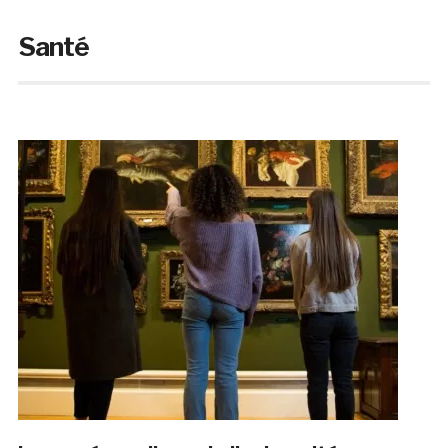
Santé