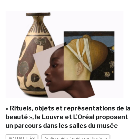
« Rituels, objets et représentations de la
beauté », le Louvre et L’Oréal proposent
un parcours dans les salles du musée
ACTUALITÉS
Audio guide / guide multimédia