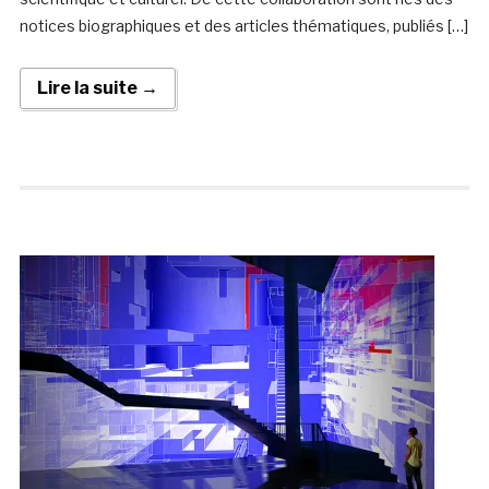
notices biographiques et des articles thématiques, publiés […]
Lire la suite →