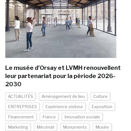
Le musée d’Orsay et LVMH renouvellent
leur partenariat pour la période 2026-
2030
ACTUALITÉS
Aménagement de lieu
Culture
ENTREPRISES
Expérience visiteur
Exposition
Financement
France
Innovation sociale
Marketing
Mécénat
Monuments
Musée