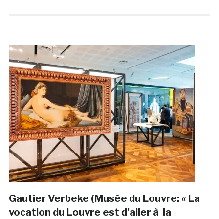
Gautier Verbeke (Musée du Louvre: « La
vocation du Louvre est d’aller à la