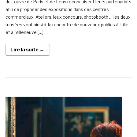
du Louvre de Paris et de Lens reconduisent leurs partenariats
afin de proposer des expositions dans des centres
commerciaux. Ateliers, jeux concours, photobooth … les deux
musées vont ainsi à la rencontre de nouveaux publics à Lille
et à Villeneuve […]
Lire la suite →