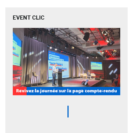
EVENT CLIC