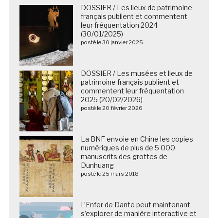
DOSSIER / Les lieux de patrimoine
français publient et commentent
leur fréquentation 2024
(30/01/2025)
posté le 30 janvier 2025
DOSSIER / Les musées et lieux de
patrimoine français publient et
commentent leur fréquentation
2025 (20/02/2026)
posté le 20 février 2026
La BNF envoie en Chine les copies
numériques de plus de 5 000
manuscrits des grottes de
Dunhuang
posté le 25 mars 2018
L’Enfer de Dante peut maintenant
s’explorer de manière interactive et