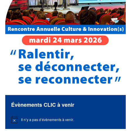
Évènements CLIC à venir
Il n’y a pas d’évènements à venir.
Notice