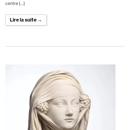
centre […]
Lire la suite →