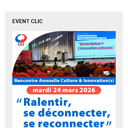
EVENT CLIC