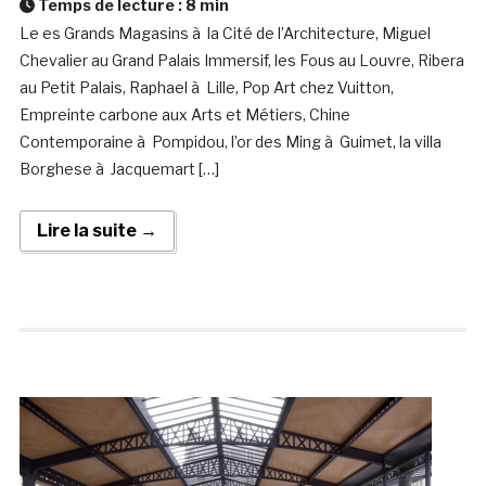
Temps de lecture :
8
min
Le es Grands Magasins à la Cité de l’Architecture, Miguel
Chevalier au Grand Palais Immersif, les Fous au Louvre, Ribera
au Petit Palais, Raphael à Lille, Pop Art chez Vuitton,
Empreinte carbone aux Arts et Métiers, Chine
Contemporaine à Pompidou, l’or des Ming à Guimet, la villa
Borghese à Jacquemart […]
Lire la suite →