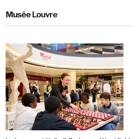
Musée Louvre