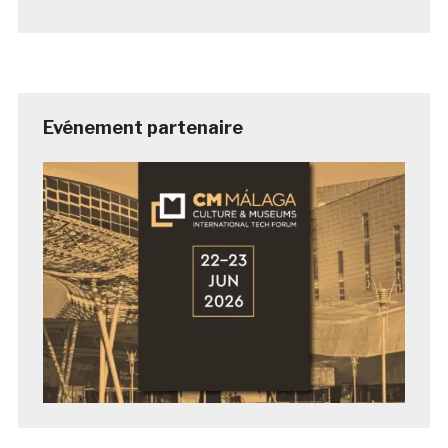
Evénement partenaire