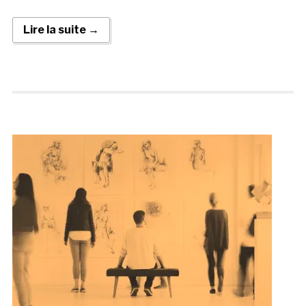
Lire la suite →