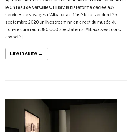
le Ch teau de Versailles, Fliggy, la plateforme dédiée aux
services de voyages d’Alibaba, a diffusé le ce vendredi 25
septembre 2020 un livestreaming en direct du musée du
Louvre qui a réuni 380 000 spectateurs. Alibaba s’est donc
associé […]
Lire la suite →