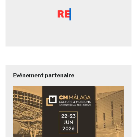
Evénement partenaire