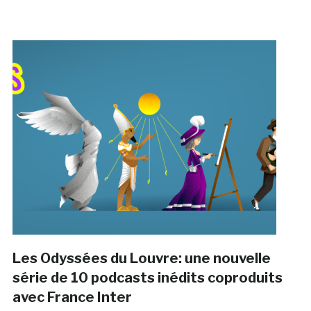
Les Odyssées du Louvre: une nouvelle
série de 10 podcasts inédits coproduits
avec France Inter