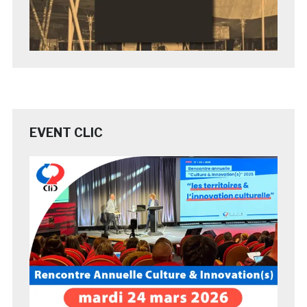
EVENT CLIC