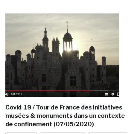
Covid-19 / Tour de France des initiatives
musées & monuments dans un contexte
de confinement (07/05/2020)