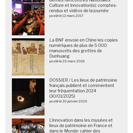
Culture et Innovation(s): comptes-
rendus et vidéos de la journée
posté le 12 mars 2017
La BNF envoie en Chine les copies
numériques de plus de 5 000
manuscrits des grottes de
Dunhuang
posté le 25 mars 2018
DOSSIER / Les lieux de patrimoine
français publient et commentent
leur fréquentation 2024
(30/01/2025)
posté le 30 janvier 2025
L’innovation dans les musées et
lieux de patrimoine en France et
dans le Monde: cahier des