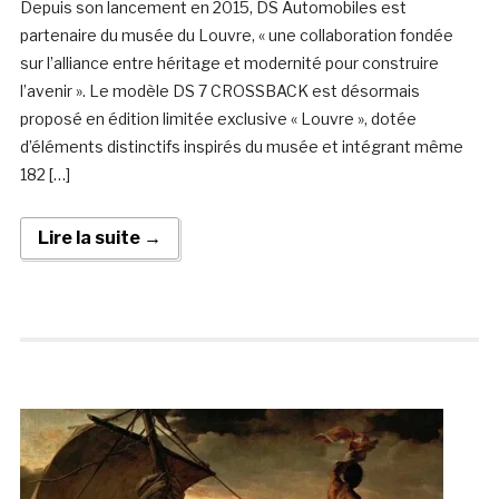
Depuis son lancement en 2015, DS Automobiles est
partenaire du musée du Louvre, « une collaboration fondée
sur l’alliance entre héritage et modernité pour construire
l’avenir ». Le modèle DS 7 CROSSBACK est désormais
proposé en édition limitée exclusive « Louvre », dotée
d’éléments distinctifs inspirés du musée et intégrant même
182 […]
Lire la suite →