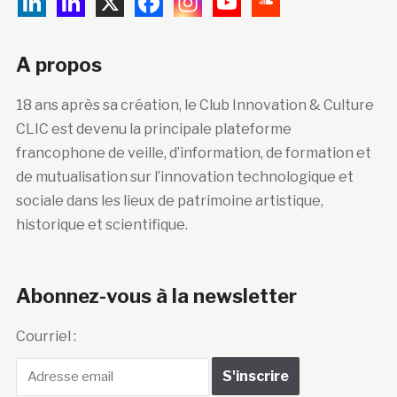
A propos
18 ans après sa création, le Club Innovation & Culture
CLIC est devenu la principale plateforme
francophone de veille, d’information, de formation et
de mutualisation sur l’innovation technologique et
sociale dans les lieux de patrimoine artistique,
historique et scientifique.
Abonnez-vous à la newsletter
Courriel :