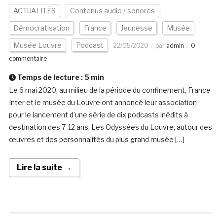
ACTUALITÉS
Contenus audio / sonores
Démocratisation
France
Jeunesse
Musée
Musée Louvre
Podcast
22/05/2020
par
admin
0
commentaire
Temps de lecture :
5
min
Le 6 mai 2020, au milieu de la période du confinement, France
Inter et le musée du Louvre ont annoncé leur association
pour le lancement d’une série de dix podcasts inédits à
destination des 7-12 ans, Les Odyssées du Louvre, autour des
œuvres et des personnalités du plus grand musée […]
Lire la suite →