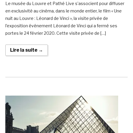
Le musée du Louvre et Pathé Live s’associent pour diffuser
en exclusivité au cinéma, dans le monde entier, le film « Une
nuit au Louvre : Léonard de Vinci », la visite privée de
l’exposition événement Léonard de Vinci qui a fermé ses
portes le 24 février 2020. Cette visite privée de […]
Lire la suite →