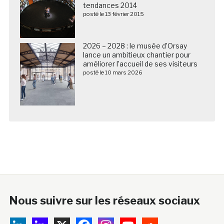
tendances 2014
posté le 13 février 2015
2026 – 2028 : le musée d’Orsay
lance un ambitieux chantier pour
améliorer l’accueil de ses visiteurs
posté le 10 mars 2026
Nous suivre sur les réseaux sociaux