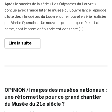
Après le succès de la série « Les Odyssées du Louvre »
conçue avec France Inter, le musée du Louvre lance l’épisode
pilote des « Enquêtes du Louvre », une nouvelle série réalisée
par Martin Quenehen. Un nouveau podcast qui mêle art et
crime, dont le premier épisode est consacré […]
Lire la suite →
OPINION / Images des musées nationaux :
une réformette pour ce grand chantier
du Musée du 21e siècle ?