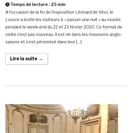
Temps de lecture :
25
min
A l’occasion de la fin de l’exposition Léonard de Vinci, le
Louvre a invité les visiteurs à « passer une nuit » au musée
pendant le week-end du 22 et 23 février 2020. Ce format de
visite n’est pas nouveau. Il est né dans les museums anglo-
saxons et s’est pérennisé dans leur […]
Lire la suite →