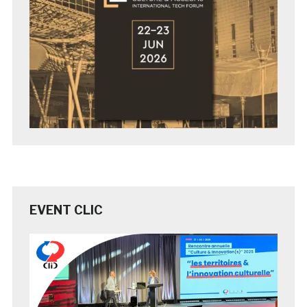
EVENT CLIC