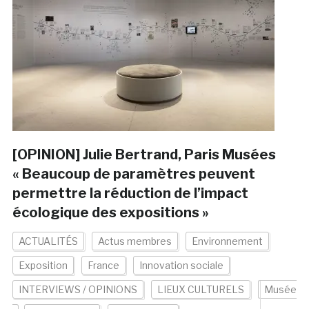
[OPINION] Julie Bertrand, Paris Musées
« Beaucoup de paramètres peuvent
permettre la réduction de l’impact
écologique des expositions »
ACTUALITÉS
Actus membres
Environnement
Exposition
France
Innovation sociale
INTERVIEWS / OPINIONS
LIEUX CULTURELS
Musée