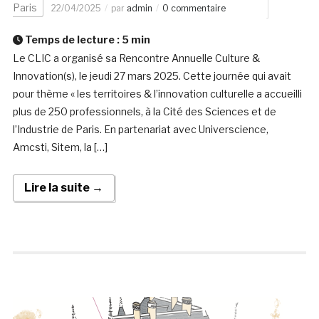
Paris
22/04/2025
par
admin
0 commentaire
Temps de lecture :
5
min
Le CLIC a organisé sa Rencontre Annuelle Culture &
Innovation(s), le jeudi 27 mars 2025. Cette journée qui avait
pour thème « les territoires & l’innovation culturelle a accueilli
plus de 250 professionnels, à la Cité des Sciences et de
l’Industrie de Paris. En partenariat avec Universcience,
Amcsti, Sitem, la […]
Lire la suite →