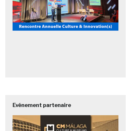
Evénement partenaire