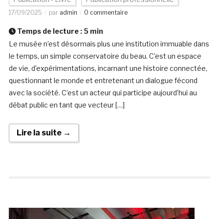
17/09/2025
par
admin
0 commentaire
Temps de lecture :
5
min
Le musée n’est désormais plus une institution immuable dans
le temps, un simple conservatoire du beau. C’est un espace
de vie, d’expérimentations, incarnant une histoire connectée,
questionnant le monde et entretenant un dialogue fécond
avec la société. C’est un acteur qui participe aujourd’hui au
débat public en tant que vecteur […]
Lire la suite →