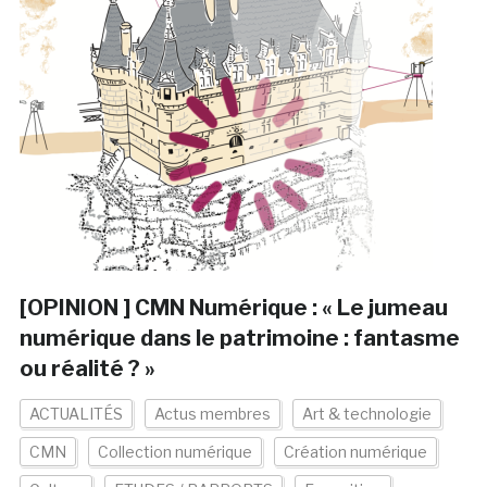
[OPINION ] CMN Numérique : « Le jumeau
numérique dans le patrimoine : fantasme
ou réalité ? »
ACTUALITÉS
Actus membres
Art & technologie
CMN
Collection numérique
Création numérique