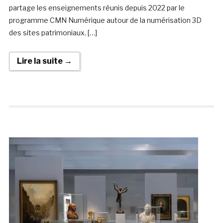
partage les enseignements réunis depuis 2022 par le
programme CMN Numérique autour de la numérisation 3D
des sites patrimoniaux. […]
Lire la suite →