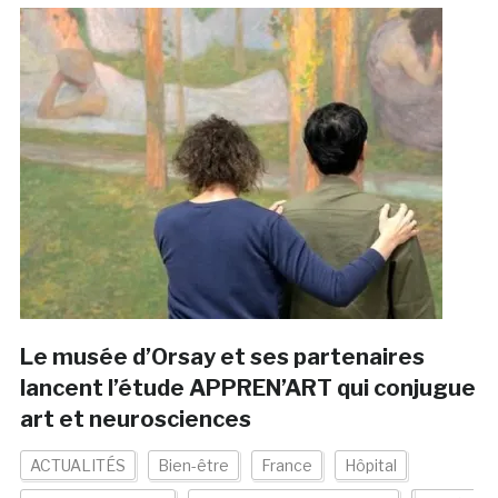
Le musée d’Orsay et ses partenaires
lancent l’étude APPREN’ART qui conjugue
art et neurosciences
ACTUALITÉS
Bien-être
France
Hôpital