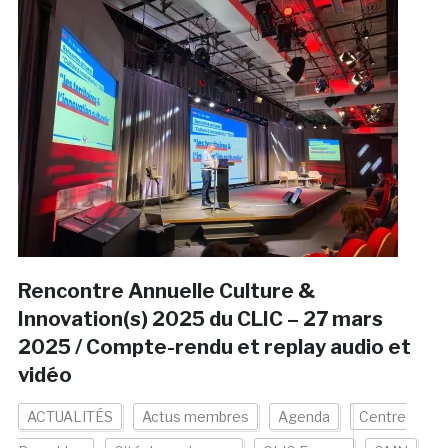
Rencontre Annuelle Culture &
Innovation(s) 2025 du CLIC – 27 mars
2025 / Compte-rendu et replay audio et
vidéo
ACTUALITÉS
Actus membres
Agenda
Centre