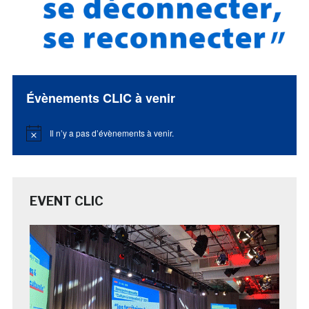
Évènements CLIC à venir
Il n’y a pas d’évènements à venir.
Notice
EVENT CLIC