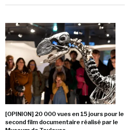
[OPINION] 20 000 vues en 15 jours pour le
second film documentaire réalisé par le