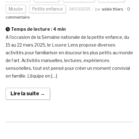
Musée
Petite enfance
14/03/2025
par
adele thiers
0
commentaire
Temps de lecture :
4
min
A l’occasion de la Semaine nationale de la petite enfance, du
15 au 22 mars 2025, le Louvre Lens propose diverses
activités pour familiariser en douceur les plus petits au monde
de l’art. Activités manuelles, lectures, expériences
sensorielles, tout est pensé pour créer un moment convivial
en famille. L’équipe en […]
Lire la suite →