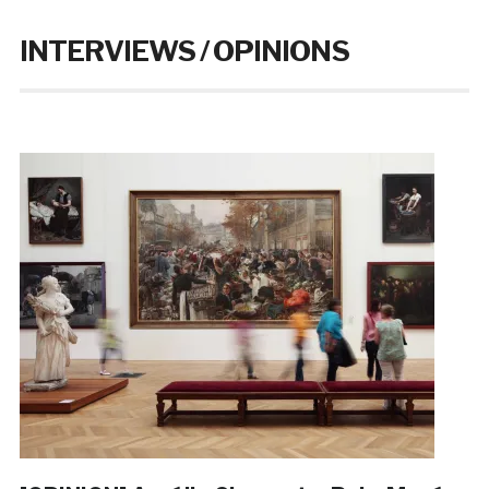
INTERVIEWS / OPINIONS