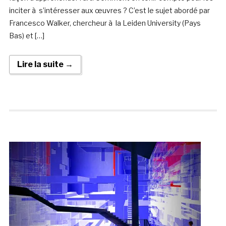
inciter à s’intéresser aux œuvres ? C’est le sujet abordé par
Francesco Walker, chercheur à la Leiden University (Pays
Bas) et […]
Lire la suite →