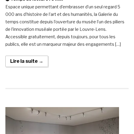
Espace unique permettant d’embrasser d’un seul regard 5
000 ans d’histoire de l’art et des humanités, la Galerie du
temps constitue depuis l’ouverture du musée l’un des piliers
de l’innovation muséale portée par le Louvre-Lens.
Accessible gratuitement, depuis toujours, pour tous les
publics, elle est un marqueur majeur des engagements […]
Lire la suite →