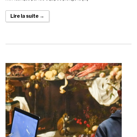
Lire la suite →