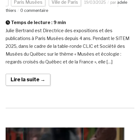
Paris Musées
Ville de Paris
19/03/2025
par
adele
thiers
0 commentaire
Temps de lecture :
9
min
Julie Bertrand est Directrice des expositions et des
publications à Paris Musées depuis 4 ans. Pendant le SITEM
2025, dans le cadre de la table-ronde CLIC et Société des
Musées du Québec sur le thème « Musées et écologie :
regards croisés du Québec et de la France », elle […]
Lire la suite →