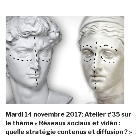
Mardi 14 novembre 2017: Atelier #35 sur
le thème « Réseaux sociaux et vidéo :
quelle stratégie contenus et diffusion ? »