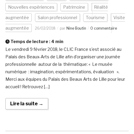
Nouvelles expériences
Patrimoine
Réalité
augmentée
Salon professionnel
Tourisme
Visite
augmentée
26/02/2018
par
Nine Boutin
0 commentaire
Temps de lecture :
4
min
Le vendredi 9 février 2018, le CLIC France s’est associé au
Palais des Beaux-Arts de Lille afin d’organiser une journée
professionnelle autour de la thématique: « Le musée
numérique : imagination, expérimentations, évaluation ».
Merci aux équipes du Palais des Beaux Arts de Lille pour leur
accueil ! Retrouvez […]
Lire la suite →