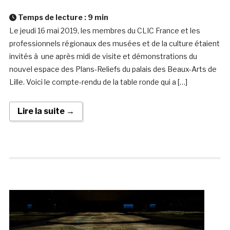
Temps de lecture :
9
min
Le jeudi 16 mai 2019, les membres du CLIC France et les
professionnels régionaux des musées et de la culture étaient
invités à une après midi de visite et démonstrations du
nouvel espace des Plans-Reliefs du palais des Beaux-Arts de
Lille. Voici le compte-rendu de la table ronde qui a […]
Lire la suite →