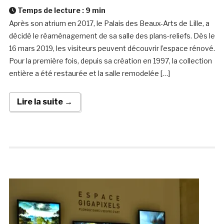
Temps de lecture :
9
min
Après son atrium en 2017, le Palais des Beaux-Arts de Lille, a
décidé le réaménagement de sa salle des plans-reliefs. Dès le
16 mars 2019, les visiteurs peuvent découvrir l’espace rénové.
Pour la première fois, depuis sa création en 1997, la collection
entière a été restaurée et la salle remodelée […]
Lire la suite →