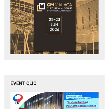
EVENT CLIC