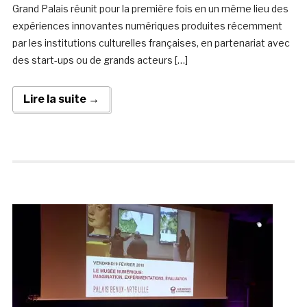
Grand Palais réunit pour la première fois en un même lieu des
expériences innovantes numériques produites récemment
par les institutions culturelles françaises, en partenariat avec
des start-ups ou de grands acteurs […]
Lire la suite →