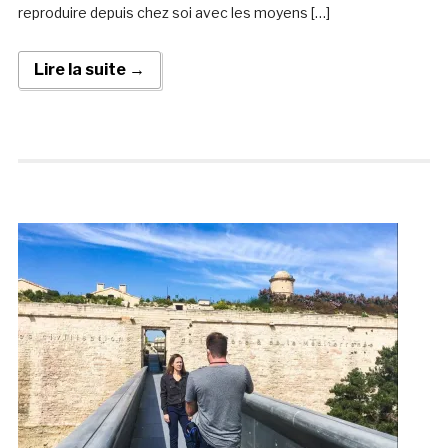
reproduire depuis chez soi avec les moyens […]
Lire la suite →