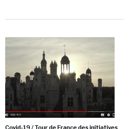
Covid-19 / Tour de France des initiatives