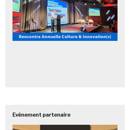
Evénement partenaire