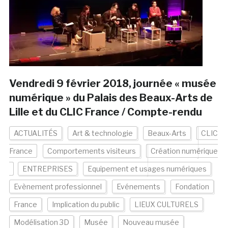
Vendredi 9 février 2018, journée « musée
numérique » du Palais des Beaux-Arts de
Lille et du CLIC France / Compte-rendu
ACTUALITÉS
Art & technologie
Beaux-Arts
CLIC
France
Comportements visiteurs
Création numérique
ENTREPRISES
Equipement et usages numériques
Evènement professionnel
Evénements
Fondation
France
Implication du public
LIEUX CULTURELS
Modélisation 3D
Musée
Nouveau musée