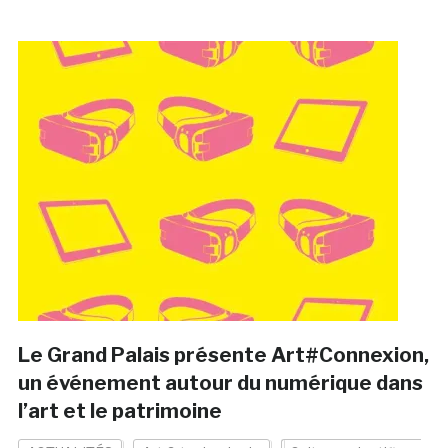
Le Grand Palais présente Art#Connexion,
un événement autour du numérique dans
l’art et le patrimoine