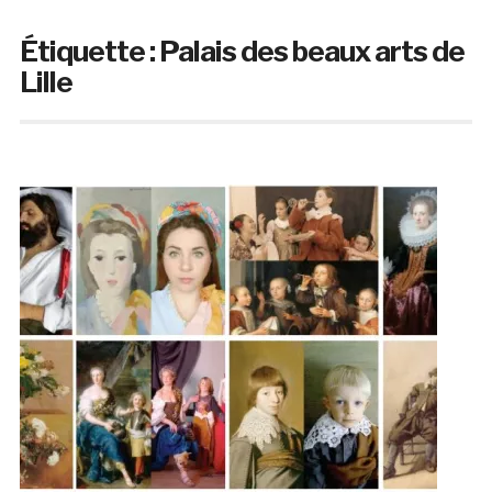
Étiquette :
Palais des beaux arts de
Lille