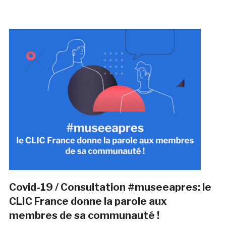
Covid-19 / Consultation #museeapres: le
CLIC France donne la parole aux
membres de sa communauté !