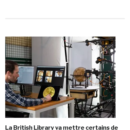
La British Library va mettre certains de