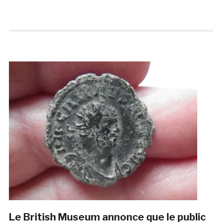
Le British Museum annonce que le public