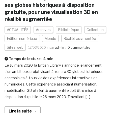
ses globes historiques à disposition
gratuite, pour une visualisation 3D en
réalité augmentée
ACTUALITÉS
Archives
Bibliothèque
Collection
Edition numérique
Monde
Réalité augmentée
Sites web
17/03/2020
par
admin
0 commentaire
Temps de lecture :
4
min
Le 16 mars 2020, la British Library a annoncé le lancement
d’un ambitieux projet visant à rendre 30 globes historiques
accessibles à tous via des expériences interactives et
numériques. Cette expérience associant numérisation,
modélisation 3D et réalité augmentée doit être mise à
disposition du public le 26 mars 2020. Travaillant […]
Lire la suite →