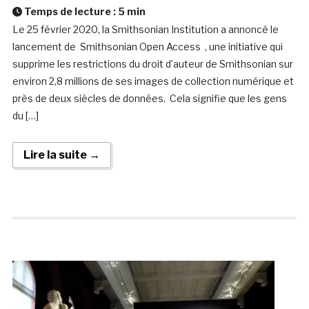
Temps de lecture :
5
min
Le 25 février 2020, la Smithsonian Institution a annoncé le
lancement de Smithsonian Open Access , une initiative qui
supprime les restrictions du droit d’auteur de Smithsonian sur
environ 2,8 millions de ses images de collection numérique et
près de deux siècles de données. Cela signifie que les gens
du […]
Lire la suite →