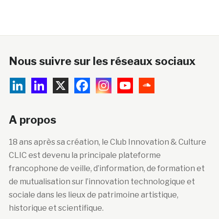
Nous suivre sur les réseaux sociaux
A propos
18 ans après sa création, le Club Innovation & Culture
CLIC est devenu la principale plateforme
francophone de veille, d’information, de formation et
de mutualisation sur l’innovation technologique et
sociale dans les lieux de patrimoine artistique,
historique et scientifique.