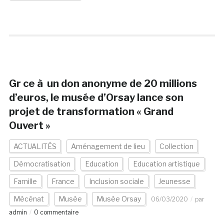
Gr ce à un don anonyme de 20 millions
d’euros, le musée d’Orsay lance son
projet de transformation « Grand
Ouvert »
ACTUALITÉS
Aménagement de lieu
Collection
Démocratisation
Education
Education artistique
Famille
France
Inclusion sociale
Jeunesse
Mécénat
Musée
Musée Orsay
06/03/2020
par
admin
0 commentaire