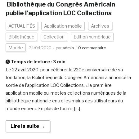
Bibliothèque du Congrès Américain
publie l’application LOC Collections
ACTUALITÉS
Application mobile
Archives
Bibliothèque
Collection
Edition numérique
Monde
24/04/2020
par
admin
0 commentaire
Temps de lecture :
3
min
Le 22 avril 2020, pour célébrer le 220e anniversaire de sa
fondation, la Bibliothèque du Congrès Américain a annoncé la
sortie de l’application LOC Collections, « la première
application mobile qui met les collections numériques de la
bibliothèque nationale entre les mains des utilisateurs du
monde entier ». En plus de fournir […]
Lire la suite →