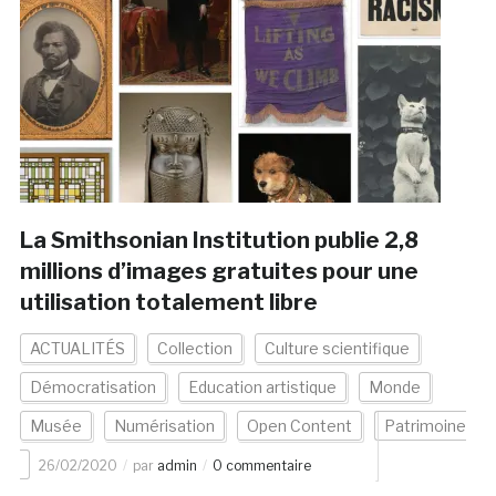
La Smithsonian Institution publie 2,8
millions d’images gratuites pour une
utilisation totalement libre
ACTUALITÉS
Collection
Culture scientifique
Démocratisation
Education artistique
Monde
Musée
Numérisation
Open Content
Patrimoine
26/02/2020
par
admin
0 commentaire