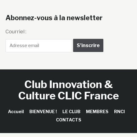
Abonnez-vous à la newsletter
Courriel :
Club Innovation &
Culture CLIC France
Accueil
BIENVENUE !
LE CLUB
MEMBRES
RNCI
CONTACTS