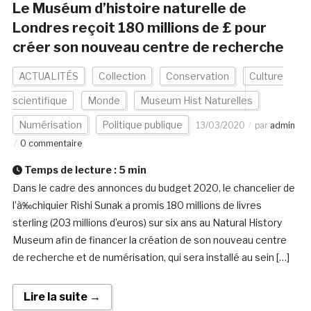
Le Muséum d’histoire naturelle de
Londres reçoit 180 millions de £ pour
créer son nouveau centre de recherche
ACTUALITÉS
Collection
Conservation
Culture
scientifique
Monde
Museum Hist Naturelles
Numérisation
Politique publique
13/03/2020
par
admin
0 commentaire
Temps de lecture :
5
min
Dans le cadre des annonces du budget 2020, le chancelier de
l’à‰chiquier Rishi Sunak a promis 180 millions de livres
sterling (203 millions d’euros) sur six ans au Natural History
Museum afin de financer la création de son nouveau centre
de recherche et de numérisation, qui sera installé au sein […]
Lire la suite →