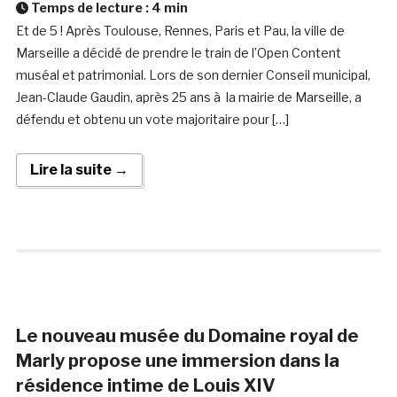
Temps de lecture :
4
min
Et de 5 ! Après Toulouse, Rennes, Paris et Pau, la ville de
Marseille a décidé de prendre le train de l’Open Content
muséal et patrimonial. Lors de son dernier Conseil municipal,
Jean-Claude Gaudin, après 25 ans à la mairie de Marseille, a
défendu et obtenu un vote majoritaire pour […]
Lire la suite →
Le nouveau musée du Domaine royal de
Marly propose une immersion dans la
résidence intime de Louis XIV