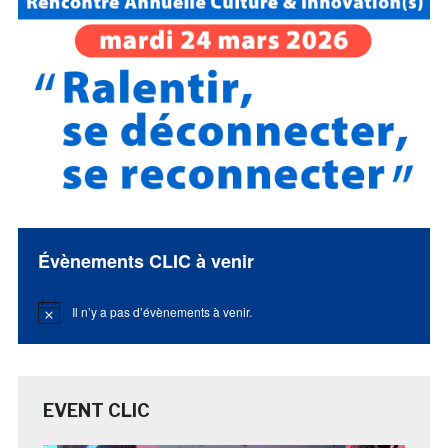
Évènements CLIC à venir
Il n’y a pas d’évènements à venir.
Notice
EVENT CLIC