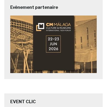
Evénement partenaire
EVENT CLIC