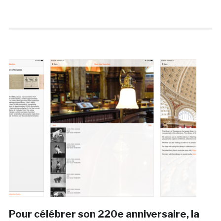
Pour célébrer son 220e anniversaire, la