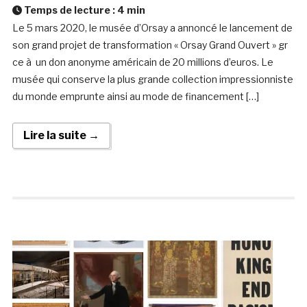
Temps de lecture :
4
min
Le 5 mars 2020, le musée d’Orsay a annoncé le lancement de
son grand projet de transformation « Orsay Grand Ouvert » gr
ce à un don anonyme américain de 20 millions d’euros. Le
musée qui conserve la plus grande collection impressionniste
du monde emprunte ainsi au mode de financement […]
Lire la suite →