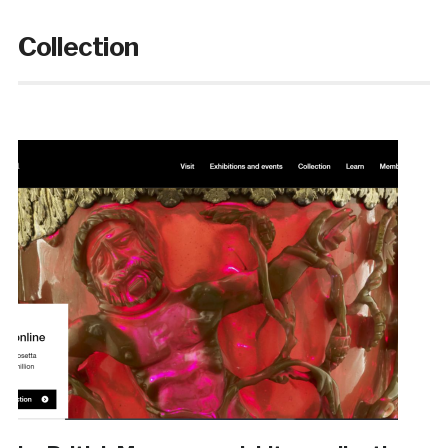
Collection