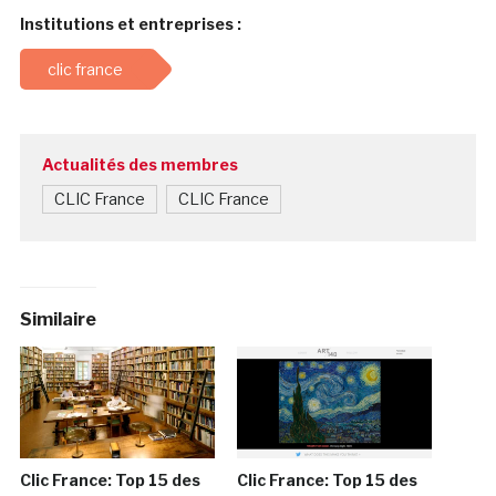
Institutions et entreprises :
clic france
Actualités des membres
CLIC France
CLIC France
Similaire
Clic France: Top 15 des
Clic France: Top 15 des