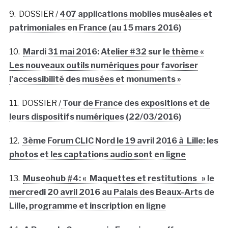
9. DOSSIER /
407 applications mobiles muséales et
patrimoniales en France (au 15 mars 2016)
10.
Mardi 31 mai 2016: Atelier #32 sur le thème «
Les nouveaux outils numériques pour favoriser
l’accessibilité des musées et monuments »
11. DOSSIER /
Tour de France des expositions et de
leurs dispositifs numériques (22/03/2016)
12.
3ème Forum CLIC Nord le 19 avril 2016 à Lille: les
photos et les captations audio sont en ligne
13.
Museohub #4: « Maquettes et restitutions » le
mercredi 20 avril 2016 au Palais des Beaux-Arts de
Lille, programme et inscription en ligne