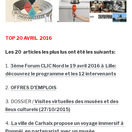
TOP 20 AVRIL 2016
Les 20 articles les plus lus ont été les suivants:
1.
3ème Forum CLIC Nord le 19 avril 2016 à Lille:
découvrez le programme et les 12 intervenants
2.
OFFRES D’EMPLOIS
3. DOSSIER /
Visites virtuelles des musées et des
lieux culturels (27/10/2015)
4.
La ville de Carhaix propose un voyage immersif à
Pompéi, en partenariat avec un musée