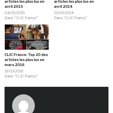
articles les plus lus en
articles les plus lus en
avril 2015
avril 2014
04/05/2015
01/05/2014
Dans "CLIC France"
Dans "CLIC France"
CLIC France: Top 20 des
articles les plus lus en
mars 2016
31/03/2016
Dans "CLIC France"