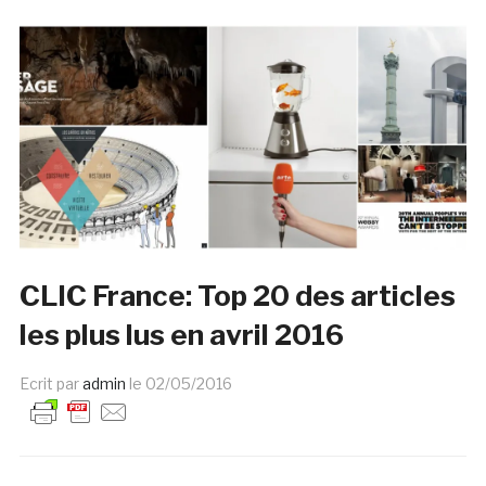
CLIC France: Top 20 des articles
les plus lus en avril 2016
Ecrit par
admin
le
02/05/2016