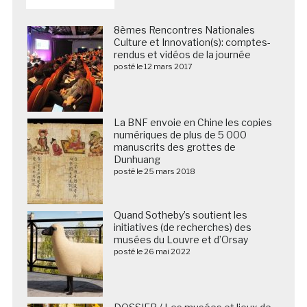
8èmes Rencontres Nationales
Culture et Innovation(s): comptes-
rendus et vidéos de la journée
posté le 12 mars 2017
La BNF envoie en Chine les copies
numériques de plus de 5 000
manuscrits des grottes de
Dunhuang
posté le 25 mars 2018
Quand Sotheby’s soutient les
initiatives (de recherches) des
musées du Louvre et d’Orsay
posté le 26 mai 2022