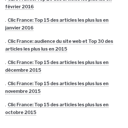
février 2016
.
Clic France: Top 15 des articles les plus lus en
janvier 2016
.
Clic France: audience du site web et Top 30 des
articles les plus lus en 2015
.
Clic France: Top 15 des articles les plus lus en
décembre 2015
.
Clic France: Top 15 des articles les plus lus en
novembre 2015
.
Clic France: Top 15 des articles les plus lus en
octobre 2015