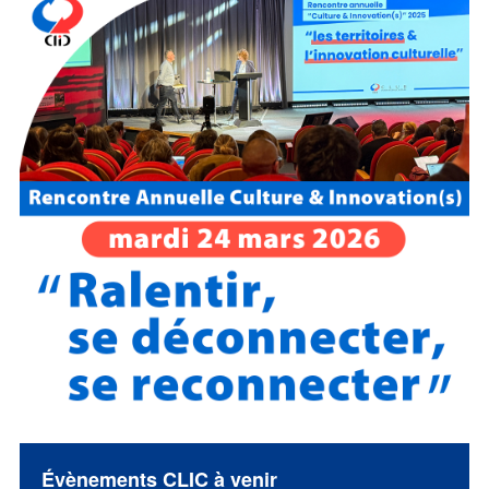
Évènements CLIC à venir