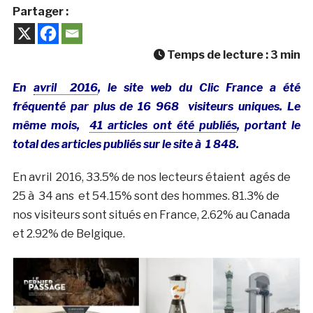
Partager :
Temps de lecture :
3
min
En
avril 2016
, le site web du Clic France a été
fréquenté par plus de 16 968 visiteurs uniques. Le
même mois,
41 articles ont été publiés
, portant le
total des articles publiés sur le site à 1 848.
En avril 2016, 33.5% de nos lecteurs étaient agés de
25 à 34 ans et 54.15% sont des hommes. 81.3% de
nos visiteurs sont situés en France, 2.62% au Canada
et 2.92% de Belgique.