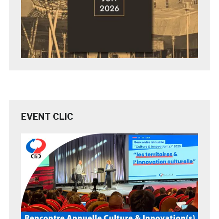
EVENT CLIC