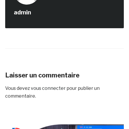
admin
Laisser un commentaire
Vous devez
vous connecter
pour publier un
commentaire.