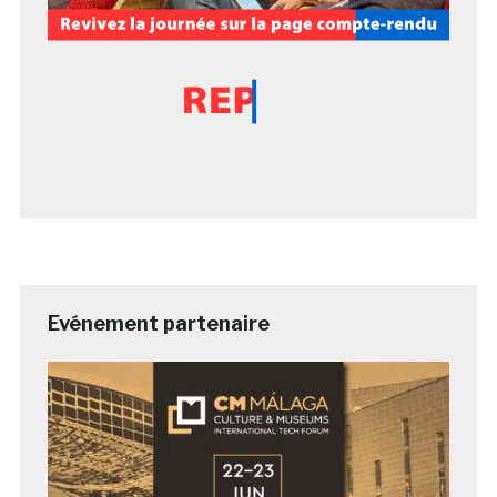
Evénement partenaire