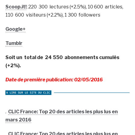
Scoop.it!
: 220 300 lectures (+2.5%), 10 600 articles,
110 600 visiteurs (+2.2%), 1 300 followers
Google+
Tumblr
Soit un total de 24 550 abonnements cumulés
(+2%).
Date de première publication: 02/05/2016
.
CLIC France: Top 20 des articles les plus lus en
mars 2016
.
CLIC France: Top 20 des articles les plus lus en