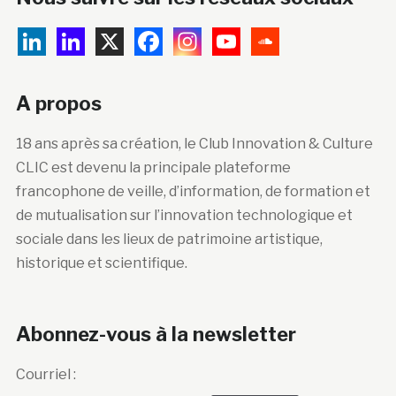
A propos
18 ans après sa création, le Club Innovation & Culture
CLIC est devenu la principale plateforme
francophone de veille, d’information, de formation et
de mutualisation sur l’innovation technologique et
sociale dans les lieux de patrimoine artistique,
historique et scientifique.
Abonnez-vous à la newsletter
Courriel :