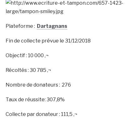
Plateforme :
Dartagnans
Fin de collecte prévue le 31/12/2018
Objectif : 10 000 ‚¬
Récoltés : 30 785 ‚¬
Nombre de donateurs : 276
Taux de réussite: 307,8%
Collecte par donateur : 111,5 ‚¬