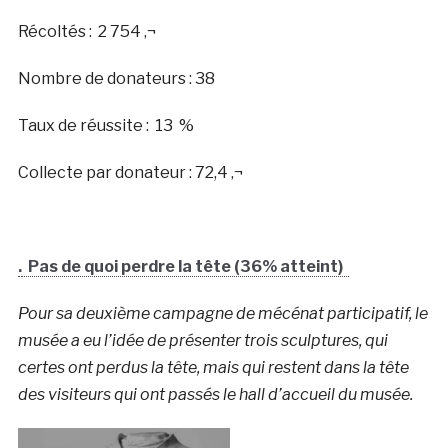
Récoltés :
2 754 ‚¬
Nombre de donateurs : 38
Taux de réussite :
13
%
Collecte par donateur : 72,4 ‚¬
.
Pas de quoi perdre la tête (36% atteint)
Pour sa deuxième campagne de mécénat participatif, le
musée a eu l’idée de présenter trois sculptures, qui
certes ont perdus la tête, mais qui restent dans la tête
des visiteurs qui ont passés le hall d’accueil du musée.