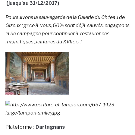
(jusqu’au 31/12/2017)
Poursuivons la sauvegarde de la Galerie du Ch teau de
Gizeux : gr ce à vous, 60% sont déjà sauvés, engageons
la 5e campagne pour continuer à restaurer ces
magnifiques peintures du XVIIe s. !
Plateforme :
Dartagnans