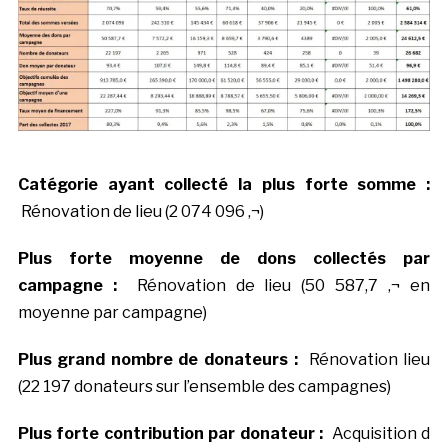
Catégorie ayant collecté la plus forte somme :
Rénovation de lieu (2 074 096 ‚¬)
Plus forte moyenne de dons collectés par
campagne :
Rénovation de lieu (50 587,7 ‚¬ en
moyenne par campagne)
Plus grand nombre de donateurs :
Rénovation lieu
(22 197 donateurs sur l’ensemble des campagnes)
Plus forte contribution par donateur :
Acquisition d