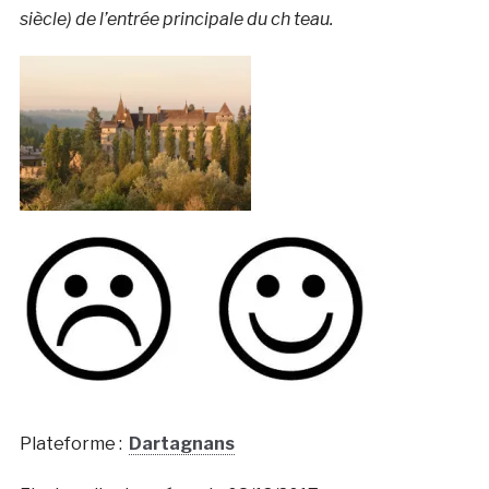
siècle) de l’entrée principale du ch teau.
Plateforme :
Dartagnans