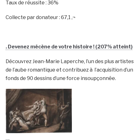
Taux de réussite : 36%
Collecte par donateur : 67,1 ‚¬
. Devenez mécène de votre histoire ! (207% atteint)
Découvrez Jean-Marie Laperche, l’un des plus artistes
de l’aube romantique et contribuez à l’acquisition d’un
fonds de 90 dessins d’une force insoupçonnée.