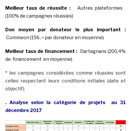
Meilleur taux de réussite :
Autres plateformes
(100% de campagnes réussies)
Don moyen par donateur le plus important :
Commeon (156 ‚¬ par donateur en moyenne)
Meilleur taux de financement :
Dartagnans (200,4%
de financement en moyenne)
* les campagnes considérées comme réussies sont
celles respectant leurs conditions initiales (date et
objectif).
. Analyse selon la catégorie de projets au 31
décembre 2017