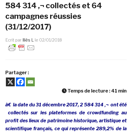
584 314 ‚¬ collectés et 64
campagnes réussies
(31/12/2017)
Ecrit par
Iliès L
le
02/01/2018
Partager :
Temps de lecture :
41
min
à€ la date du 31 décembre 2017, 2 584 314 ‚¬ ont été
collectés sur les plateformes de crowdfunding au
profit des lieux de patrimoine historique, artistique et
scientifique français, ce qui représente 289,2% de la