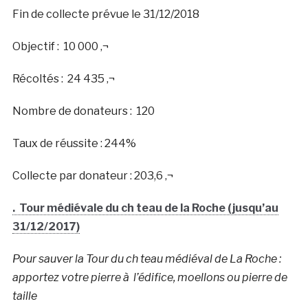
Fin de collecte prévue le 31/12/2018
Objectif : 10 000 ‚¬
Récoltés : 24 435 ‚¬
Nombre de donateurs : 120
Taux de réussite : 244%
Collecte par donateur : 203,6 ‚¬
. Tour médiévale du ch teau de la Roche (jusqu’au
31/12/2017)
Pour sauver la Tour du ch teau médiéval de La Roche :
apportez votre pierre à l’édifice, moellons ou pierre de
taille