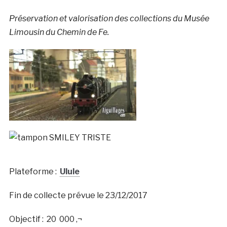
Préservation et valorisation des collections du Musée
Limousin du Chemin de Fe.
Plateforme :
Ulule
Fin de collecte prévue le 23/12/2017
Objectif : 20 000 ‚¬