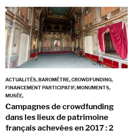
ACTUALITÉS
BAROMÉTRE
CROWDFUNDING
FINANCEMENT PARTICIPATIF
MONUMENTS
MUSÉE
Campagnes de crowdfunding
dans les lieux de patrimoine
français achevées en 2017 : 2