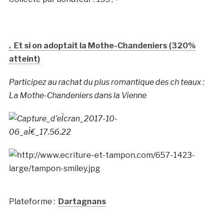
.
Et si on adoptait la Mothe-Chandeniers (320%
atteint)
Participez au rachat du plus romantique des ch teaux :
La Mothe-Chandeniers dans la Vienne
Plateforme :
Dartagnans