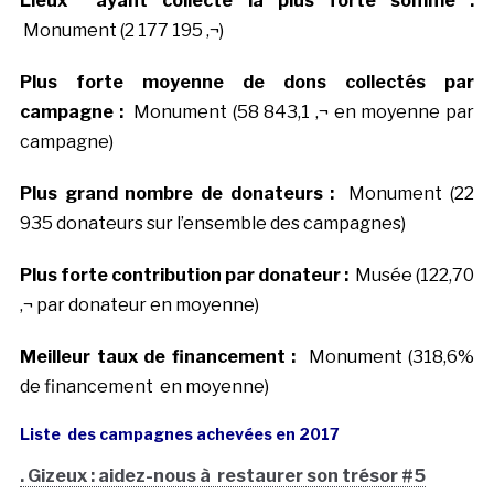
Lieux ayant collecté la plus forte somme :
Monument (2 177 195 ‚¬)
Plus forte moyenne de dons collectés par
campagne :
Monument (58 843,1 ‚¬ en moyenne par
campagne)
Plus grand nombre de donateurs :
Monument (22
935 donateurs sur l’ensemble des campagnes)
Plus forte contribution par donateur :
Musée (122,70
‚¬ par donateur en moyenne)
Meilleur taux de financement :
Monument (318,6%
de financement en moyenne)
Liste des campagnes achevées en 2017
. Gizeux : aidez-nous à restaurer son trésor #5