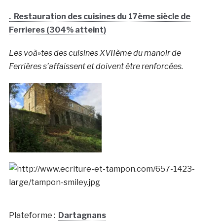
. Restauration des cuisines du 17ème siècle de
Ferrieres (304% atteint)
Les voà»tes des cuisines XVIIème du manoir de
Ferrières s’affaissent et doivent être renforcées.
Plateforme :
Dartagnans