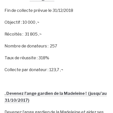
Fin de collecte prévue le 31/12/2018
Objectif : 10 000 ‚¬
Récoltés : 31 805 ‚¬
Nombre de donateurs : 257
Taux de réussite : 318%
Collecte par donateur : 123,7 ‚¬
. Devenez l’ange gardien de la Madeleine ! (jusqu’au
31/10/2017)
Devenez l’ange gardien de la Madeleine et aidez ses