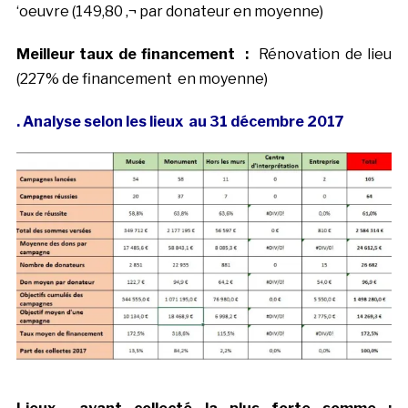
‘oeuvre (149,80 ‚¬ par donateur en moyenne)
Meilleur taux de financement :
Rénovation de lieu
(227% de financement en moyenne)
. Analyse selon les lieux au 31 décembre 2017