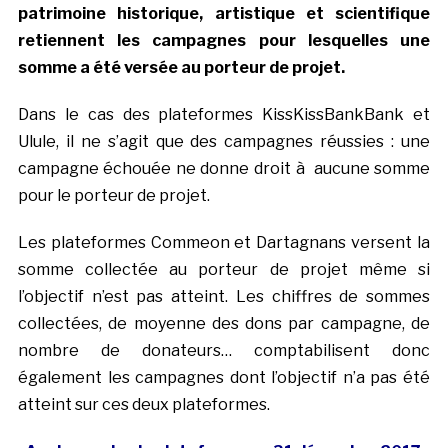
patrimoine historique, artistique et scientifique
retiennent les campagnes pour lesquelles une
somme a été versée au porteur de projet.
Dans le cas des plateformes KissKissBankBank et
Ulule, il ne s’agit que des campagnes réussies : une
campagne échouée ne donne droit à aucune somme
pour le porteur de projet.
Les plateformes Commeon et Dartagnans versent la
somme collectée au porteur de projet même si
l’objectif n’est pas atteint. Les chiffres de sommes
collectées, de moyenne des dons par campagne, de
nombre de donateurs… comptabilisent donc
également les campagnes dont l’objectif n’a pas été
atteint sur ces deux plateformes.