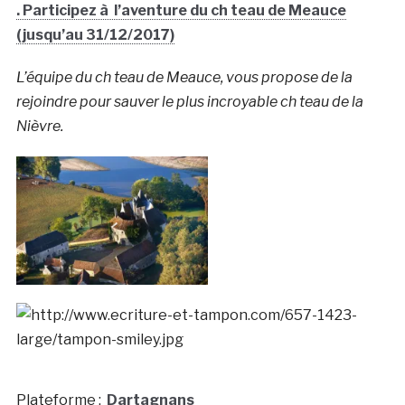
. Participez à l’aventure du ch teau de Meauce
(jusqu’au 31/12/2017)
L’équipe du ch teau de Meauce, vous propose de la
rejoindre pour sauver le plus incroyable ch teau de la
Nièvre.
Plateforme :
Dartagnans