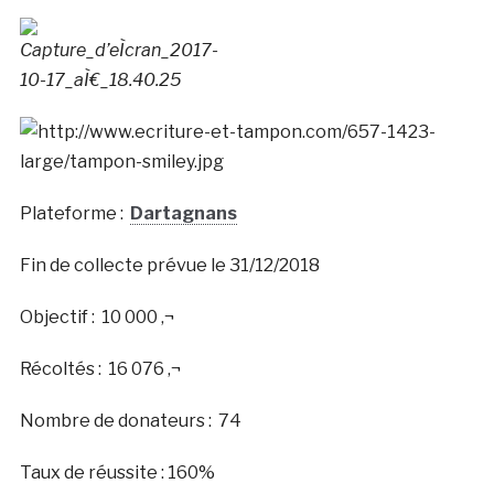
Plateforme :
Dartagnans
Fin de collecte prévue le 31/12/2018
Objectif : 10 000 ‚¬
Récoltés : 16 076 ‚¬
Nombre de donateurs : 74
Taux de réussite : 160%