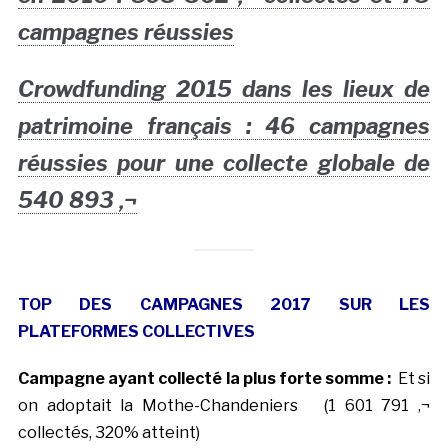
campagnes réussies
Crowdfunding 2015 dans les lieux de
patrimoine français : 46 campagnes
réussies pour une collecte globale de
540 893 ‚¬
TOP DES CAMPAGNES 2017 SUR LES
PLATEFORMES COLLECTIVES
Campagne ayant collecté la plus forte somme :
Et si
on adoptait la Mothe-Chandeniers (1 601 791 ‚¬
collectés, 320% atteint)