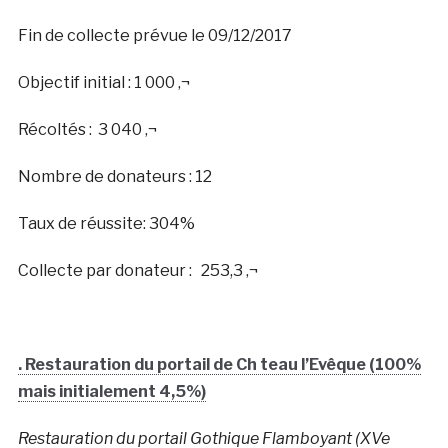
Fin de collecte prévue le 09/12/2017
Objectif initial : 1 000 ‚¬
Récoltés : 3 040 ‚¬
Nombre de donateurs : 12
Taux de réussite: 304%
Collecte par donateur : 253,3 ‚¬
. Restauration du portail de Ch teau l’Evêque (100%
mais initialement 4,5%)
Restauration du portail Gothique Flamboyant (XVe