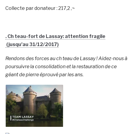
Collecte par donateur : 217,2 ‚¬
. Ch teau-fort de Lassay: attention fragile
(jusqu’au 31/12/2017)
Rendons des forces au ch teau de Lassay ! Aidez-nous à
poursuivre la consolidation et la restauration de ce
géant de pierre éprouvé par les ans.