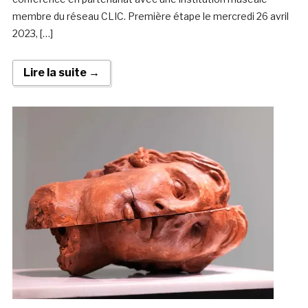
membre du réseau CLIC. Première étape le mercredi 26 avril
2023, […]
Lire la suite →