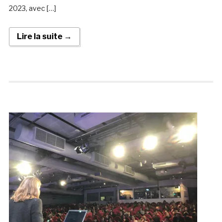
2023, avec […]
Lire la suite →