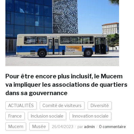
Pour être encore plus inclusif, le Mucem
va impliquer les associations de quartiers
dans sa gouvernance
ACTUALITÉS
Comité de visiteurs
Diversité
France
Inclusion sociale
Innovation sociale
Mucem
Musée
26/04/2023
par
admin
0 commentaire