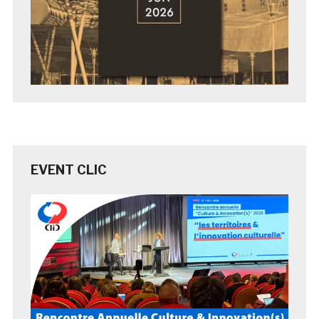
EVENT CLIC