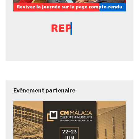
Evénement partenaire