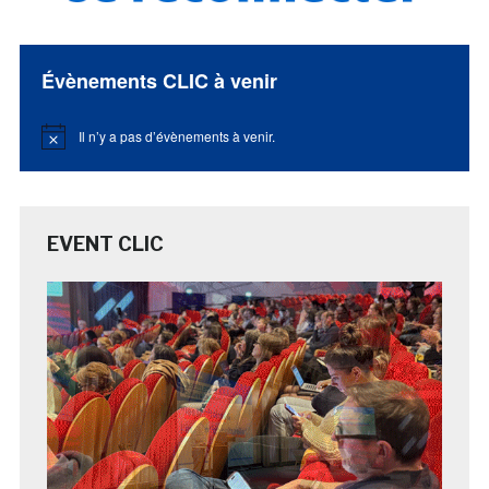
Évènements CLIC à venir
Il n’y a pas d’évènements à venir.
Notice
EVENT CLIC