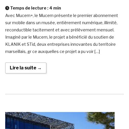
Temps de lecture :
4
min
Avec Mucem+, le Mucem présente le premier abonnement
sur mobile dans un musée, entièrement numérique, illimité,
reconductible tacitement et avec prélèvement mensuel.
Imaginé par le Mucem, le projet a bénéficié du soutien de
KLANIK et STid, deux entreprises innovantes du territoire
marseillais, gr ce auxquelles ce projet a pu voir […]
Lire la suite →