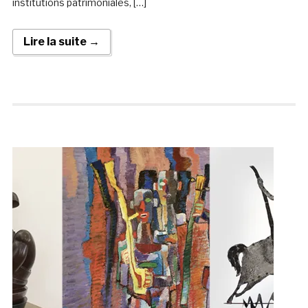
institutions patrimoniales, […]
Lire la suite →