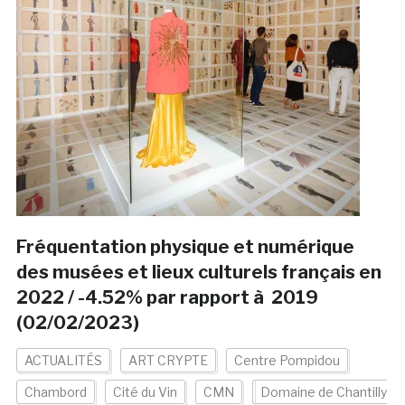
Fréquentation physique et numérique
des musées et lieux culturels français en
2022 / -4.52% par rapport à 2019
(02/02/2023)
ACTUALITÉS
ART CRYPTE
Centre Pompidou
Chambord
Cité du Vin
CMN
Domaine de Chantilly