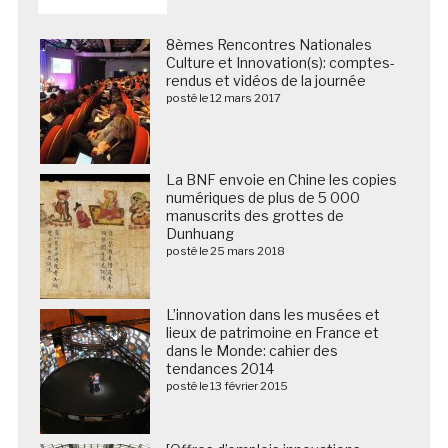
8èmes Rencontres Nationales
Culture et Innovation(s): comptes-
rendus et vidéos de la journée
posté le 12 mars 2017
La BNF envoie en Chine les copies
numériques de plus de 5 000
manuscrits des grottes de
Dunhuang
posté le 25 mars 2018
L’innovation dans les musées et
lieux de patrimoine en France et
dans le Monde: cahier des
tendances 2014
posté le 13 février 2015