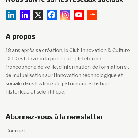
A propos
18 ans après sa création, le Club Innovation & Culture
CLIC est devenu la principale plateforme
francophone de veille, d’information, de formation et
de mutualisation sur l’innovation technologique et
sociale dans les lieux de patrimoine artistique,
historique et scientifique.
Abonnez-vous à la newsletter
Courriel :