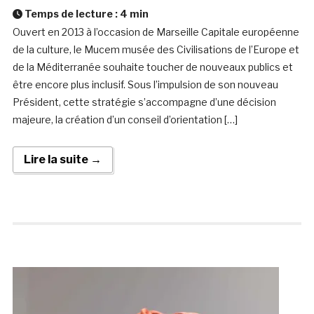
Temps de lecture :
4
min
Ouvert en 2013 à l’occasion de Marseille Capitale européenne
de la culture, le Mucem musée des Civilisations de l’Europe et
de la Méditerranée souhaite toucher de nouveaux publics et
être encore plus inclusif. Sous l’impulsion de son nouveau
Président, cette stratégie s’accompagne d’une décision
majeure, la création d’un conseil d’orientation […]
Lire la suite →