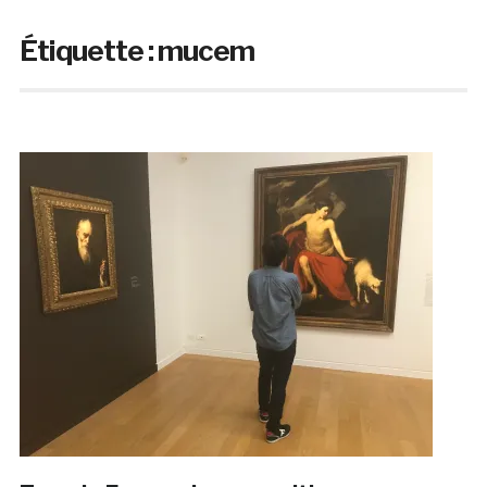
Étiquette :
mucem