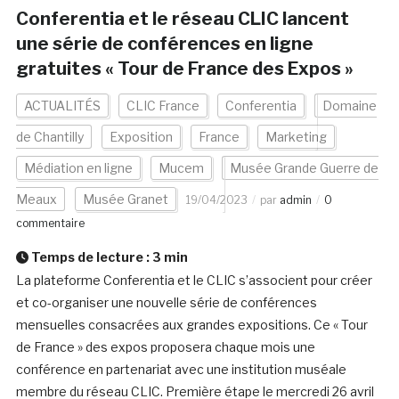
Conferentia et le réseau CLIC lancent
une série de conférences en ligne
gratuites « Tour de France des Expos »
ACTUALITÉS
CLIC France
Conferentia
Domaine
de Chantilly
Exposition
France
Marketing
Médiation en ligne
Mucem
Musée Grande Guerre de
Meaux
Musée Granet
19/04/2023
par
admin
0
commentaire
Temps de lecture :
3
min
La plateforme Conferentia et le CLIC s’associent pour créer
et co-organiser une nouvelle série de conférences
mensuelles consacrées aux grandes expositions. Ce « Tour
de France » des expos proposera chaque mois une
conférence en partenariat avec une institution muséale
membre du réseau CLIC. Première étape le mercredi 26 avril