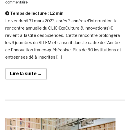
commentaire
Temps de lecture :
12
min
Le vendredi 31 mars 2023, après 3 années d’interruption, la
rencontre annuelle du CLIC €œCulture & Innovation(s) €
revient à la Cité des Sciences. Cette rencontre prolongera
les 3 journées du SITEM et s’inscrit dans le cadre de l’Année
de l’innovation franco-québécoise. Plus de 90 institutions et
entreprises déjà inscrites […]
Lire la suite →