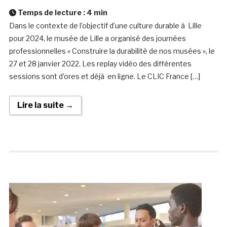
Temps de lecture :
4
min
Dans le contexte de l’objectif d’une culture durable à Lille
pour 2024, le musée de Lille a organisé des journées
professionnelles « Construire la durabilité de nos musées », le
27 et 28 janvier 2022. Les replay vidéo des différentes
sessions sont d’ores et déjà en ligne. Le CLIC France […]
Lire la suite →