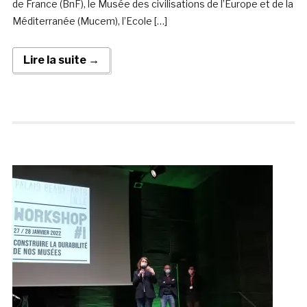
de France (BnF), le Musée des civilisations de l’Europe et de la
Méditerranée (Mucem), l’Ecole […]
Lire la suite →