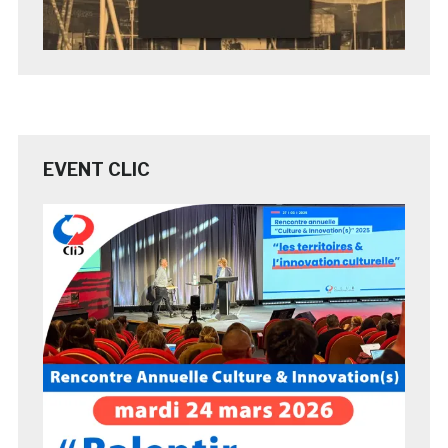
EVENT CLIC