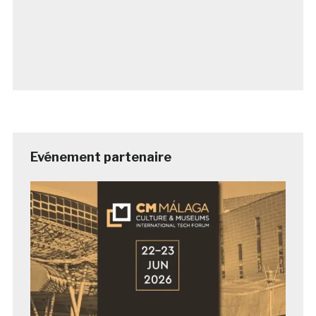
Evénement partenaire