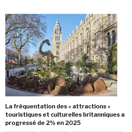
La fréquentation des « attractions »
touristiques et culturelles britanniques a
progressé de 2% en 2025