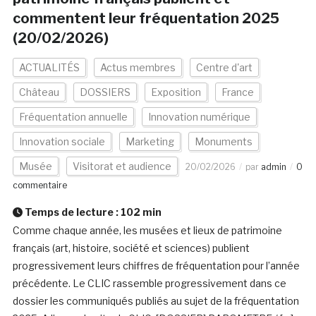
commentent leur fréquentation 2025
(20/02/2026)
ACTUALITÉS
Actus membres
Centre d'art
Château
DOSSIERS
Exposition
France
Fréquentation annuelle
Innovation numérique
Innovation sociale
Marketing
Monuments
Musée
Visitorat et audience
20/02/2026
par
admin
0
commentaire
Temps de lecture :
102
min
Comme chaque année, les musées et lieux de patrimoine
français (art, histoire, société et sciences) publient
progressivement leurs chiffres de fréquentation pour l’année
précédente. Le CLIC rassemble progressivement dans ce
dossier les communiqués publiés au sujet de la fréquentation