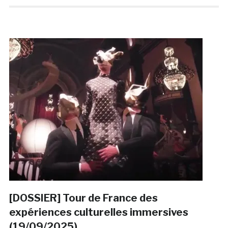
[DOSSIER] Tour de France des
expériences culturelles immersives
(19/09/2025)