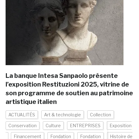
La banque Intesa Sanpaolo présente
l’exposition Restituzioni 2025, vitrine de
son programme de soutien au patrimoine
artistique italien
ACTUALITÉS
Art & technologie
Collection
Conservation
Culture
ENTREPRISES
Exposition
Financement
Fondation
Fondation
Histoire de