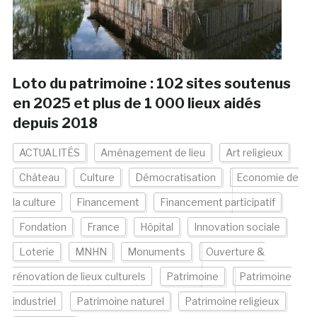
Loto du patrimoine : 102 sites soutenus
en 2025 et plus de 1 000 lieux aidés
depuis 2018
ACTUALITÉS
Aménagement de lieu
Art religieux
Château
Culture
Démocratisation
Economie de
la culture
Financement
Financement participatif
Fondation
France
Hôpital
Innovation sociale
Loterie
MNHN
Monuments
Ouverture &
rénovation de lieux culturels
Patrimoine
Patrimoine
industriel
Patrimoine naturel
Patrimoine religieux