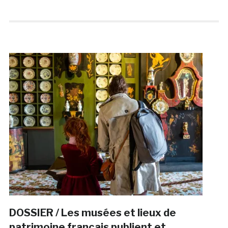
DOSSIER / Les musées et lieux de
patrimoine français publient et