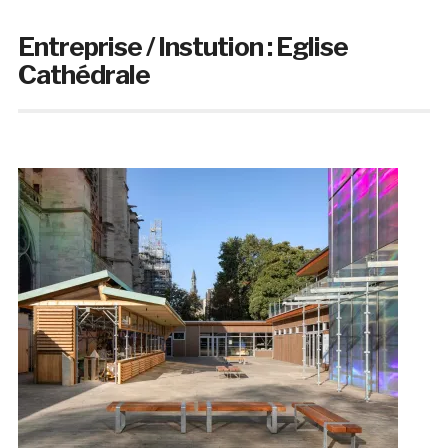
Entreprise / Instution :
Eglise
Cathédrale