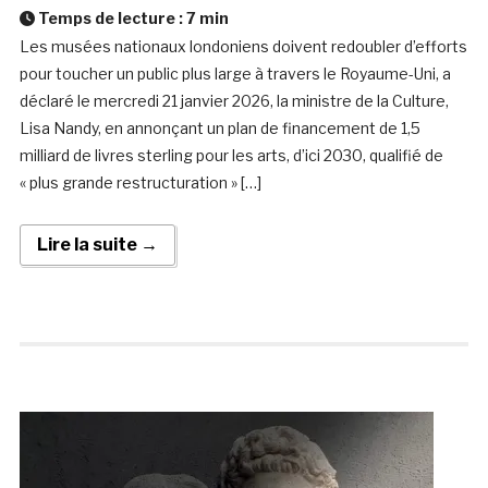
Temps de lecture :
7
min
Les musées nationaux londoniens doivent redoubler d’efforts
pour toucher un public plus large à travers le Royaume-Uni, a
déclaré le mercredi 21 janvier 2026, la ministre de la Culture,
Lisa Nandy, en annonçant un plan de financement de 1,5
milliard de livres sterling pour les arts, d’ici 2030, qualifié de
« plus grande restructuration » […]
Lire la suite →