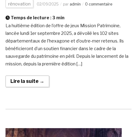
rénovation
02/09/2025
par
admin
0 commentaire
Temps de lecture :
3
min
La huitième édition de l’offre de jeux Mission Patrimoine,
lancée lundi 1er septembre 2025, a dévoilé les 102 sites
départementaux de l’hexagone et d’outre-mer retenus. Ils
bénéficieront d’un soutien financier dans le cadre de la
sauvegarde du patrimoine en péril. Depuis le lancement de la
mission, depuis la première édition […]
Lire la suite →