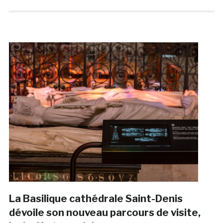
La Basilique cathédrale Saint-Denis
dévoile son nouveau parcours de visite,