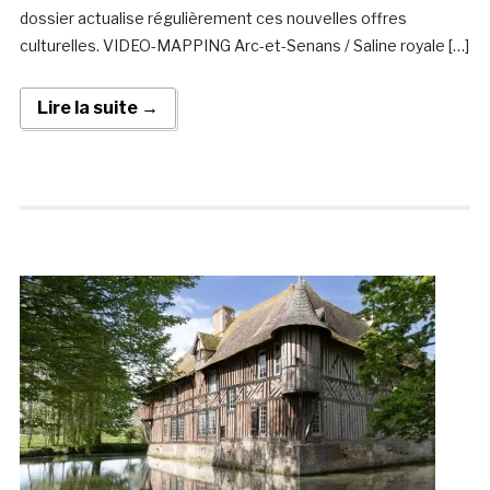
dossier actualise régulièrement ces nouvelles offres
culturelles. VIDEO-MAPPING Arc-et-Senans / Saline royale […]
Lire la suite →