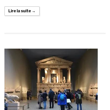
Lire la suite →