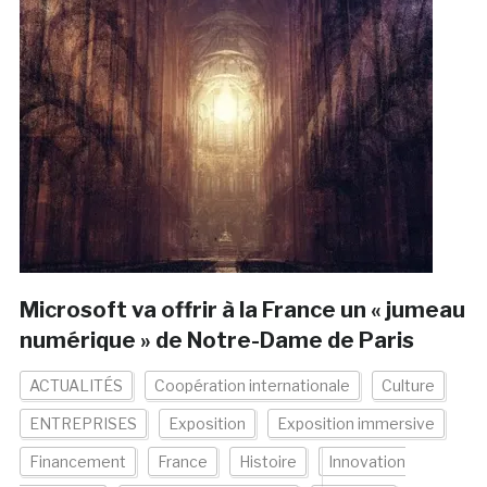
Microsoft va offrir à la France un « jumeau
numérique » de Notre-Dame de Paris
ACTUALITÉS
Coopération internationale
Culture
ENTREPRISES
Exposition
Exposition immersive
Financement
France
Histoire
Innovation