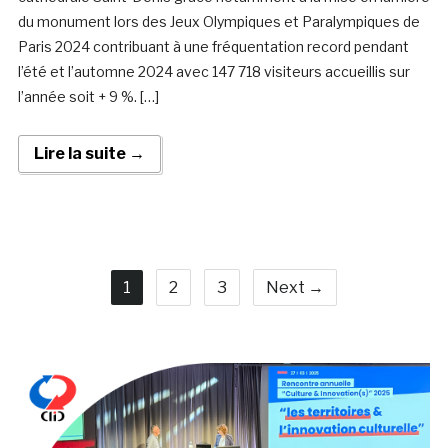
du monument lors des Jeux Olympiques et Paralympiques de
Paris 2024 contribuant à une fréquentation record pendant
l’été et l’automne 2024 avec 147 718 visiteurs accueillis sur
l’année soit + 9 %. […]
Lire la suite →
1
2
3
Next →