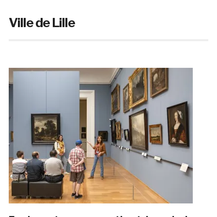
Ville de Lille