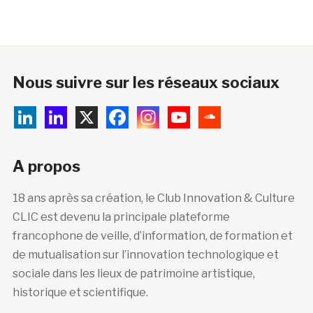
Nous suivre sur les réseaux sociaux
A propos
18 ans après sa création, le Club Innovation & Culture
CLIC est devenu la principale plateforme
francophone de veille, d’information, de formation et
de mutualisation sur l’innovation technologique et
sociale dans les lieux de patrimoine artistique,
historique et scientifique.