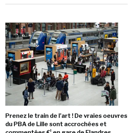
Prenez le train de l’art ! De vraies oeuvres
du PBA de Lille sont accrochées et
commentées €¦ en gare de Flandres