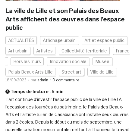
La ville de Lille et son Palais des Beaux
Arts affichent des œuvres dans l’espace
public
ACTUALITÉS
Affichage urbain
Art et espace public
Art urbain
Artistes
Collectivité territoriale
France
Hors les murs
Innovation sociale
Musée
Palais Beaux Arts Lille
Street art
Ville de Lille
18/09/2023
par
admin
0 commentaire
Temps de lecture :
5
min
L’art continue d’investir l’espace public de la ville de Lille ! A
l’occasion des Journées du patrimoine, le Palais des Beaux-
Arts et l’artiste Julien de Casabianca ont installé deux œuvres
dans 2 écoles. Depuis le début du mois de septembre, une
nouvelle création monumentale mettant à l’honneur le travail