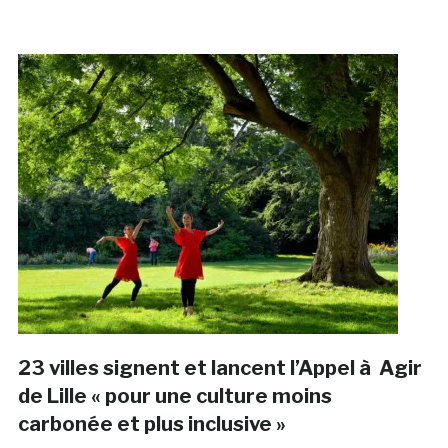
23 villes signent et lancent l’Appel à Agir
de Lille « pour une culture moins
carbonée et plus inclusive »