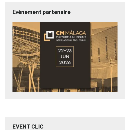
Evénement partenaire
EVENT CLIC