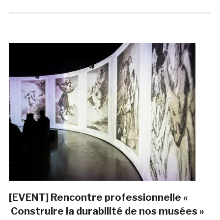
[EVENT] Rencontre professionnelle «
Construire la durabilité de nos musées »