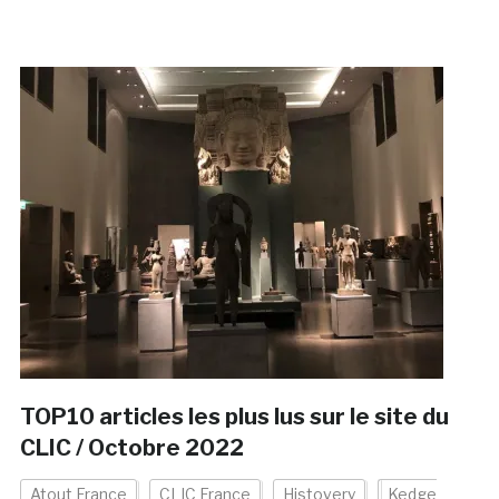
TOP10 articles les plus lus sur le site du
CLIC / Octobre 2022
Atout France
CLIC France
Histovery
Kedge