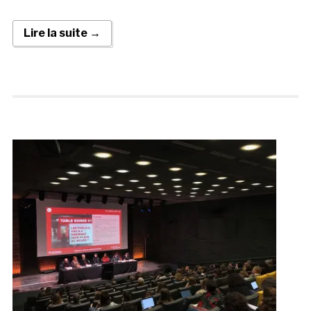
Lire la suite →