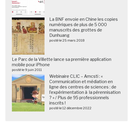
La BNF envoie en Chine les copies
numériques de plus de 5 000
manuscrits des grottes de
Dunhuang
posté le 25 mars 2018
Le Parc de la Villette lance sa première application
mobile pour iPhone
posté le 9 juin 2011
Webinaire CLIC – Amcsti : «
Communication et médiation en
ligne des centres de sciences : de
l’expérimentation à la pérennisation
? » / Plus de 95 professionnels
inscrits !
posté le 12 décembre 2022