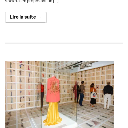
sociétal en proposant un […]
Lire la suite →