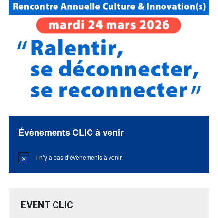
Évènements CLIC à venir
Il n’y a pas d’évènements à venir.
Notice
EVENT CLIC