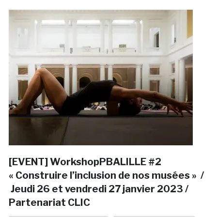
[EVENT] WorkshopPBALILLE #2
« Construire l’inclusion de nos musées » /
Jeudi 26 et vendredi 27 janvier 2023 /
Partenariat CLIC