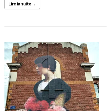
Lire la suite →