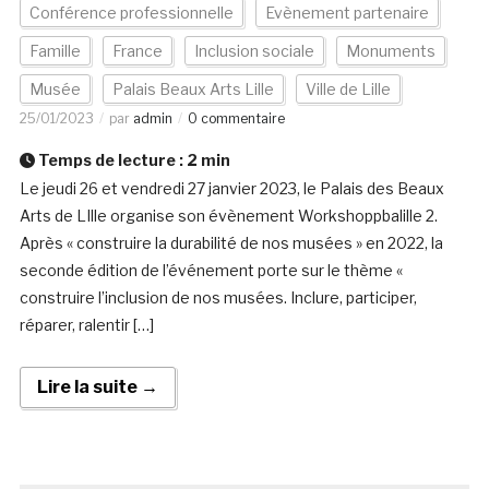
Conférence professionnelle
Evènement partenaire
Famille
France
Inclusion sociale
Monuments
Musée
Palais Beaux Arts Lille
Ville de Lille
25/01/2023
par
admin
0 commentaire
Temps de lecture :
2
min
Le jeudi 26 et vendredi 27 janvier 2023, le Palais des Beaux
Arts de LIlle organise son évènement Workshoppbalille ­2.
Après « construire la durabilité de nos musées » en 2022, la
seconde édition de l’événement porte sur le thème «
construire l’inclusion de nos musées. Inclure, participer,
réparer, ralentir […]
Lire la suite →