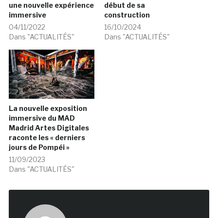
une nouvelle expérience
début de sa
immersive
construction
04/11/2022
16/10/2024
Dans "ACTUALITÉS"
Dans "ACTUALITÉS"
La nouvelle exposition
immersive du MAD
Madrid Artes Digitales
raconte les « derniers
jours de Pompéi »
11/09/2023
Dans "ACTUALITÉS"