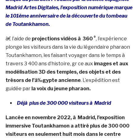
Madrid Artes Digitales, l’exposition numérique marque
le 101ème anniversaire de la découverte du tombeau
de Toutankhamon.
à€ l’aide de
projections vidéos à 360 °
, l’expérience
plonge les visiteurs dans la vie du légendaire pharaon
Toutankhamon, les faisant voyager dans le temps à
travers 3 400 ans d’histoire, gr ce aux
images et aux
modélisation 3D des temples, des objets et des
trésors de l’à‰gypte ancienne
. L’expédition est
guidée par
la voix du jeune pharaon.
Déjà plus de 300 000 visiteurs à Madrid
Lancée en novembre 2022, à Madrid, l’exposition
immersive Toutankhamon a attiré plus de 300 000
visiteurs en seulement huit mois dans le centre