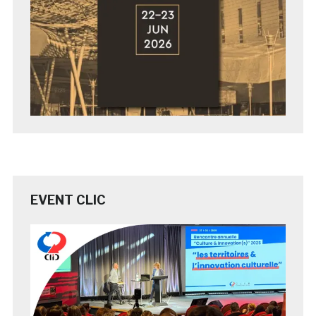
EVENT CLIC