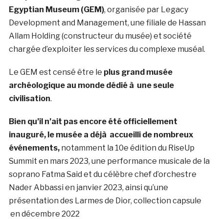
Egyptian Museum (GEM)
, organisée par Legacy
Development and Management, une filiale de Hassan
Allam Holding (constructeur du musée) et société
chargée d’exploiter les services du complexe muséal.
Le GEM est censé être le
plus grand musée
archéologique au monde dédié à une seule
civilisation
.
Bien qu’il n’ait pas encore été officiellement
inauguré, le musée a déjà accueilli de nombreux
événements,
notamment la 10e édition du RiseUp
Summit en mars 2023, une performance musicale de la
soprano Fatma Said et du célèbre chef d’orchestre
Nader Abbassi en janvier 2023, ainsi qu’une
présentation des Larmes de Dior, collection capsule
en décembre 2022