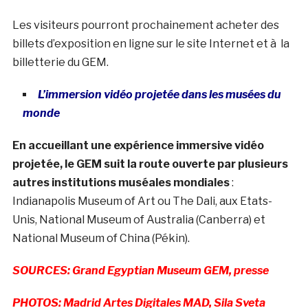
Les visiteurs pourront prochainement acheter des
billets d’exposition en ligne sur le site Internet et à la
billetterie du GEM.
L’immersion vidéo projetée dans les musées du
monde
En accueillant une expérience immersive vidéo
projetée, le GEM suit la route ouverte par plusieurs
autres institutions muséales mondiales
:
Indianapolis Museum of Art ou The Dali, aux Etats-
Unis, National Museum of Australia (Canberra) et
National Museum of China (Pékin).
SOURCES: Grand Egyptian Museum GEM, presse
PHOTOS: Madrid Artes Digitales MAD, Sila Sveta