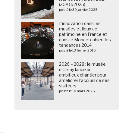
(30/01/2025)
posté le 30 janvier 2025
L’innovation dans les
musées et lieux de
patrimoine en France et
dans le Monde: cahier des
tendances 2014
posté le 13 février 2015
2026 – 2028 : le musée
d’Orsay lance un
ambitieux chantier pour
améliorer l’accueil de ses
visiteurs
posté le 10 mars 2026