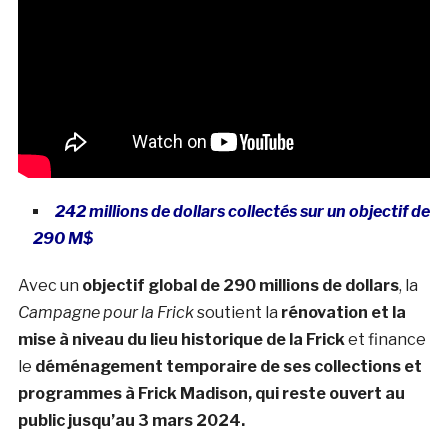
242 millions de dollars collectés sur un objectif de
290 M$
Avec un
objectif global de 290 millions de dollars
, la
Campagne pour la Frick
soutient la
rénovation et la
mise à niveau du lieu historique de la Frick
et finance
le
déménagement temporaire de ses collections et
programmes à Frick Madison, qui reste ouvert au
public jusqu’au 3 mars 2024.