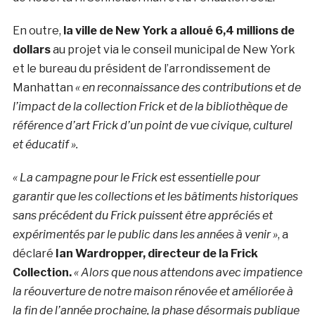
En outre,
la ville de New York a alloué 6,4 millions de
dollars
au projet via le conseil municipal de New York
et le bureau du président de l’arrondissement de
Manhattan
« en reconnaissance des contributions et de
l’impact de la collection Frick et de la bibliothèque de
référence d’art Frick d’un point de vue civique, culturel
et éducatif ».
« La campagne pour le Frick est essentielle pour
garantir que les collections et les bâtiments historiques
sans précédent du Frick puissent être appréciés et
expérimentés par le public dans les années à venir »
, a
déclaré
Ian Wardropper, directeur de la Frick
Collection.
« Alors que nous attendons avec impatience
la réouverture de notre maison rénovée et améliorée à
la fin de l’année prochaine, la phase désormais publique