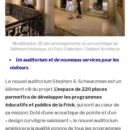
Modélisation 3D des aménagements du second étage du
bâtiment historique. (c) Frick Collection / Selldorf Architects
Un auditorium et de nouveaux services pour les
visiteurs
Le nouvel auditorium Stephen A. Schwarzman est un
élément clé du projet.
L’espace de 220 places
permettra de développer les programmes
éducatifs et publics de la Frick
, qui sont au cœur de
sa mission. Doté d’une acoustique de pointe et d’un
« design curviligne saisissant », le nouvel auditorium
améliorera la qualité sonore de tous les programmes