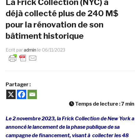
La Frick Collection (NYC) a
déjà collecté plus de 240 M$
pour la rénovation de son
bâtiment historique
Ecrit par
admin
le
06/11/2023
Partager :
Temps de lecture :
7
min
Le 2 novembre 2023, la Frick Collection de New York a
annoncé le lancement de la phase publique de sa
campagne de financement, visant à collecter les 48