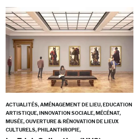
ACTUALITÉS
AMÉNAGEMENT DE LIEU
EDUCATION
ARTISTIQUE
INNOVATION SOCIALE
MÉCÉNAT
MUSÉE
OUVERTURE & RÉNOVATION DE LIEUX
CULTURELS
PHILANTHROPIE