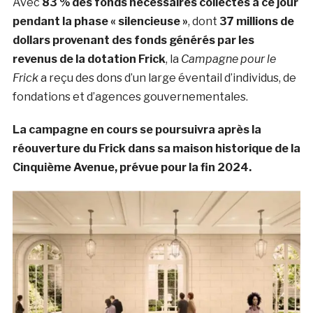
Avec
83 % des fonds nécessaires collectés à ce jour
pendant la phase « silencieuse »
, dont
37 millions de
dollars provenant des fonds générés par les
revenus de la dotation Frick
, la
Campagne pour le
Frick
a reçu des dons d’un large éventail d’individus, de
fondations et d’agences gouvernementales.
La campagne en cours se poursuivra après la
réouverture du Frick dans sa maison historique de la
Cinquième Avenue, prévue pour la fin 2024.