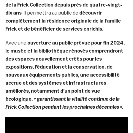
de la Frick Collection depuis près de quatre-vingt-
dix ans
. Il permettra au public de
découvrir
complètement la résidence originale de la famille
Frick et de bénéficier de services enrichis.
Avec une
ouverture au public prévue pour fin 2024,
le musée et la bibliothèque rénovés comprendront
des espaces nouvellement créés pour les
expositions, l’éducation et la conservation, de
nouveaux équipements publics, une accessibilité
accrue et des systèmes et infrastructures
améliorés, notamment d’un point de vue
écologique,
« garantissant la vitalité continue de la
Frick Collection pendant les prochaines décennies ».