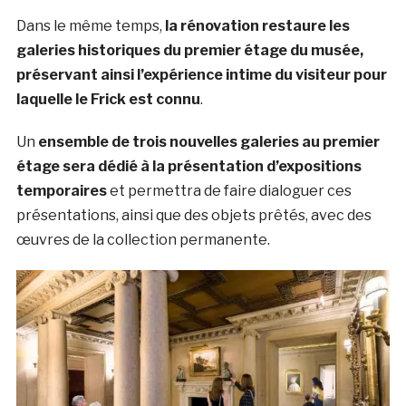
Dans le même temps,
la rénovation restaure les
galeries historiques du premier étage du musée,
préservant ainsi l’expérience intime du visiteur pour
laquelle le Frick est connu
.
Un
ensemble de trois nouvelles galeries au premier
étage sera dédié à la présentation d’expositions
temporaires
et permettra de faire dialoguer ces
présentations, ainsi que des objets prêtés, avec des
œuvres de la collection permanente.