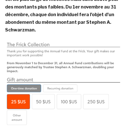
des montants plus faibles. Du 1er novembre au 31
décembre, chaque don individuel fera l’objet d’un
abondement du même montant par Stephen A.
Schwarzman.