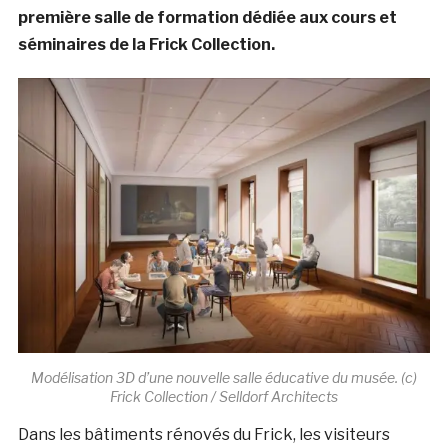
première salle de formation dédiée aux cours et
séminaires de la Frick Collection.
Modélisation 3D d’une nouvelle salle éducative du musée. (c)
Frick Collection / Selldorf Architects
Dans les bâtiments rénovés du Frick, les visiteurs