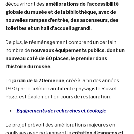
découvriront des
améliorations de l’accessibilité
globale du musée et de la bibliothèque, avec de
nouvelles rampes d’entrée, des ascenseurs, des
toilettes et un hall d’accueil agrandi.
De plus, le réaménagement comprend un certain
nombre de
nouveaux équipements publics, dont un
nouveau café de 60 places, le premier dans
l’histoire du musée
.
Le
jardin de la 70ème rue
, créé à la fin des années
1970 par le célèbre architecte paysagiste Russell
Page, est également en cours de restauration.
Equipements de recherches et écologie
Le projet prévoit des améliorations majeures en
coulisses avec notamment la
création d’espaces et