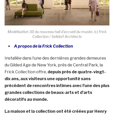
Modélisation 3D du nouveau hall d’accueil du musée. (c) Frick
Collection / Selldorf Architects
A propos de la Frick Collection
Installée dans l’une des dernières grandes demeures
du Gilded Age de New York, près de Central Park, la
Frick Collection offre,
depuis près de quatre-vingt-
dix ans, aux visiteurs une opportunité sans
précédent de rencontres intimes avec l’une des plus
grandes collections de beaux-arts et d’arts
décoratifs au monde.
La maison et la collection ont été créées par Henry