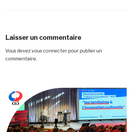
Laisser un commentaire
Vous devez
vous connecter
pour publier un
commentaire.