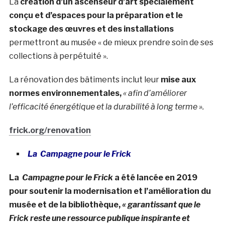
La
création d’un ascenseur d’art spécialement
conçu et d’espaces pour la préparation et le
stockage des œuvres et des installations
permettront au musée « de mieux prendre soin de ses
collections à perpétuité ».
La rénovation des bâtiments inclut leur
mise aux
normes environnementales,
« afin d’améliorer
l’efficacité énergétique et la durabilité à long terme ».
frick.org/renovation
La Campagne pour le Frick
La
Campagne pour le Frick
a été lancée en 2019
pour soutenir la modernisation et l’amélioration du
musée et de la bibliothèque,
« garantissant que le
Frick reste une ressource publique inspirante et