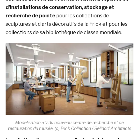
d’installations de conservation, stockage et
recherche de pointe
pour les collections de
sculptures et d’arts décoratifs de la Frick et pour les
collections de sa bibliothèque de classe mondiale.
Modélisation 3D du nouveau centre de recherche et de
restauration du musée. (c) Frick Collection / Selldorf Architects