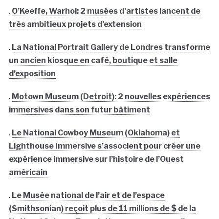
.
O’Keeffe, Warhol: 2 musées d’artistes lancent de
très ambitieux projets d’extension
.
La National Portrait Gallery de Londres transforme
un ancien kiosque en café, boutique et salle
d’exposition
.
Motown Museum (Detroit): 2 nouvelles expériences
immersives dans son futur bâtiment
.
Le National Cowboy Museum (Oklahoma) et
Lighthouse Immersive s’associent pour créer une
expérience immersive sur l’histoire de l’Ouest
américain
.
Le Musée national de l’air et de l’espace
(Smithsonian) reçoit plus de 11 millions de $ de la