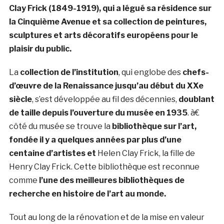
Clay Frick (1849-1919), qui a légué sa résidence sur
la Cinquième Avenue et sa collection de peintures,
sculptures et arts décoratifs européens pour le
plaisir du public.
La
collection de l’institution
, qui englobe des
chefs-
d’œuvre de la Renaissance jusqu’au début du XXe
siècle
, s’est développée au fil des décennies,
doublant
de taille depuis l’ouverture du musée en 1935
. à€
côté du musée se trouve la
bibliothèque sur l’art,
fondée il y a quelques années par plus d’une
centaine d’artistes et
Helen Clay Frick, la fille de
Henry Clay Frick. Cette bibliothèque est reconnue
comme
l’une des meilleures bibliothèques de
recherche en histoire de l’art au monde.
Tout au long de la rénovation et de la mise en valeur