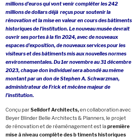
millions d’euros qui vont venir compléter les 242
millions de dollars déjà reçus pour soutenir la
rénovation et la mise en valeur en cours des bâtiments
historiques de l’institution. Le nouveau musée devrait
ouvrir ses portes à la fin 2024, avec de nouveaux
espaces d’exposition, de nouveaux services pour les
visiteurs et des bâtiments mis aux nouvelles normes
environnementales. Du 1er novembre au 31 décembre
2023, chaque don individuel sera abondé au même
montant par un don
de Stephen A. Schwarzman,
administrateur de Frick et mécène majeur de
l’institution.
Conçu par
Selldorf Architects,
en collaboration avec
Beyer Blinder Belle Architects & Planners, le projet
de rénovation et de réaménagement est la
première
mise à niveau complète des b timents historiques