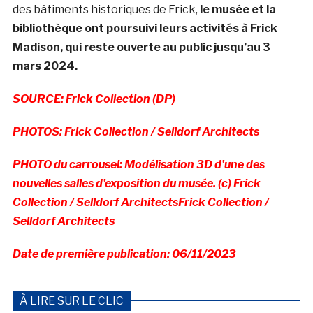
des bâtiments historiques de Frick,
le musée et la
bibliothèque ont poursuivi leurs activités à Frick
Madison, qui reste ouverte au public jusqu’au 3
mars 2024.
SOURCE: Frick Collection (DP)
PHOTOS: Frick Collection / Selldorf Architects
PHOTO du carrousel: Modélisation 3D d’une des
nouvelles salles d’exposition du musée. (c) Frick
Collection / Selldorf ArchitectsFrick Collection /
Selldorf Architects
Date de première publication: 06/11/2023
À LIRE SUR LE CLIC