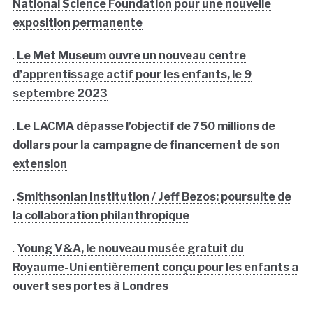
National Science Foundation pour une nouvelle
exposition permanente
.
Le Met Museum ouvre un nouveau centre
d’apprentissage actif pour les enfants, le 9
septembre 2023
.
Le LACMA dépasse l’objectif de 750 millions de
dollars pour la campagne de financement de son
extension
.
Smithsonian Institution / Jeff Bezos: poursuite de
la collaboration philanthropique
.
Young V&A, le nouveau musée gratuit du
Royaume-Uni entièrement conçu pour les enfants a
ouvert ses portes à Londres