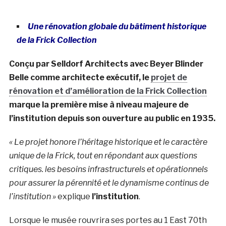
Une rénovation globale du bâtiment historique
de la Frick Collection
Conçu par Selldorf Architects avec Beyer Blinder
Belle comme architecte exécutif, le
projet de
rénovation et d’amélioration de la Frick Collection
marque la première mise à niveau majeure de
l’institution depuis son ouverture au public en 1935.
« Le projet honore l’héritage historique et le caractère
unique de la Frick, tout en répondant aux questions
critiques. les besoins infrastructurels et opérationnels
pour assurer la pérennité et le dynamisme continus de
l’institution »
explique
l’institution
.
Lorsque le musée rouvrira ses portes au 1 East 70th