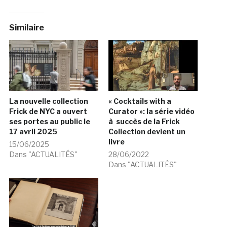
Similaire
La nouvelle collection
« Cocktails with a
Frick de NYC a ouvert
Curator »: la série vidéo
ses portes au public le
à succès de la Frick
17 avril 2025
Collection devient un
livre
15/06/2025
Dans "ACTUALITÉS"
28/06/2022
Dans "ACTUALITÉS"