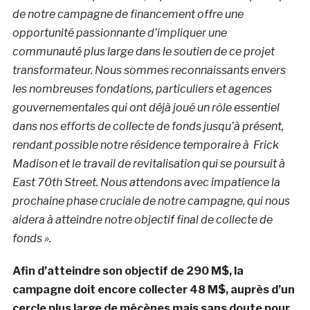
de notre campagne de financement offre une
opportunité passionnante d’impliquer une
communauté plus large dans le soutien de ce projet
transformateur. Nous sommes reconnaissants envers
les nombreuses fondations, particuliers et agences
gouvernementales qui ont déjà joué un rôle essentiel
dans nos efforts de collecte de fonds jusqu’à présent,
rendant possible notre résidence temporaire à Frick
Madison et le travail de revitalisation qui se poursuit à
East 70th Street. Nous attendons avec impatience la
prochaine phase cruciale de notre campagne, qui nous
aidera à atteindre notre objectif final de collecte de
fonds ».
Afin d’atteindre son objectif de 290 M$, la
campagne doit encore collecter 48 M$, auprès d’un
cercle plus large de mécènes mais sans doute pour