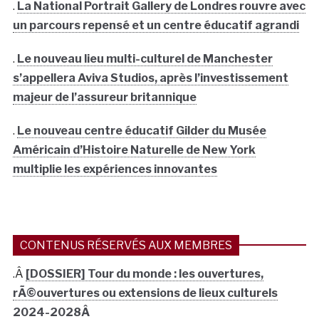
.
La National Portrait Gallery de Londres rouvre avec
un parcours repensé et un centre éducatif agrandi
.
Le nouveau lieu multi-culturel de Manchester
s’appellera Aviva Studios, après l’investissement
majeur de l’assureur britannique
.
Le nouveau centre éducatif Gilder du Musée
Américain d’Histoire Naturelle de New York
multiplie les expériences innovantes
CONTENUS RÉSERVÉS AUX MEMBRES
.Â
[DOSSIER] Tour du monde : les ouvertures,
rÃ©ouvertures ou extensions de lieux culturels
2024-2028Â