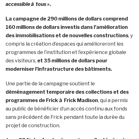
accessible à tous »
.
La campagne de 290 millions de dollars comprend
160 millions de dollars investis dans l’amélioration
des immobilisations et de nouvelles constructions
, y
compris la création d’espaces qui amélioreront les
programmes de l’institution et l’expérience globale
des visiteurs,
et 35 millions de dollars pour
moderniser l’infrastructure des bâtiments.
Une partie de la campagne soutient le
déménagement temporaire des collections et des
programmes de Frick à Frick Madison
, qui a permis
au public de bénéficier d’un accès continu aux fonds
sans précédent de Frick pendant toute la durée du
projet de construction.