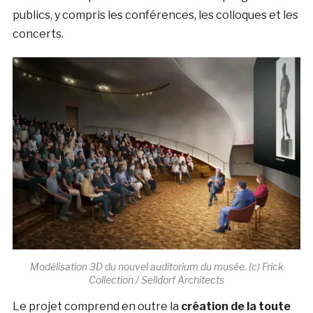
publics, y compris les conférences, les colloques et les
concerts.
Modélisation 3D du nouvel auditorium du musée. (c) Frick
Collection / Selldorf Architects
Le projet comprend en outre la
création de la toute