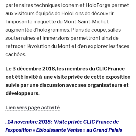
partenaires techniques Iconem et HoloForge permet
aux visiteurs équipés de HoloLens de découvrir
l’imposante maquette du Mont-Saint-Michel,
augmentée d’hologrammes. Plans de coupe, salles
souterraines et immersions permettront ainsi de
retracer l’évolution du Mont et d’en explorer les faces
cachées.
Le 3 décembre 2018, les membres du CLIC France
ont été invité à une visite privée de cette exposition
suivie par une discussion avec ses organisateurs et
développeurs.
Lien vers page activité
. 14 novembre 2018: Visite privée CLIC France de
l’exposition « Eblouissante Venise » au Grand Palais