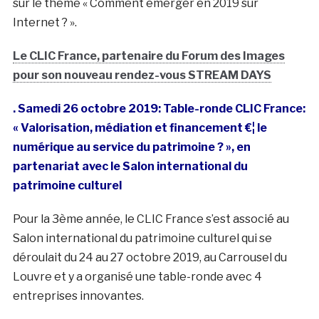
sur le thème « Comment émerger en 2019 sur
Internet ? ».
Le CLIC France, partenaire du Forum des Images
pour son nouveau rendez-vous STREAM DAYS
. Samedi 26 octobre 2019: Table-ronde CLIC France:
« Valorisation, médiation et financement €¦ le
numérique au service du patrimoine ? », en
partenariat avec le Salon international du
patrimoine culturel
Pour la 3ème année, le CLIC France s’est associé au
Salon international du patrimoine culturel qui se
déroulait du 24 au 27 octobre 2019, au Carrousel du
Louvre et y a organisé une table-ronde avec 4
entreprises innovantes.