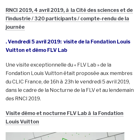
RNCI 2019, 4 avril 2019, à la Cité des sciences et de
l’industrie / 320 participants / compte-rendu de la
journée
. Vendredi 5 avril 2019: visite de la Fondation Louis
Vuitton et démo FLV Lab
Une visite exceptionnelle du « FLV Lab » de la
Fondation Louis Vuitton était proposée aux membres
du CLIC France, de 16h à 23h le vendredi 5 avril 2019,
dans le cadre de la Nocturne de la FLV et au lendemain
des RNCI 2019.
Visite démo et nocturne FLV Lab à la Fondation
Louis Vuitton