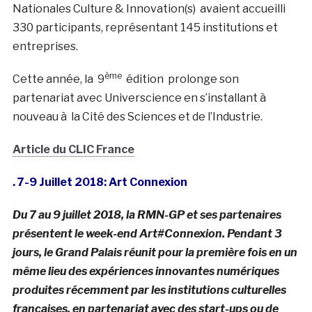
Nationales Culture & Innovation(s) avaient accueilli
330 participants, représentant 145 institutions et
entreprises.
ème
Cette année, la 9
édition prolonge son
partenariat avec Universcience en s’installant à
nouveau à la Cité des Sciences et de l’Industrie.
Article du CLIC France
. 7-9 Juillet 2018: Art Connexion
Du 7 au 9 juillet 2018, la RMN-GP et ses partenaires
présentent le week-end Art#Connexion. Pendant 3
jours, le Grand Palais réunit pour la première fois en un
même lieu des expériences innovantes numériques
produites récemment par les institutions culturelles
françaises, en partenariat avec des start-ups ou de