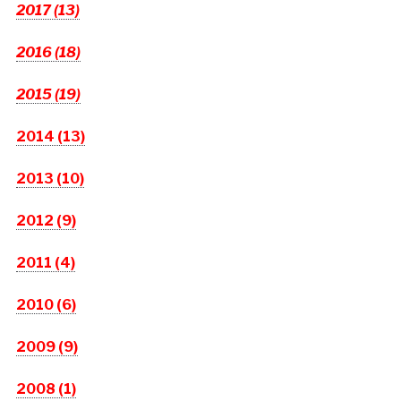
2017 (13)
2016 (18)
2015 (19)
2014 (13)
2013 (10)
2012 (9)
2011 (4)
2010 (6)
2009 (9)
2008 (1)