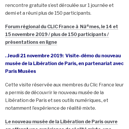
rencontre gratuite s’est déroulée sur 1 journée et
demi et a réuni plus de 150 participants.
Forum régional du CLIC France à Nà®mes, le 14 et
15 novembre 2019 / plus de 150 participants /
présentations en ligne
. Jeudi 21 novembre 2019: Visite-démo du nouveau
musée de la Libération de Paris, en partenariat avec
Paris Musées
Cette visite réservée aux membres du Clic France leur
a permis de découvrir le nouveau musée de la
Libération de Paris et ses outils numériques., et
notamment l’expérience de réalité mixte.
Le nouveau musée de la Libération de Paris ouvre