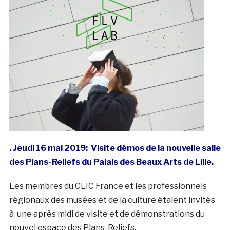
. Jeudi 16 mai 2019: Visite démos de la nouvelle salle
des Plans-Reliefs du Palais des Beaux Arts de Lille.
Les membres du CLIC France et les professionnels
régionaux des musées et de la culture étaient invités
à une après midi de visite et de démonstrations du
nouvel espace des Plans-Reliefs.