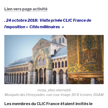
Lien vers page activité
. 24 octobre 2018: Visite privée CLIC France de
l’exposition « Cités millénaires »
mosa_sites-eternels6
Mosquée des Omeyyades, vue cour, image 3D © Iconem, DGAM
Les membres du CLIC France étaient invités le