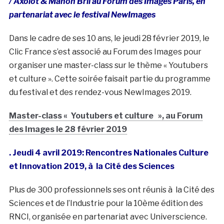
/ Axolot & Manon Bril au Forum des Images Paris, en
partenariat avec le festival NewImages
Dans le cadre de ses 10 ans, le jeudi 28 février 2019, le
Clic France s’est associé au Forum des Images pour
organiser une master-class sur le thème « Youtubers
et culture ». Cette soirée faisait partie du programme
du festival et des rendez-vous NewImages 2019.
Master-class « Youtubers et culture », au Forum
des Images le 28 février 2019
. Jeudi 4 avril 2019: Rencontres Nationales Culture
et Innovation 2019, à la Cité des Sciences
Plus de 300 professionnels ses ont réunis à la Cité des
Sciences et de l’Industrie pour la 10ème édition des
RNCI, organisée en partenariat avec Universcience.