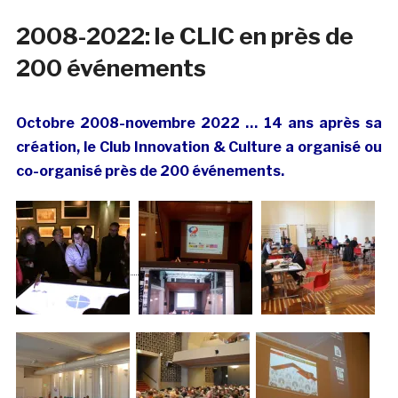
2008-2022: le CLIC en près de
200 événements
Octobre 2008-novembre 2022 … 14 ans après sa
création
, le Club Innovation & Culture a organisé ou
co-organisé près de 200 événements.