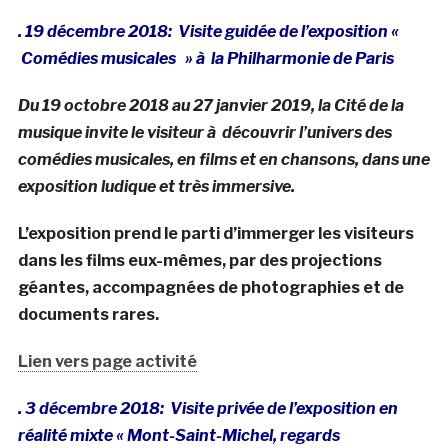
. 19 décembre 2018: Visite guidée de l’exposition «
Comédies musicales » à la Philharmonie de Paris
Du 19 octobre 2018 au 27 janvier 2019, la Cité de la
musique invite le visiteur à découvrir l’univers des
comédies musicales, en films et en chansons, dans une
exposition ludique et très immersive.
L’exposition prend le parti d’immerger les visiteurs
dans les films eux-mêmes, par des projections
géantes, accompagnées de photographies et de
documents rares.
Lien vers page activité
. 3 décembre 2018: Visite privée de l’exposition en
réalité mixte « Mont-Saint-Michel, regards