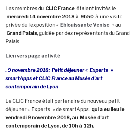
Les membres du
CLIC France
étaient invités le
mercredi 14 novembre 2018 à 9h50
à une visite
privée de l’exposition «
Eblouissante Venise
» au
Grand Palais
, guidée par des représentants du Grand
Palais
Lien vers page activité
. 9 novembre 2018: Petit déjeuner « Experts »
smartApps et CLIC France au Musée d’art
contemporain de Lyon
Le CLIC France était partenaire du nouveau petit
déjeuner « Experts » de smartApps,
qui a eu lieu le
vendredi 9 novembre 2018, au Musée d’art
contemporain de Lyon, de 10h à 12h.