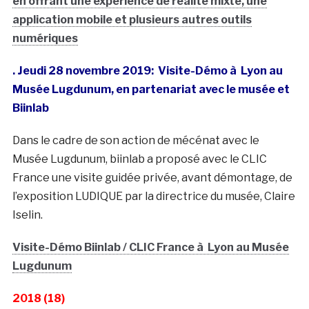
en offrant une expérience de réalité mixte, une
application mobile et plusieurs autres outils
numériques
. Jeudi 28 novembre 2019: Visite-Démo à Lyon au
Musée Lugdunum, en partenariat avec le musée et
Biinlab
Dans le cadre de son action de mécénat avec le
Musée Lugdunum, biinlab a proposé avec le CLIC
France une visite guidée privée, avant démontage, de
l’exposition LUDIQUE par la directrice du musée, Claire
Iselin.
Visite-Démo Biinlab / CLIC France à Lyon au Musée
Lugdunum
2018 (18)