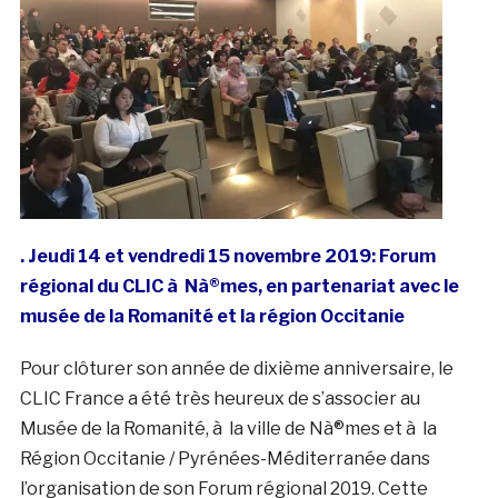
. Jeudi 14 et vendredi 15 novembre 2019: Forum
régional du CLIC à Nà®mes, en partenariat avec le
musée de la Romanité et la région Occitanie
Pour clôturer son année de dixième anniversaire, le
CLIC France a été très heureux de s’associer au
Musée de la Romanité, à la ville de Nà®mes et à la
Région Occitanie / Pyrénées-Méditerranée dans
l’organisation de son Forum régional 2019. Cette