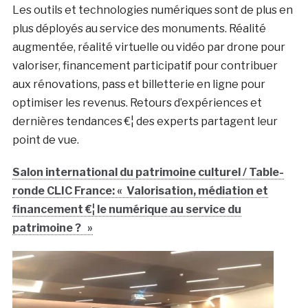
Les outils et technologies numériques sont de plus en
plus déployés au service des monuments. Réalité
augmentée, réalité virtuelle ou vidéo par drone pour
valoriser, financement participatif pour contribuer
aux rénovations, pass et billetterie en ligne pour
optimiser les revenus. Retours d’expériences et
dernières tendances €¦ des experts partagent leur
point de vue.
Salon international du patrimoine culturel / Table-
ronde CLIC France: « Valorisation, médiation et
financement €¦ le numérique au service du
patrimoine ? »