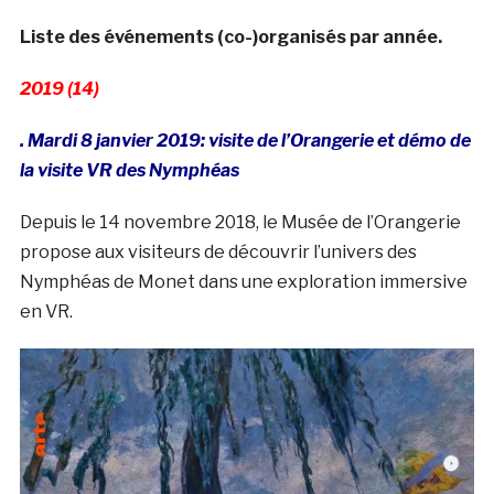
Liste des événements (co-)organisés par année.
2019 (14)
. Mardi 8 janvier 2019: visite de l’Orangerie et démo de
la visite VR des Nymphéas
Depuis le 14 novembre 2018, le Musée de l’Orangerie
propose aux visiteurs de découvrir l’univers des
Nymphéas de Monet dans une exploration immersive
en VR.