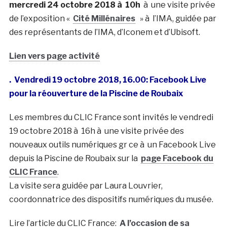
mercredi 24 octobre 2018 à 10h
à une visite privée
de l’exposition «
Cité Millénaires
» à l’IMA, guidée par
des représentants de l’IMA, d’Iconem et d’Ubisoft.
Lien vers page activité
. Vendredi 19 octobre 2018, 16.00: Facebook Live
pour la réouverture de la Piscine de Roubaix
Les membres du CLIC France sont invités le vendredi
19 octobre 2018 à 16h à une visite privée des
nouveaux outils numériques gr ce à un Facebook Live
depuis la Piscine de Roubaix sur la
page Facebook du
CLIC France
.
La visite sera guidée par Laura Louvrier,
coordonnatrice des dispositifs numériques du musée.
Lire l’article du CLIC France:
A l’occasion de sa