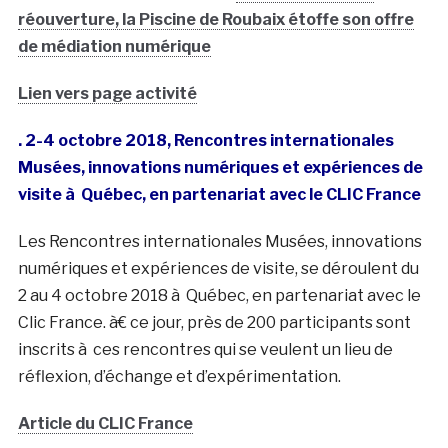
réouverture, la Piscine de Roubaix étoffe son offre
de médiation numérique
Lien vers page activité
. 2-4 octobre 2018, Rencontres internationales
Musées, innovations numériques et expériences de
visite à Québec, en partenariat avec le CLIC France
Les Rencontres internationales Musées, innovations
numériques et expériences de visite, se déroulent du
2 au 4 octobre 2018 à Québec, en partenariat avec le
Clic France. à€ ce jour, près de 200 participants sont
inscrits à ces rencontres qui se veulent un lieu de
réflexion, d’échange et d’expérimentation.
Article du CLIC France