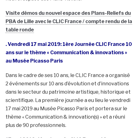
Visite démos du nouvel espace des Plans-Reliefs du
PBA de Lille avec le CLIC France / compte rendu de la
table ronde
. Vendredi 17 mai 2019: 1ère Journée CLIC France 10
ans sur le thème « Communication & innovations »
au Musée Picasso Paris
Dans le cadre de ses 10 ans, le CLIC France a organisé
2 événements sur 10 ans d’évolution et d’innovations
dans le secteur du patrimoine artistique, historique et
scientifique. La première journée a eu lieu le vendredi
17 mai 2019 au Musée Picasso Paris et portera sur le
thème « Communication & innovation(s) » et a réuni
plus de 90 professionnels.