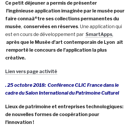
Ce petit déjeuner a permis de présenter
l’ingénieuse application imaginée par le musée pour
faire connaà®tre ses collections permanentes du
musée
,
conservées en réserves
. Une application qui
est en cours de développement par
SmartApps
,
après que le Musée d’art contemporain de Lyon ait
remporté le concours de l’application la plus
créative.
Lien vers page activité
. 25 octobre 2018: Conférence CLIC France dans le
cadre du Salon International du Patrimoine Culturel
Lieux de patrimoine et entreprises technologiques:
de nouvelles formes de coopération pour
l’innovation !