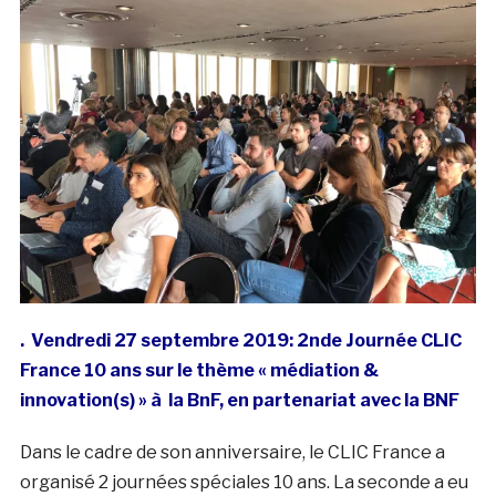
. Vendredi 27 septembre 2019: 2nde Journée CLIC
France 10 ans sur le thème « médiation &
innovation(s) » à la BnF, en partenariat avec la BNF
Dans le cadre de son anniversaire, le CLIC France a
organisé 2 journées spéciales 10 ans. La seconde a eu