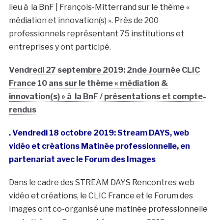
lieu à la BnF | François-Mitterrand sur le thème «
médiation et innovation(s) ». Près de 200
professionnels représentant 75 institutions et
entreprises y ont participé.
Vendredi 27 septembre 2019: 2nde Journée CLIC
France 10 ans sur le thème « médiation &
innovation(s) » à la BnF / présentations et compte-
rendus
. Vendredi 18 octobre 2019: Stream DAYS, web
vidéo et créations Matinée professionnelle, en
partenariat avec le Forum des Images
Dans le cadre des STREAM DAYS Rencontres web
vidéo et créations, le CLIC France et le Forum des
Images ont co-organisé une matinée professionnelle