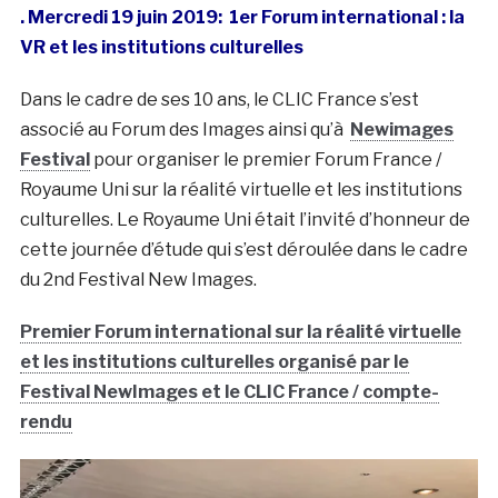
. Mercredi 19 juin 2019: 1er Forum international : la
VR et les institutions culturelles
Dans le cadre de ses 10 ans, le CLIC France s’est
associé au Forum des Images ainsi qu’à
Newimages
Festival
pour organiser le premier Forum France /
Royaume Uni sur la réalité virtuelle et les institutions
culturelles. Le Royaume Uni était l’invité d’honneur de
cette journée d’étude qui s’est déroulée dans le cadre
du 2nd Festival New Images.
Premier Forum international sur la réalité virtuelle
et les institutions culturelles organisé par le
Festival NewImages et le CLIC France / compte-
rendu