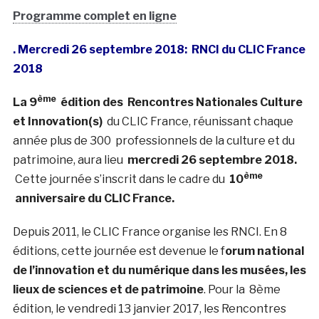
Programme complet en ligne
. Mercredi 26 septembre 2018: RNCI du CLIC France
2018
ème
La 9
édition des Rencontres Nationales Culture
et Innovation(s)
du CLIC France, réunissant chaque
année plus de 300 professionnels de la culture et du
patrimoine, aura lieu
mercredi 26 septembre 2018.
ème
Cette journée s’inscrit dans le cadre du
10
anniversaire du CLIC France.
Depuis 2011, le CLIC France organise les RNCI. En 8
éditions, cette journée est devenue le f
orum national
de l’innovation et du numérique dans les musées, les
lieux de sciences et de patrimoine
. Pour la 8ème
édition, le vendredi 13 janvier 2017, les Rencontres