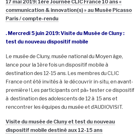
17 mai 2019: 1ère Journée CLIC France 10 ans «
communication & innovation(s) » au Musée Picasso
Paris / compte-rendu
. Mercredi 5 juin 2019: Visite du Musée de Cluny :
test du nouveau dispositif mobile
Le musée de Cluny, musée national du Moyen âge,
lance pour la 1ère fois un dispositif mobile à
destination des 12-15 ans. Les membres du CLIC
France ont été invités à le découvrir in-situ, en avant-
première ! Les participants ont pà» tester ce dispositif
à destination des adolescents de 12 à 15 ans et
rencontrer les équipes du musée et d’AUDIOVISIT.
Visite du musée de Cluny et test du nouveau
dispositif mobile destiné aux 12-15 ans