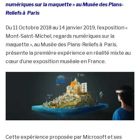
numériques sur la maquette » au Musée des Plans-
Reliefs à Paris
Du 11 Octobre 2018 au 14 janvier 2019, l’exposition «
Mont-Saint-Michel, regards numériques sur la
maquette », au Musée des Plans-Reliefs à Paris,
présente la première expérience en réalité mixte au
cœur d’une exposition muséale en France.
Cette expérience proposée par Microsoft et ses