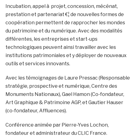
Incubation, appel à projet, concession, mécénat,
prestation et partenariat €¦ de nouvelles formes de
coopération permettent de rapprocher les mondes
du patrimoine et du numérique. Avec des modalités
différentes, les entreprises et start-ups
technologiques peuvent ainsi travailler avec les
institutions patrimoniales et y déployer de nouveaux
outils et services innovants.
Avec les témoignages de Laure Pressac (Responsable
stratégie, prospective et numérique, Centre des
Monuments Nationaux), Gael Hamon (Co-fondateur,
Art Graphique & Patrimoine AGP, et Gautier Hauser
(co-fondateur, Affluences).
Conférence animée par Pierre-Yves Lochon,
fondateur et administrateur du CLIC France.